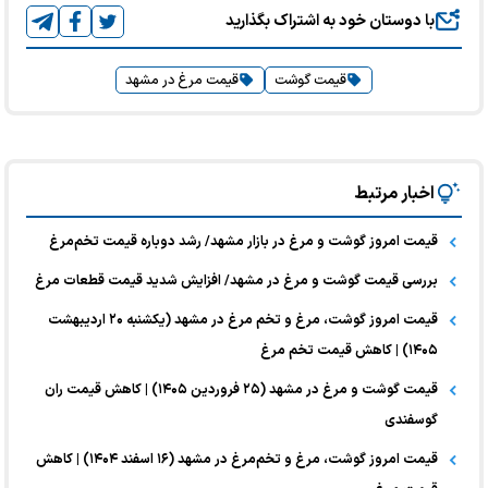
با دوستان خود به اشتراک بگذارید
قیمت گوشت
قیمت مرغ در مشهد
اخبار مرتبط
قیمت امروز گوشت و مرغ در بازار مشهد/ رشد دوباره قیمت تخم‌مرغ
بررسی قیمت گوشت و مرغ در مشهد/ افزایش شدید قیمت قطعات مرغ
قیمت امروز گوشت، مرغ و تخم مرغ در مشهد (یکشنبه ۲۰ اردیبهشت
۱۴۰۵) | کاهش قیمت تخم مرغ
قیمت گوشت و مرغ در مشهد (۲۵ فروردین ۱۴۰۵) | کاهش قیمت ران
گوسفندی
قیمت امروز گوشت، مرغ و تخم‌مرغ در مشهد (۱۶ اسفند ۱۴۰۴) | کاهش