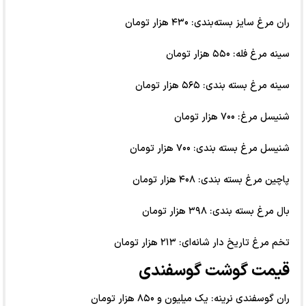
ران مرغ سایز بسته‌بندی: ۴۳۰ هزار تومان
سینه مرغ فله: ۵۵۰ هزار تومان
سینه مرغ بسته بندی: ۵۶۵ هزار تومان
شنیسل مرغ: ۷۰۰ هزار تومان
شنیسل مرغ بسته بندی: ۷۰۰ هزار تومان
پاچین مرغ بسته بندی: ۴۰۸ هزار تومان
بال مرغ بسته بندی: ۳۹۸ هزار تومان
تخم مرغ تاریخ دار شانه‌ای: ۲۱۳ هزار تومان
قیمت گوشت گوسفندی
ران گوسفندی نرینه: یک میلیون و ۸۵۰ هزار تومان