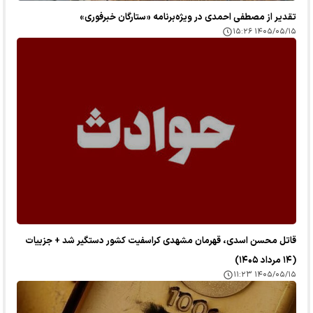
تقدیر از مصطفی احمدی در ویژه‌برنامه «ستارگان خبرفوری»
۱۴۰۵/۰۵/۱۵ ۱۵:۲۶
قاتل محسن اسدی، قهرمان مشهدی کراسفیت کشور دستگیر شد + جزییات
(۱۴ مرداد ۱۴۰۵)
۱۴۰۵/۰۵/۱۵ ۱۱:۲۳