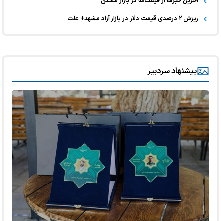
آخرین خبر‌ها از قیمت‌ها در بازار مسکن
ریزش ۲ درصدی قیمت دلار در بازار آزاد مشهد+ علت
پیشنهاد سردبیر