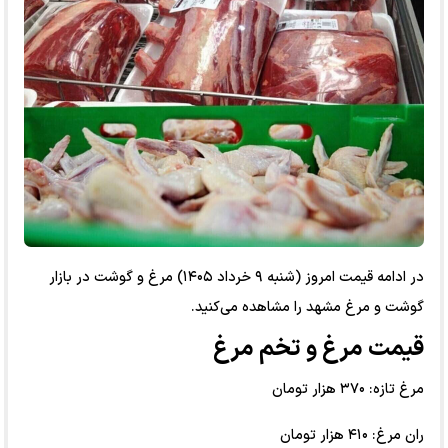
در ادامه قیمت امروز (شنبه ۹ خرداد ۱۴۰۵) مرغ و گوشت در بازار
گوشت و مرغ مشهد را مشاهده می‌کنید.
قیمت مرغ و تخم مرغ
مرغ تازه: ۳۷۰ هزار تومان
ران مرغ: ۴۱۰ هزار تومان