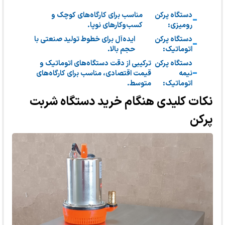
دستگاه پرکن
مناسب برای کارگاه‌های کوچک و
رومیزی:
کسب‌وکارهای نوپا.
دستگاه پرکن
ایده‌آل برای خطوط تولید صنعتی با
اتوماتیک:
حجم بالا.
دستگاه پرکن
ترکیبی از دقت دستگاه‌های اتوماتیک و
نیمه
قیمت اقتصادی، مناسب برای کارگاه‌های
اتوماتیک:
متوسط.
نکات کلیدی هنگام خرید دستگاه شربت
پرکن