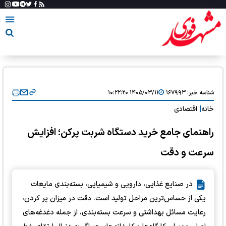
شناسه خبر:
۱۶۷۹۹۳
۱۴۰۵/۰۳/۱۱ ۱۰:۲۲:۲۰
خانه
|
اقتصادی
راهنمای جامع خرید دستگاه شربت پرکن؛ افزایش
سرعت و دقت
در صنایع غذایی، دارویی و شیمیایی، بسته‌بندی مایعات
یکی از حساس‌ترین مراحل تولید است. دقت در میزان پر کردن،
رعایت مسائل بهداشتی و سرعت بسته‌بندی، از جمله دغدغه‌های