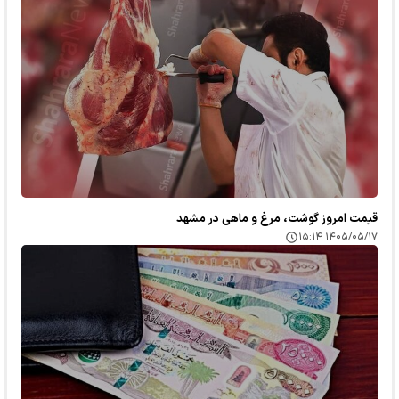
قیمت امروز گوشت، مرغ و ماهی در مشهد
۱۴۰۵/۰۵/۱۷ ۱۵:۱۴