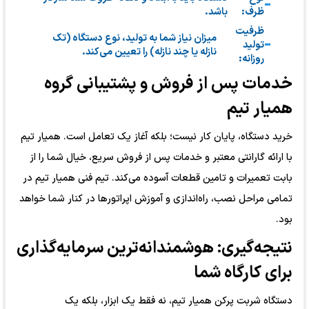
ظرف:
باشد.
ظرفیت
میزان نیاز شما به تولید، نوع دستگاه (تک
تولید
نازله یا چند نازله) را تعیین می‌کند.
روزانه:
خدمات پس از فروش و پشتیبانی گروه
همیار تیم
خرید دستگاه، پایان کار نیست؛ بلکه آغاز یک تعامل است. همیار تیم
با ارائه گارانتی معتبر و خدمات پس از فروش سریع، خیال شما را از
بابت تعمیرات و تامین قطعات آسوده می‌کند. تیم فنی همیار تیم در
تمامی مراحل نصب، راه‌اندازی و آموزش اپراتورها در کنار شما خواهد
بود.
نتیجه‌گیری: هوشمندانه‌ترین سرمایه‌گذاری
برای کارگاه شما
دستگاه شربت پرکن همیار تیم، نه فقط یک ابزار، بلکه یک