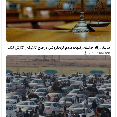
مدیرکل رفاه خراسان رضوی: مردم گران‌فروشی در طرح کالابرگ را گزارش کنند
۱۴۰۵/۰۵/۱۷ ۱۵:۴۱