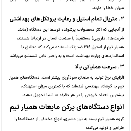
میزان خطا را دارند.
۲. متریال تمام استیل و رعایت پروتکل‌های بهداشتی
از آنجایی که اکثر محصولات پرشونده توسط این دستگاه (مانند
شربت‌های دارویی) مستقیماً با سلامت انسان در ارتباط هستند،
همیار تیم از استیل ۳۱۶ ضدزنگ استفاده می‌کند که مطابق با
استانداردهای وزارت بهداشت است و به راحتی قابل شستشو می‌باشد.
۳. سرعت عملیاتی بالا
افزایش نرخ تولید به معنای سودآوری بیشتر است. دستگاه‌های همیار
تیم به گونه‌ای مهندسی شده‌اند که با کمترین میزان استهلاک،
بیشترین تعداد خروجی را در هر دقیقه به شما تحویل دهند.
انواع دستگاه‌های پرکن مایعات همیار تیم
گروه همیار تیم بسته به نیاز مشتری، انواع مختلفی از دستگاه‌ها را
طراحی و تولید می‌کند: