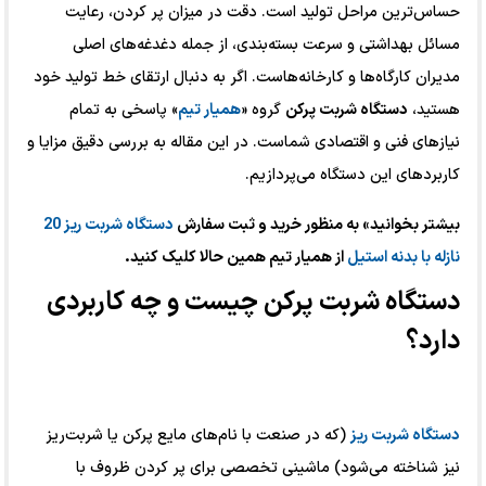
حساس‌ترین مراحل تولید است. دقت در میزان پر کردن، رعایت
مسائل بهداشتی و سرعت بسته‌بندی، از جمله دغدغه‌های اصلی
مدیران کارگاه‌ها و کارخانه‌هاست. اگر به دنبال ارتقای خط تولید خود
هستید،
دستگاه شربت پرکن
گروه «
همیار تیم
» پاسخی به تمام
نیازهای فنی و اقتصادی شماست. در این مقاله به بررسی دقیق مزایا و
کاربردهای این دستگاه می‌پردازیم.
بیشتر بخوانید» به منظور خرید و ثبت سفارش
دستگاه شربت ریز 20
نازله با بدنه استیل
از همیار تیم همین حالا کلیک کنید.
دستگاه شربت پرکن چیست و چه کاربردی
دارد؟
دستگاه شربت ریز
(که در صنعت با نام‌های مایع پرکن یا شربت‌ریز
نیز شناخته می‌شود) ماشینی تخصصی برای پر کردن ظروف با