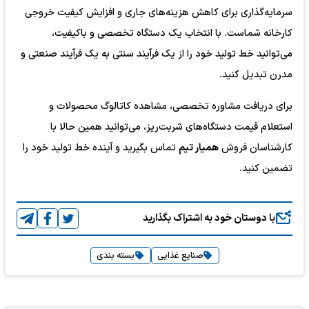
سرمایه‌گذاری برای کاهش هزینه‌های جاری و افزایش کیفیت خروجی
کارخانه شماست. با انتخاب یک دستگاه تخصصی و باکیفیت،
می‌توانید خط تولید خود را از یک فرآیند سنتی به یک فرآیند صنعتی و
مدرن تبدیل کنید.
برای دریافت مشاوره تخصصی، مشاهده کاتالوگ محصولات و
استعلام قیمت دستگاه‌های شربت‌ریز، می‌توانید همین حالا با
کارشناسان فروش
همیار تیم
تماس بگیرید و آینده خط تولید خود را
تضمین کنید.
با دوستان خود به اشتراک بگذارید
صنایع غذایی
بسته بندی