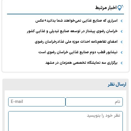
اخبار مرتبط
اسراری که صنایع غذایی نمی‌خواهند شما بدانید+عکس
خراسان رضوی پیشتاز در توسعه صنایع تبدیلی و غذایی کشور
امضای تفاهم‌نامه احداث موزه ملی غذادرخراسان رضوی
نیشابور قطب دوم صنایع غذایی خراسان رضوی است
برگزاری سه نمایشگاه تخصصی همزمان در مشهد
ارسال نظر