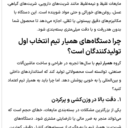
مایعات غلیظ و نیمه‌غلیظ مانند شربت‌های دارویی، شربت‌های گیاهی،
عسل، روغن‌های خوراکی و حتی مواد شوینده است. این دستگاه با
مکانیزم‌های دقیق پیستونی یا ثقلی، اجازه می‌دهد تا محصول شما
بدون هدررفت و با دقت میلی‌متری بسته‌بندی شود.
چرا دستگاه‌های همیار تیم انتخاب اول
تولیدکنندگان است؟
گروه
همیار تیم
با سال‌ها تجربه در طراحی و ساخت ماشین‌آلات
صنعتی، توانسته است محصولاتی تولید کند که استانداردهای داخلی
و بین‌المللی را به خوبی پوشش دهد. اما چرا باید به همیار تیم اعتماد
کنید؟
۱. دقت بالا در وزن‌کشی و پرکردن
یکی از بزرگترین مشکلات در بسته‌بندی مایعات، خطای حجم است که
می‌تواند منجر به ضرر مالی یا نارضایتی مشتری شود. دستگاه‌های
شربت‌ریز همیار تیم با بهره‌گیری از سیستم‌های کنترل دقیق، کمترین