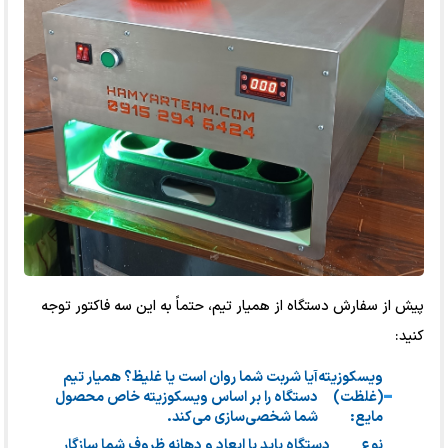
پیش از سفارش دستگاه از همیار تیم، حتماً به این سه فاکتور توجه
کنید:
ویسکوزیته
آیا شربت شما روان است یا غلیظ؟ همیار تیم
(غلظت)
دستگاه را بر اساس ویسکوزیته خاص محصول
مایع:
شما شخصی‌سازی می‌کند.
نوع
دستگاه باید با ابعاد و دهانه ظروف شما سازگار