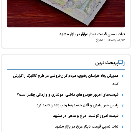
ثبات نسبی قیمت دینار عراق در بازار مشهد
۱۴۰۵/۰۵/۱۷ ۱۵:۱۱
پربحث ترین
مدیرکل رفاه خراسان رضوی: مردم گران‌فروشی در طرح کالابرگ را گزارش
کنند
قیمت‌های امروز خودرو‌های داخلی، مونتاژی و وارداتی چقدر است؟
پلیس خبر ربایش و قتل حمیدرضا رجب‌زاده را تایید کرد
قیمت امروز گوشت، مرغ و ماهی در مشهد
ثبات نسبی قیمت دینار عراق در بازار مشهد