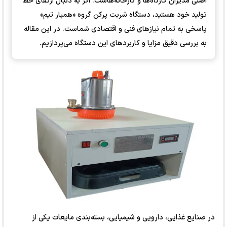
اصلی مدیران کارگاه‌ها و کارخانه‌هاست. اگر به دنبال ارتقای خط
تولید خود هستید، دستگاه شربت پرکن گروه «همیار تیم»
پاسخی به تمام نیازهای فنی و اقتصادی شماست. در این مقاله
به بررسی دقیق مزایا و کاربردهای این دستگاه می‌پردازیم.
در صنایع غذایی، دارویی و شیمیایی، بسته‌بندی مایعات یکی از