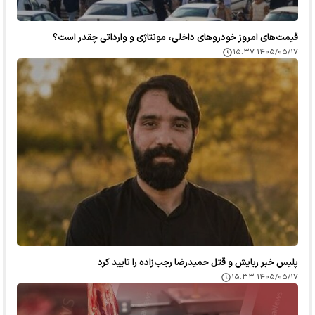
قیمت‌های امروز خودرو‌های داخلی، مونتاژی و وارداتی چقدر است؟
۱۴۰۵/۰۵/۱۷ ۱۵:۳۷
پلیس خبر ربایش و قتل حمیدرضا رجب‌زاده را تایید کرد
۱۴۰۵/۰۵/۱۷ ۱۵:۳۳