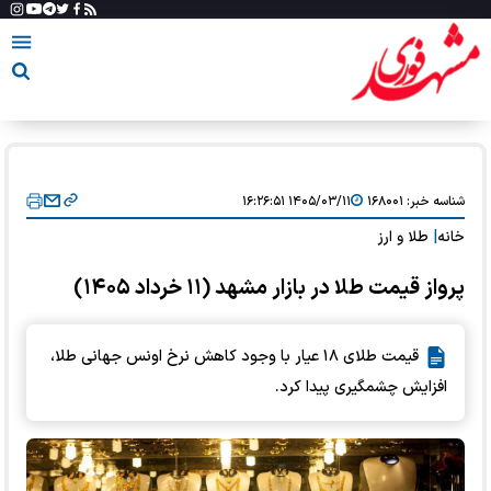
شناسه خبر:
۱۶۸۰۰۱
۱۴۰۵/۰۳/۱۱ ۱۶:۲۶:۵۱
خانه
|
طلا و ارز
پرواز قیمت طلا در بازار مشهد (۱۱ خرداد ۱۴۰۵)
قیمت طلای ۱۸ عیار با وجود کاهش نرخ اونس جهانی طلا،
افزایش چشمگیری پیدا کرد.