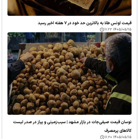
قیمت اونس طلا به بالاترین حد خود در ۷ هفته اخیر رسید
۱۴۰۵/۰۵/۱۵ ۱۱:۲۲
نوسان قیمت صیفی‌جات در بازار مشهد | سیب‌زمینی و پیاز در صدر لیست
کالا‌های پرمصرف
۱۴۰۵/۰۵/۱۵ ۱۱:۲۰