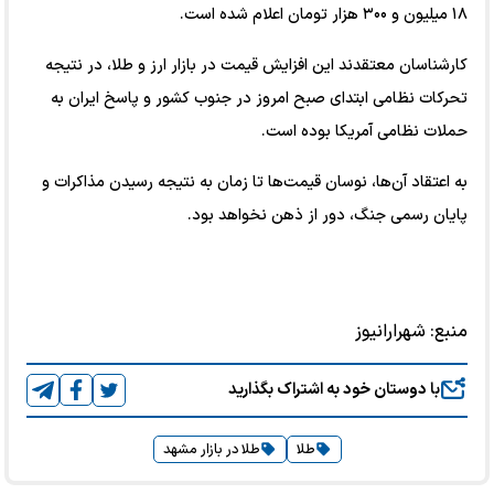
۱۸ میلیون و ۳۰۰ هزار تومان اعلام شده است.
کارشناسان معتقدند این افزایش قیمت در بازار ارز و طلا، در نتیجه
تحرکات نظامی ابتدای صبح امروز در جنوب کشور و پاسخ ایران به
حملات نظامی آمریکا بوده است.
به اعتقاد آن‌ها، نوسان قیمت‌ها تا زمان به نتیجه رسیدن مذاکرات و
پایان رسمی جنگ، دور از ذهن نخواهد بود.
منبع:
شهرارانیوز
با دوستان خود به اشتراک بگذارید
طلا
طلا در بازار مشهد