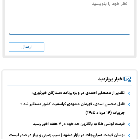
ارسال
اخبار پربازدید
تقدیر از مصطفی احمدی در ویژه‌برنامه «ستارگان خبرفوری»
قاتل محسن اسدی، قهرمان مشهدی کراسفیت کشور دستگیر شد +
جزییات (۱۴ مرداد ۱۴۰۵)
قیمت اونس طلا به بالاترین حد خود در ۷ هفته اخیر رسید
نوسان قیمت صیفی‌جات در بازار مشهد | سیب‌زمینی و پیاز در صدر لیست