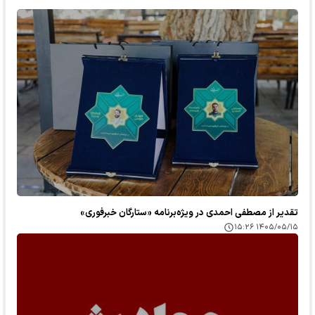
تقدیر از مصطفی احمدی در ویژه‌برنامه «ستارگان خبرفوری»
۱۴۰۵/۰۵/۱۵ ۱۵:۲۶