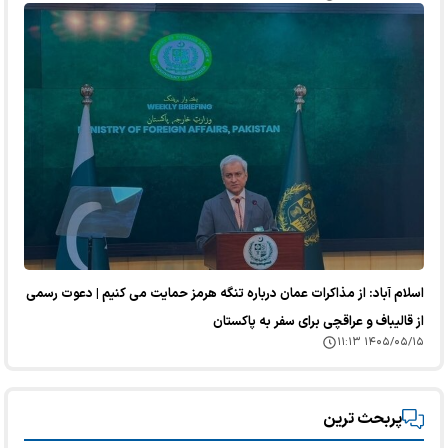
اسلام آباد: از مذاکرات عمان درباره تنگه هرمز حمایت می کنیم | دعوت رسمی
از قالیباف و عراقچی برای سفر به پاکستان
۱۴۰۵/۰۵/۱۵ ۱۱:۱۳
پربحث ترین