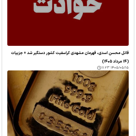
قاتل محسن اسدی، قهرمان مشهدی کراسفیت کشور دستگیر شد + جزییات
(۱۴ مرداد ۱۴۰۵)
۱۴۰۵/۰۵/۱۵ ۱۱:۲۳