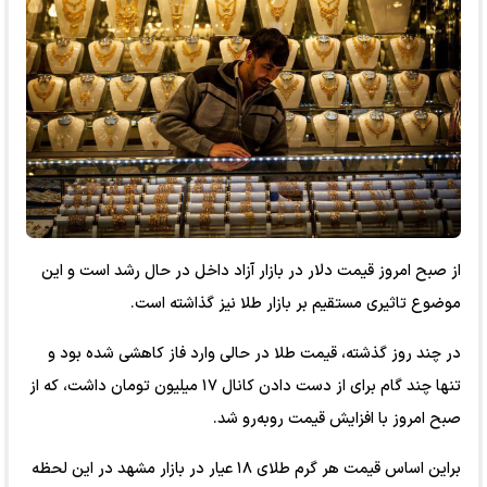
از صبح امروز قیمت دلار در بازار آزاد داخل در حال رشد است و این
موضوع تاثیری مستقیم بر بازار طلا نیز گذاشته است.
در چند روز گذشته، قیمت طلا در حالی وارد فاز کاهشی شده بود و
تنها چند گام برای از دست دادن کانال ۱۷ میلیون تومان داشت، که از
صبح امروز با افزایش قیمت رو‌به‌رو شد.
براین اساس قیمت هر گرم طلای ۱۸ عیار در بازار مشهد در این لحظه