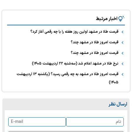
اخبار مرتبط
قیمت طلا در مشهد اولین روز هفته را با چه رقمی آغاز کرد؟
قیمت امروز طلا در مشهد چند؟
قیمت امروز طلا در مشهد چند؟
نرخ طلا در مشهد اعلام شد (سه‌شنبه ۲۲ اردیبهشت ۱۴۰۵)
قیمت امروز طلا در مشهد به چه رقمی رسید؟ (یکشنبه ۱۳ اردیبهشت
۱۴۰۵)
ارسال نظر