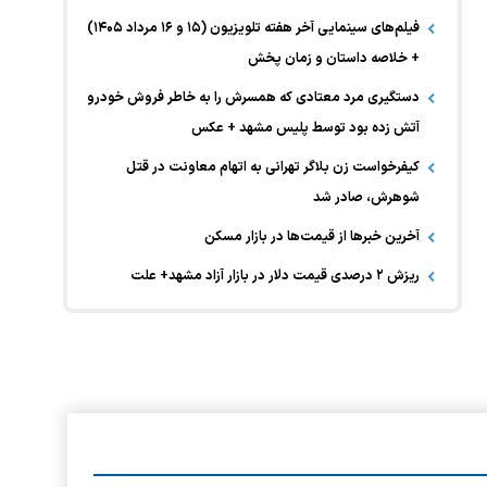
فیلم‌های سینمایی آخر هفته تلویزیون (۱۵ و ۱۶ مرداد ۱۴۰۵)
+ خلاصه داستان و زمان پخش
دستگیری مرد معتادی که همسرش را به خاطر فروش خودرو
آتش زده بود توسط پلیس مشهد + عکس
کیفرخواست زن بلاگر تهرانی به اتهام معاونت در قتل
شوهرش، صادر شد
آخرین خبر‌ها از قیمت‌ها در بازار مسکن
ریزش ۲ درصدی قیمت دلار در بازار آزاد مشهد+ علت