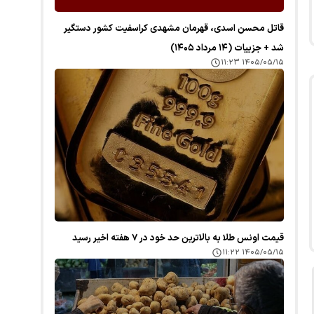
قاتل محسن اسدی، قهرمان مشهدی کراسفیت کشور دستگیر
شد + جزییات (۱۴ مرداد ۱۴۰۵)
۱۴۰۵/۰۵/۱۵ ۱۱:۲۳
قیمت اونس طلا به بالاترین حد خود در ۷ هفته اخیر رسید
۱۴۰۵/۰۵/۱۵ ۱۱:۲۲