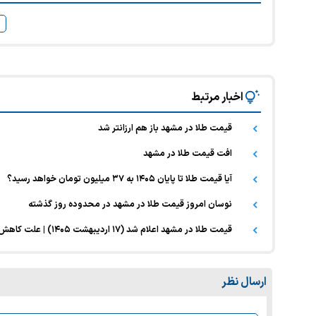
اخبار مرتبط
قیمت طلا در مشهد باز هم ارزانتر شد
افت قیمت طلا در مشهد
آیا قیمت طلا تا پایان ۱۴۰۵ به ۳۷ میلیون تومان خواهد رسید؟
نوسان امروز قیمت طلا در مشهد در محدوده روز گذشته
قیمت طلا در مشهد اعلام شد (۱۷ اردیبهشت ۱۴۰۵) | علت کاهش اخیر قیمت طلا چه بود؟
ارسال نظر