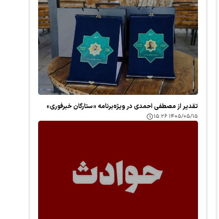
تقدیر از مصطفی احمدی در ویژه‌برنامه «ستارگان خبرفوری»
۱۴۰۵/۰۵/۱۵ ۱۵:۲۶