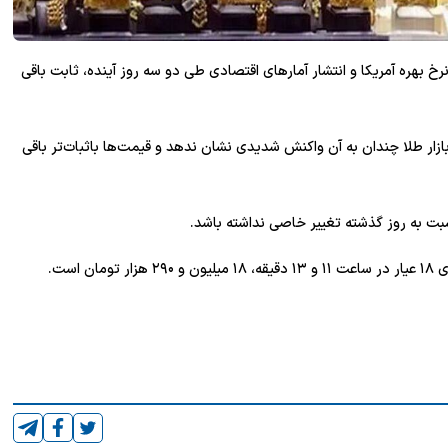
خ بهره آمریکا و انتشار آمار‌های اقتصادی طی دو سه روز آینده، ثابت باقی
ازار طلا چندان به آن واکنش شدیدی نشان ندهد و قیمت‌ها باثبات‌تر باقی
نسبت به روز گذشته تغییر خاصی نداشته باشد.
است.