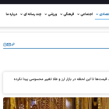
تصادی
اجتماعی
فرهنگی
ورزشی
چند رسانه ای
درباره ما
، قیمت‌ها تا این لحظه در بازار ارز و طلا تغییر محسوسی پیدا نکرده