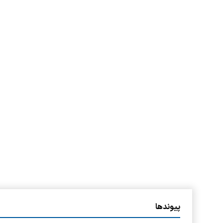
پیوندها