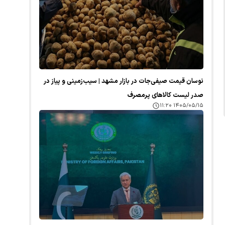
نوسان قیمت صیفی‌جات در بازار مشهد | سیب‌زمینی و پیاز در
صدر لیست کالا‌های پرمصرف
۱۴۰۵/۰۵/۱۵ ۱۱:۲۰