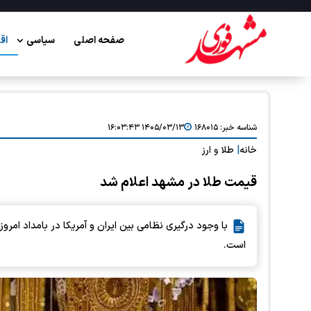
صفحه اصلی
سیاسی
اق
شناسه خبر:
۱۶۸۰۱۵
۱۴۰۵/۰۳/۱۳ ۱۶:۰۳:۴۳
خانه
|
طلا و ارز
قیمت طلا در مشهد اعلام شد
با وجود درگیری نظامی بین ایران و آمریکا در بامداد امروز
است.