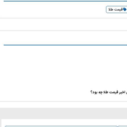
قیمت طلا