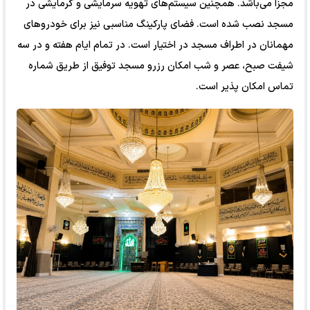
مجزا می‌باشد. همچنین سیستم‌های تهویه سرمایشی و گرمایشی در
مسجد نصب شده است. فضای پارکینگ مناسبی نیز برای خودروهای
مهمانان در اطراف مسجد در اختیار است. در تمام ایام هفته و در سه
شیفت صبح، عصر و شب امکان رزرو مسجد توفیق از طریق شماره
تماس امکان پذیر است.