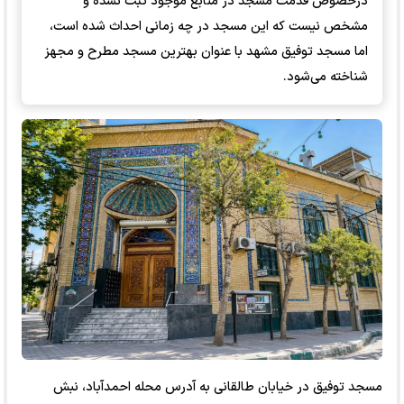
درخصوص قدمت مسجد در منابع موجود ثبت نشده و
مشخص نیست که این مسجد در چه زمانی احداث شده است،
اما مسجد توفیق مشهد با عنوان بهترین مسجد مطرح و مجهز
شناخته می‌شود.
مسجد توفیق در خیابان طالقانی به آدرس محله احمدآباد، نبش