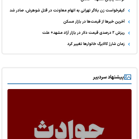
کیفرخواست زن بلاگر تهرانی به اتهام معاونت در قتل شوهرش، صادر شد
آخرین خبر‌ها از قیمت‌ها در بازار مسکن
ریزش ۲ درصدی قیمت دلار در بازار آزاد مشهد+ علت
زمان شارژ کالابرگ خانوارها تغییر کرد
پیشنهاد سردبیر