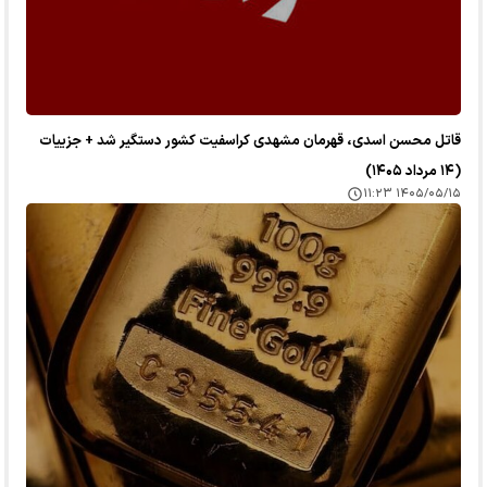
قاتل محسن اسدی، قهرمان مشهدی کراسفیت کشور دستگیر شد + جزییات
(۱۴ مرداد ۱۴۰۵)
۱۴۰۵/۰۵/۱۵ ۱۱:۲۳