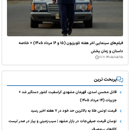
فیلم‌های سینمایی آخر هفته تلویزیون (۱۵ و ۱۶ مرداد ۱۴۰۵) + خلاصه
داستان و زمان پخش
۱۴۰۵/۰۵/۱۵ ۱۱:۱۱
پربحث ترین
قاتل محسن اسدی، قهرمان مشهدی کراسفیت کشور دستگیر شد +
جزییات (۱۴ مرداد ۱۴۰۵)
قیمت اونس طلا به بالاترین حد خود در ۷ هفته اخیر رسید
نوسان قیمت صیفی‌جات در بازار مشهد | سیب‌زمینی و پیاز در صدر لیست
کالا‌های پرمصرف