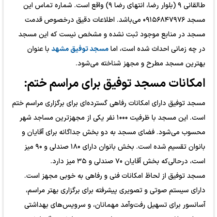
طالقانی ۹ (بلوار رضا، انتهای رضا ۹) واقع است. شماره تماس این
مسجد ۰۹۱۵۶۸۴۷۹۷۶ می‌باشد. اطلاعات دقیق درخصوص قدمت
مسجد در منابع موجود ثبت نشده و مشخص نیست که این مسجد
در چه زمانی احداث شده است، اما
مسجد توفیق مشهد
با عنوان
بهترین مسجد مطرح و مجهز شناخته می‌شود.
امکانات مسجد توفیق برای مراسم ختم:
مسجد توفیق دارای امکانات رفاهی گسترده‌ای برای برگزاری مراسم ختم
است. این مسجد با ظرفیت ۱۰۰۰ نفر یکی از مجهزترین مساجد شهر
محسوب می‌شود. فضای مسجد به دو بخش جداگانه برای آقایان و
بانوان تقسیم شده است. بخش بانوان دارای ۱۸۰ صندلی و ۹۰ میز
است، درحالی‌که بخش آقایان ۷۰ صندلی و ۳۵ میز دارد.
مسجد توفیق از لحاظ امکانات فنی و رفاهی به خوبی مجهز است.
دارای سیستم صوتی و تصویری پیشرفته برای برگزاری بهتر مراسم،
آسانسور برای تسهیل رفت‌وآمد مهمانان، و سرویس‌های بهداشتی