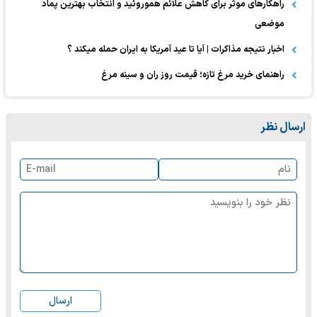
راهکارهای موثر برای کاهش علائم هموروئید و انتخاب بهترین پماد
موضعی
اخبار نتیجه مذاکرات | آیا تا عید آمریکا به ایران حمله میکند ؟
راهنمای خرید مرغ تازه؛ قیمت روز ران و سینه مرغ
ارسال نظر
ارسال