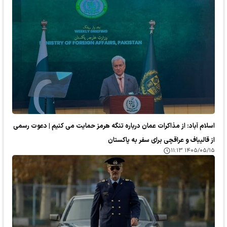
اسلام آباد: از مذاکرات عمان درباره تنگه هرمز حمایت می کنیم | دعوت رسمی
از قالیباف و عراقچی برای سفر به پاکستان
۱۴۰۵/۰۵/۱۵ ۱۱:۱۳