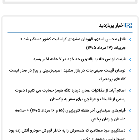
اخبار پربازدید
قاتل محسن اسدی، قهرمان مشهدی کراسفیت کشور دستگیر شد +
جزییات (۱۴ مرداد ۱۴۰۵)
قیمت اونس طلا به بالاترین حد خود در ۷ هفته اخیر رسید
نوسان قیمت صیفی‌جات در بازار مشهد | سیب‌زمینی و پیاز در صدر لیست
کالا‌های پرمصرف
اسلام آباد: از مذاکرات عمان درباره تنگه هرمز حمایت می کنیم | دعوت
رسمی از قالیباف و عراقچی برای سفر به پاکستان
فیلم‌های سینمایی آخر هفته تلویزیون (۱۵ و ۱۶ مرداد ۱۴۰۵) + خلاصه
داستان و زمان پخش
دستگیری مرد معتادی که همسرش را به خاطر فروش خودرو آتش زده بود
توسط پلیس مشهد + عکس