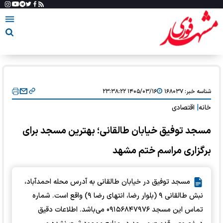
شناسه خبر:
۱۶۸۰۳۷
۱۴۰۵/۰۳/۱۶ ۲۳:۳۸:۲۲
خانه
|
اقتصادی
مسجد توفیق خیابان طالقانی؛ بهترین مسجد برای
برگزاری مراسم ختم مشهد
مسجد توفیق در خیابان طالقانی به آدرس محله احمدآباد،
نبش طالقانی ۹ (بلوار رضا، انتهای رضا ۹) واقع است. شماره
تماس این مسجد ۰۹۱۵۶۸۴۷۹۷۶ می‌باشد. اطلاعات دقیق