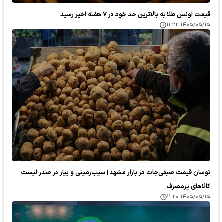
قیمت اونس طلا به بالاترین حد خود در ۷ هفته اخیر رسید
۱۴۰۵/۰۵/۱۵ ۱۱:۲۲
نوسان قیمت صیفی‌جات در بازار مشهد | سیب‌زمینی و پیاز در صدر لیست
کالا‌های پرمصرف
۱۴۰۵/۰۵/۱۵ ۱۱:۲۰