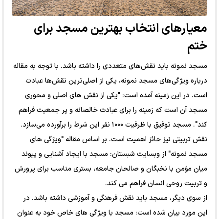
معیارهای انتخاب بهترین مسجد برای
ختم
مسجد نمونه باید نقش‌های متعددی را داشته باشد. با توجه به مقاله
درباره ویژگی‌های مسجد نمونه، یکی از اصلی‌ترین نقش‌ها عبادت
است. در این زمینه آمده است: "یکی از نقش های اصلی و محوری
مسجد آن است که زمینه را برای عبادت خالصانه و پر جمعیت فراهم
کند". مسجد توفیق با ظرفیت ۱۰۰۰ نفر این شرط را برآورده می‌سازد.
نقش تربیتی نیز حائز اهمیت است. بر اساس مقاله "ویژگی های
مسجد نمونه" از وبسایت شبستان: مسجد با ایجاد آشنایی و پیوند
میان مؤمن با نخبگان و صالحان جامعه، بستری مناسب برای پرورش
و تربیت روحی انسان فراهم می کند.
از سوی دیگر، مسجد باید نقش فرهنگی و آموزشی داشته باشد. در
این مورد بیان شده است: مسجد با ویژگی های خاص خود به عنوان