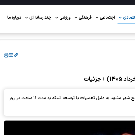
تصادی
اجتماعی
فرهنگی
ورزشی
چند رسانه ای
درباره ما
شرکت گاز خراسان رضوی از قطع گاز برخی مناطق در سطح شهر مشهد به دلیل تعمیرات یا توسعه شبکه به مدت ۱۱ ساعت در روز