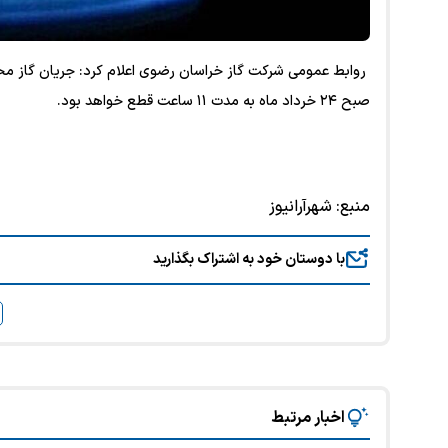
صبح ۲۴ خرداد ماه به مدت ۱۱ ساعت قطع خواهد بود.
منبع:
شهرآرانیوز
با دوستان خود به اشتراک بگذارید
اخبار مرتبط