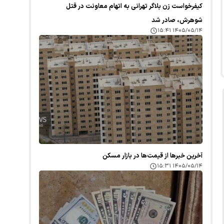
کیفرخواست زن بلاگر تهرانی به اتهام معاونت در قتل
شوهرش، صادر شد
۱۴۰۵/۰۵/۱۴ ۱۵:۴۱
آخرین خبر‌ها از قیمت‌ها در بازار مسکن
۱۴۰۵/۰۵/۱۴ ۱۵:۳۱