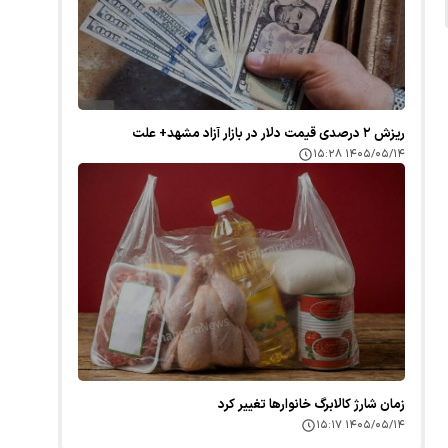
ریزش ۲ درصدی قیمت دلار در بازار آزاد مشهد+ علت
۱۴۰۵/۰۵/۱۴ ۱۵:۲۸
زمان شارژ کالابرگ خانوارها تغییر کرد
۱۴۰۵/۰۵/۱۴ ۱۵:۱۷