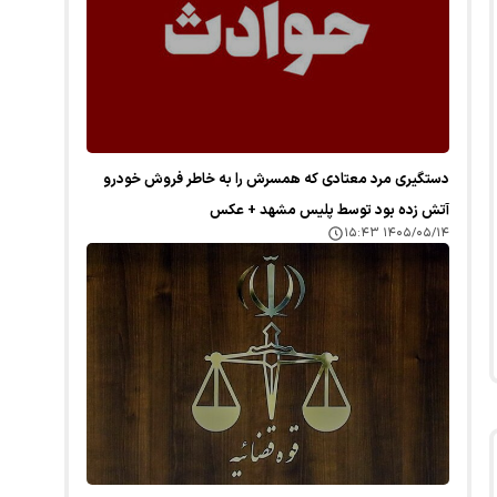
دستگیری مرد معتادی که همسرش را به خاطر فروش خودرو
آتش زده بود توسط پلیس مشهد + عکس
۱۴۰۵/۰۵/۱۴ ۱۵:۴۳