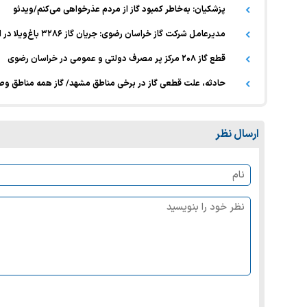
پزشکیان: به‌خاطر کمبود گاز از مردم عذرخواهی می‌کنم/ویدئو
مدیرعامل شرکت گاز خراسان رضوی: جریان گاز ۳۲۸۶ باغ‌ویلا در استان قطع شده است
قطع گاز ۲۰۸ مرکز پر مصرف دولتی و عمومی در خراسان رضوی
حادثه، علت قطعی گاز در برخی مناطق مشهد/ گاز همه مناطق و
ارسال نظر