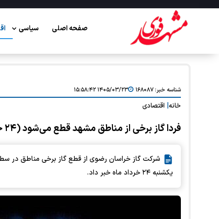
صفحه اصلی
سیاسی
اق
شناسه خبر:
۱۶۸۰۸۷
۱۴۰۵/۰۳/۲۳ ۱۵:۵۸:۴۲
خانه
|
اقتصادی
فردا گاز برخی از مناطق مشهد قطع می‌شود (۲۴ خرداد ۱۴۰۵) + جزئیات
یکشنبه ۲۴ خرداد ماه خبر داد.