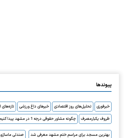
پیوندها
خبرفوری
تحلیل‌های روز اقتصادی
خبرهای داغ ورزشی
تازه‌های 
ظروف یکبارمصرف
چگونه مشاور حقوقی درجه 1 در مشهد پیدا کنیم؟
بهترین مسجد برای مراسم ختم مشهد معرفی شد
صندلی ماساژور