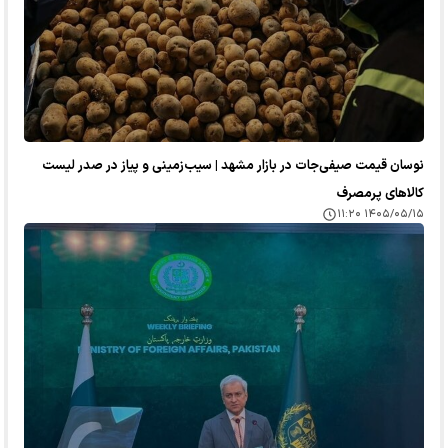
نوسان قیمت صیفی‌جات در بازار مشهد | سیب‌زمینی و پیاز در صدر لیست
کالا‌های پرمصرف
۱۴۰۵/۰۵/۱۵ ۱۱:۲۰