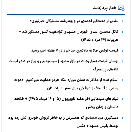
اخبار پربازدید
تقدیر از مصطفی احمدی در ویژه‌برنامه «ستارگان خبرفوری»
قاتل محسن اسدی، قهرمان مشهدی کراسفیت کشور دستگیر شد +
جزییات (۱۴ مرداد ۱۴۰۵)
قیمت اونس طلا به بالاترین حد خود در ۷ هفته اخیر رسید
نوسان قیمت صیفی‌جات در بازار مشهد | سیب‌زمینی و پیاز در صدر لیست
کالا‌های پرمصرف
اسلام آباد: از مذاکرات عمان درباره تنگه هرمز حمایت می کنیم | دعوت
رسمی از قالیباف و عراقچی برای سفر به پاکستان
فیلم‌های سینمایی آخر هفته تلویزیون (۱۵ و ۱۶ مرداد ۱۴۰۵) + خلاصه
داستان و زمان پخش
دستگیری مرد معتادی که همسرش را به خاطر فروش خودرو آتش زده بود
توسط پلیس مشهد + عکس