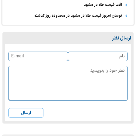
افت قیمت طلا در مشهد
نوسان امروز قیمت طلا در مشهد در محدوده روز گذشته
ارسال نظر
ارسال