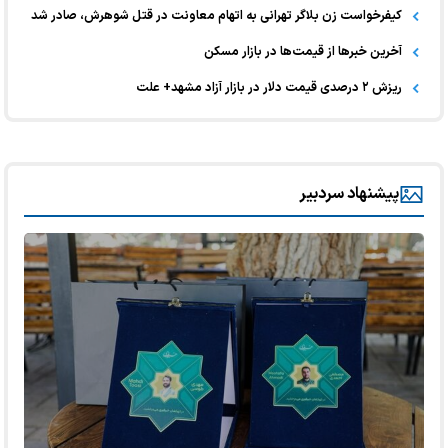
کیفرخواست زن بلاگر تهرانی به اتهام معاونت در قتل شوهرش، صادر شد
آخرین خبر‌ها از قیمت‌ها در بازار مسکن
ریزش ۲ درصدی قیمت دلار در بازار آزاد مشهد+ علت
پیشنهاد سردبیر