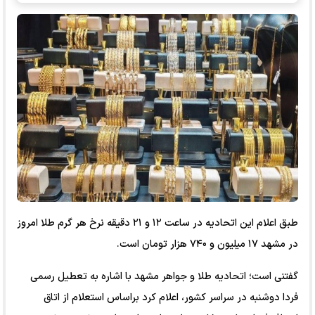
طبق اعلام این اتحادیه در ساعت ۱۲ و ۲۱ دقیقه نرخ هر گرم طلا امروز
در مشهد ۱۷ میلیون و ۷۴۰ هزار تومان است.
گفتنی است؛ اتحادیه طلا و جواهر مشهد با اشاره به تعطیل رسمی
فردا دوشنبه در سراسر کشور، اعلام کرد براساس استعلام از اتاق