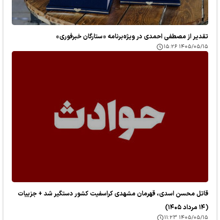
تقدیر از مصطفی احمدی در ویژه‌برنامه «ستارگان خبرفوری»
۱۴۰۵/۰۵/۱۵ ۱۵:۲۶
قاتل محسن اسدی، قهرمان مشهدی کراسفیت کشور دستگیر شد + جزییات
(۱۴ مرداد ۱۴۰۵)
۱۴۰۵/۰۵/۱۵ ۱۱:۲۳