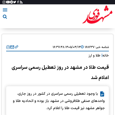
شناسه خبر:
۱۶۸۲۳۷
۱۴۰۵/۰۴/۱۴ ۱۶:۳۷:۴۸
خانه
|
طلا و ارز
قیمت طلا در مشهد در روز تعطیل رسمی سراسری
اعلام شد
با وجود تعطیلی رسمی سراسری در کشور در روز جاری،
واحد‌های صنفی طلافروشی در مشهد باز بوده و اتحادیه طلا و
جواهر مشهد نیز قیمت طلا را اعلام کرد.