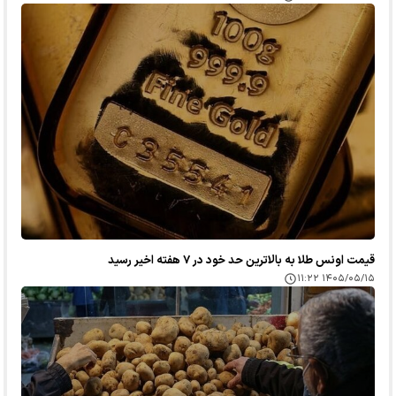
قیمت اونس طلا به بالاترین حد خود در ۷ هفته اخیر رسید
۱۴۰۵/۰۵/۱۵ ۱۱:۲۲