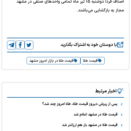
اصناف فردا دوشنبه ۱۵ تیر ماه تمامی واحد‌های صنفی در مشهد
مجاز به بازگشایی می‌باشند.
با دوستان خود به اشتراک بگذارید
قیمت طلا
قیمت طلا در بازار امروز مشهد
اخبار مرتبط
پس از ریزش دیروز قیمت طلا، طلا امروز چند شد؟
قیمت طلا در مشهد اعلام شد
قیمت طلا در مشهد باز هم ارزانتر شد