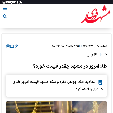
شناسه خبر:
۱۶۸۲۴۷
۱۴۰۵/۰۴/۱۶ ۱۸:۳۳:۲۸
خانه
|
طلا و ارز
طلا امروز در مشهد چقدر قیمت خورد؟
اتحادیه طلا، جواهر، نقره و سکه مشهد قیمت امروز طلای
۱۸ عیار را اعلام کرد.