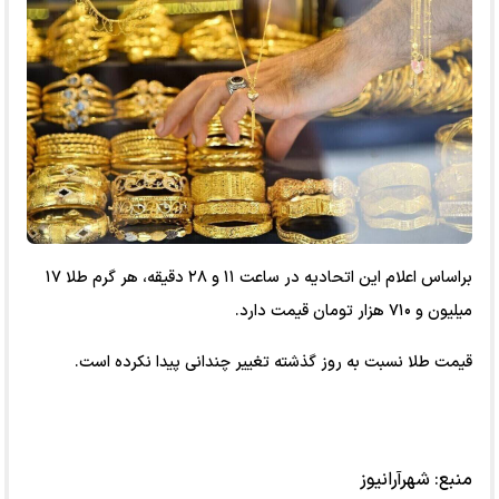
براساس اعلام این اتحادیه در ساعت ۱۱ و ۲۸ دقیقه، هر گرم طلا ۱۷
میلیون و ۷۱۰ هزار تومان قیمت دارد.
قیمت طلا نسبت به روز گذشته تغییر چندانی پیدا نکرده است.
منبع:
شهرآرانیوز