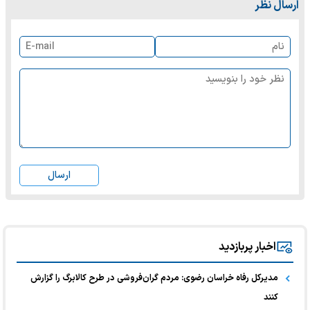
ارسال نظر
ارسال
اخبار پربازدید
مدیرکل رفاه خراسان رضوی: مردم گران‌فروشی در طرح کالابرگ را گزارش
کنند