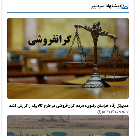
پیشنهاد سردبیر
مدیرکل رفاه خراسان رضوی: مردم گران‌فروشی در طرح کالابرگ را گزارش کنند
۱۴۰۵/۰۵/۱۷ ۱۵:۴۱