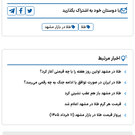
با دوستان خود به اشتراک بگذارید
طلا
طلا در بازار مشهد
اخبار مرتبط
طلا در مشهد اولین روز هفته را با چه قیمتی آغاز کرد؟
طلا در ایران در صورت توافق یا ادامه جنگ به چه رقمی می‌رسد؟
طلا در مشهد باز هم عقب نشینی کرد
قیمت هر گرم طلا در مشهد اعلام شد
پرواز قیمت طلا در بازار مشهد (۱۱ خرداد ۱۴۰۵)