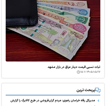
ثبات نسبی قیمت دینار عراق در بازار مشهد
۱۴۰۵/۰۵/۱۷ ۱۵:۱۱
پربحث ترین
مدیرکل رفاه خراسان رضوی: مردم گران‌فروشی در طرح کالابرگ را گزارش