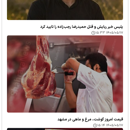
پلیس خبر ربایش و قتل حمیدرضا رجب‌زاده را تایید کرد
۱۴۰۵/۰۵/۱۷ ۱۵:۳۳
قیمت امروز گوشت، مرغ و ماهی در مشهد
۱۴۰۵/۰۵/۱۷ ۱۵:۱۴