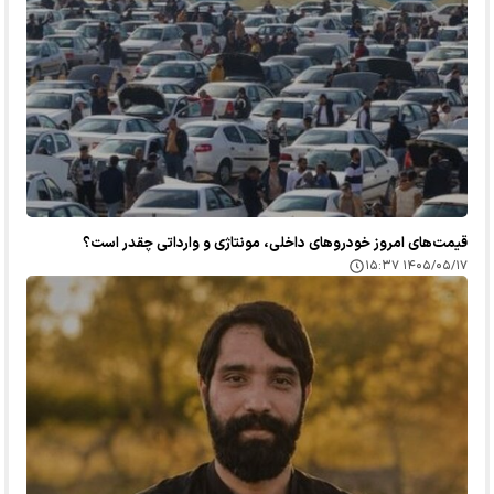
قیمت‌های امروز خودرو‌های داخلی، مونتاژی و وارداتی چقدر است؟
۱۴۰۵/۰۵/۱۷ ۱۵:۳۷