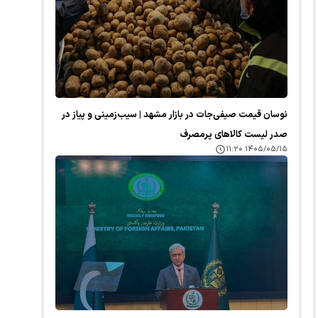
نوسان قیمت صیفی‌جات در بازار مشهد | سیب‌زمینی و پیاز در
صدر لیست کالا‌های پرمصرف
۱۴۰۵/۰۵/۱۵ ۱۱:۲۰