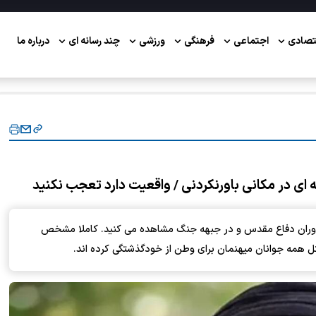
تصادی
اجتماعی
فرهنگی
ورزشی
چند رسانه ای
درباره ما
ی در مکانی باورنکردنی / واقعیت دارد تعجب نکنید
در دوران دفاع مقدس و در جبهه جنگ مشاهده می کنید. کاملا مشخص
ل همه جوانان میهنمان برای وطن از خودگذشتگی کرده اند.