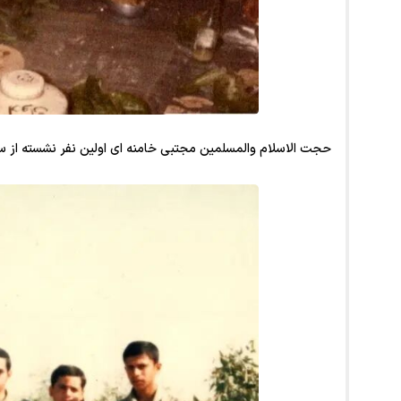
حجت الاسلام والمسلمین مجتبی خامنه ای اولین نفر نشسته از