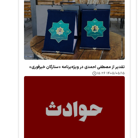
تقدیر از مصطفی احمدی در ویژه‌برنامه «ستارگان خبرفوری»
۱۴۰۵/۰۵/۱۵ ۱۵:۲۶