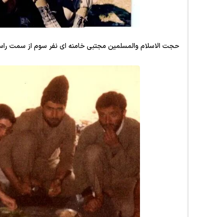
حجت الاسلام والمسلمین مجتبی خامنه ای نفر سوم از سمت راس