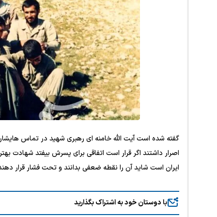
گفته شده است آیت الله خامنه ای رهبری شهید در تماس هایشان
اصرار داشتند اگر قرار است اتفاقی برای پسرش بیفتد شهادت بهتر
ایران است شاید آن را نقطه ضعفی بدانند و تحت فشار قرار دهند
با دوستان خود به اشتراک بگذارید