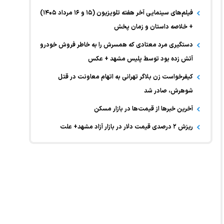
فیلم‌های سینمایی آخر هفته تلویزیون (۱۵ و ۱۶ مرداد ۱۴۰۵)
+ خلاصه داستان و زمان پخش
دستگیری مرد معتادی که همسرش را به خاطر فروش خودرو
آتش زده بود توسط پلیس مشهد + عکس
کیفرخواست زن بلاگر تهرانی به اتهام معاونت در قتل
شوهرش، صادر شد
آخرین خبر‌ها از قیمت‌ها در بازار مسکن
ریزش ۲ درصدی قیمت دلار در بازار آزاد مشهد+ علت