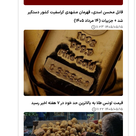
قاتل محسن اسدی، قهرمان مشهدی کراسفیت کشور دستگیر
شد + جزییات (۱۴ مرداد ۱۴۰۵)
۱۴۰۵/۰۵/۱۵ ۱۱:۲۳
قیمت اونس طلا به بالاترین حد خود در ۷ هفته اخیر رسید
۱۴۰۵/۰۵/۱۵ ۱۱:۲۲