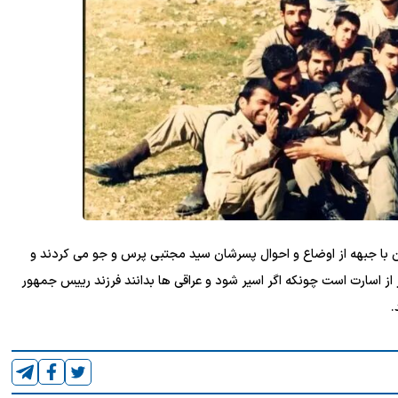
 با جبهه از اوضاع و احوال پسرشان سید مجتبی پرس و جو می کردند و
 از اسارت است چونکه اگر اسیر شود و عراقی ها بدانند فرزند رییس جمهور
.