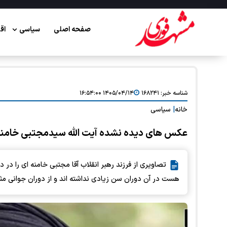
صفحه اصلی
سیاسی
اق
شناسه خبر:
۱۶۸۲۴۱
۱۴۰۵/۰۴/۱۴ ۱۶:۵۴:۰۰
خانه
|
سیاسی
عکس های دیده نشده آیت الله سیدمجتبی خامنه ا
تصاویری از فرزند رهبر انقلاب آقا مجتبی خامنه ای را 
هست در آن دوران سن زیادی نداشته اند و از دوران جوانی مث