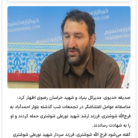
صدیقه خدیوی، مدیرکل بنیاد و شهید خراسان رضوی اظهار کرد:
متاسفانه عوامل اغتشاشگر در تجمعات شب گذشته بلوار احمدآباد به
فرج‌الله شوشتری، فرزند ارشد شهید نورعلی شوشتری حمله کردند و او
را به شهادت رساندند.
گفته می‌شود فرج الله شوشتری، فرزند سردار شهید نورعلی شوشتری