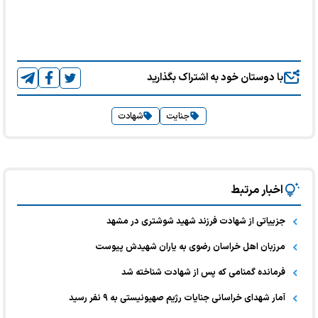
با دوستان خود به اشتراک بگذارید
جنایت
شهادت
اخبار مرتبط
جزییاتی از شهادت فرزند شهید شوشتری در مشهد
مرزبان اهل خراسان رضوی به یاران شهیدش پیوست
فرمانده‌ گمنامی که پس از شهادت شناخته شد
آمار شهدای خراسانی جنایات رژیم صهیونیستی به ۹ نفر رسید