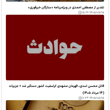
تقدیر از مصطفی احمدی در ویژه‌برنامه «ستارگان خبرفوری»
۱۴۰۵/۰۵/۱۵ ۱۵:۲۶
قاتل محسن اسدی، قهرمان مشهدی کراسفیت کشور دستگیر شد + جزییات
(۱۴ مرداد ۱۴۰۵)
۱۴۰۵/۰۵/۱۵ ۱۱:۲۳