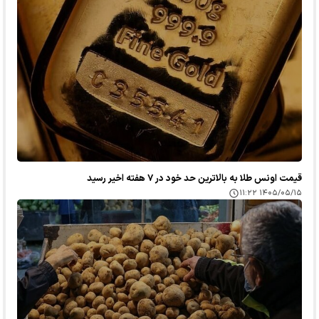
قیمت اونس طلا به بالاترین حد خود در ۷ هفته اخیر رسید
۱۴۰۵/۰۵/۱۵ ۱۱:۲۲