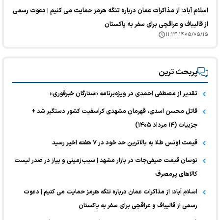
اسلام آباد: از مذاکرات عمان درباره تنگه هرمز حمایت می کنیم | دعوت رسمی
از قالیباف و عراقچی برای سفر به پاکستان
۱۴۰۵/۰۵/۱۵ ۱۱:۱۳
پربحث ترین
تقدیر از مصطفی احمدی در ویژه‌برنامه «ستارگان خبرفوری»
قاتل محسن اسدی، قهرمان مشهدی کراسفیت کشور دستگیر شد +
جزییات (۱۴ مرداد ۱۴۰۵)
قیمت اونس طلا به بالاترین حد خود در ۷ هفته اخیر رسید
نوسان قیمت صیفی‌جات در بازار مشهد | سیب‌زمینی و پیاز در صدر لیست
کالا‌های پرمصرف
اسلام آباد: از مذاکرات عمان درباره تنگه هرمز حمایت می کنیم | دعوت
رسمی از قالیباف و عراقچی برای سفر به پاکستان