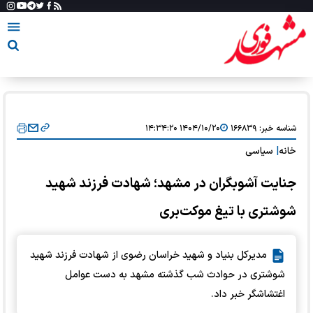
شناسه خبر:
۱۶۶۸۳۹
۱۴۰۴/۱۰/۲۰ ۱۴:۳۴:۲۰
خانه
|
سیاسی
جنایت آشوبگران در مشهد؛ شهادت فرزند شهید
شوشتری با تیغ موکت‌بری
مدیرکل بنیاد و شهید خراسان رضوی از شهادت فرزند شهید
شوشتری در حوادث شب گذشته مشهد به دست عوامل
اغتشاشگر خبر داد.