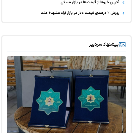
آخرین خبر‌ها از قیمت‌ها در بازار مسکن
ریزش ۲ درصدی قیمت دلار در بازار آزاد مشهد+ علت
پیشنهاد سردبیر