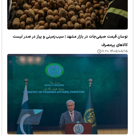
نوسان قیمت صیفی‌جات در بازار مشهد | سیب‌زمینی و پیاز در صدر لیست
کالا‌های پرمصرف
۱۴۰۵/۰۵/۱۵ ۱۱:۲۰