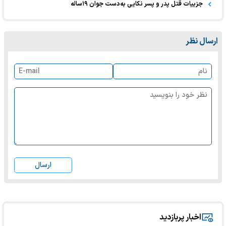
جزییات قتل پدر و پسر نکایی به‌دست جوان ۱۹ساله
ارسال نظر
ارسال
اخبار پربازدید