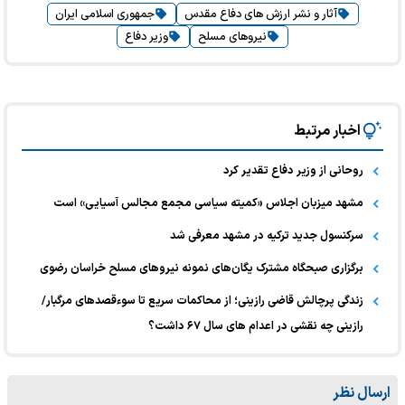
آثار و نشر ارزش های دفاع مقدس
جمهوری اسلامی ایران
نیروهای مسلح
وزیر دفاع
اخبار مرتبط
روحانی از وزیر دفاع تقدیر کرد
مشهد میزبان اجلاس «کمیته سیاسی مجمع مجالس آسیایی» است
سرکنسول جدید ترکیه در مشهد معرفی شد
برگزاری صبحگاه مشترک یگان‌های نمونه نیرو‌های مسلح خراسان رضوی
زندگی پرچالش قاضی رازینی؛ از محاکمات سریع تا سوءقصدهای مرگبار/
رازینی چه نقشی در اعدام های سال ۶۷ داشت؟
ارسال نظر