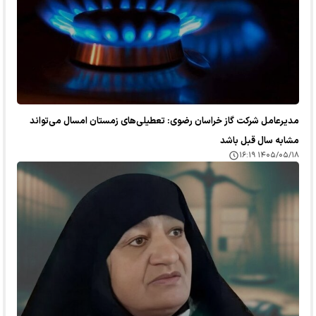
مدیرعامل شرکت گاز خراسان رضوی: تعطیلی‌های زمستان امسال می‌تواند
مشابه سال قبل باشد
۱۴۰۵/۰۵/۱۸ ۱۶:۱۹