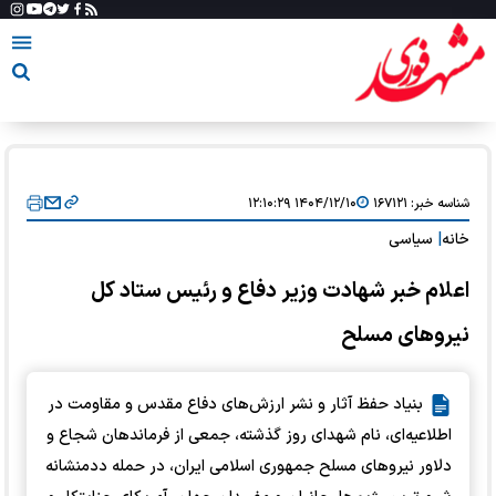
شناسه خبر:
۱۶۷۱۲۱
۱۴۰۴/۱۲/۱۰ ۱۲:۱۰:۲۹
خانه
|
سیاسی
اعلام خبر شهادت وزیر دفاع و رئیس ستاد کل
نیروهای مسلح
بنیاد حفظ آثار و نشر ارزش‌های دفاع مقدس و مقاومت در
اطلاعیه‌ای، نام شهدای روز گذشته، جمعی از فرماندهان شجاع و
دلاور نیرو‌های مسلح جمهوری اسلامی ایران، در حمله ددمنشانه