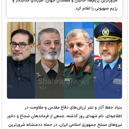
شرورترین رژیم‌ها، جانیان و مفسدان جهان، آمریکای جنایتکار و
رژیم صهیونی را اعلام کرد.
بنیاد حفظ آثار و نشر ارزش‌های دفاع مقدس و مقاومت در
اطلاعیه‌ای، نام شهدای روز گذشته، جمعی از فرماندهان شجاع و دلاور
نیرو‌های مسلح جمهوری اسلامی ایران، در حمله ددمنشانه شرورترین