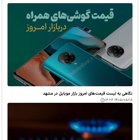
نگاهی به لیست قیمت‌های امروز بازار موبایل در مشهد
۱۴۰۵/۰۵/۱۸ ۱۶:۲۶