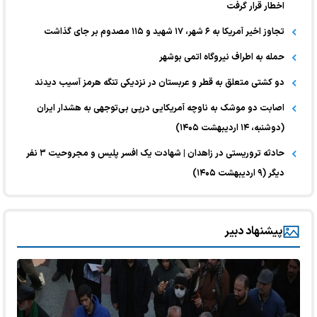
اخطار قرار گرفت
تجاوز اخیر آمریکا به ۶ شهر، ۱۷ شهید و ۱۱۵ مصدوم بر جای گذاشت
حمله به اطراف نیروگاه اتمی بوشهر
دو کشتی متعلق به قطر و عربستان در نزدیکی تنگه هرمز آسیب دیدند
اصابت دو موشک به ناوچه آمریکایی درپی بی‌توجهی به هشدار ایران
(دوشنبه، ۱۴ اردیبهشت ۱۴۰۵)
حادثه تروریستی در زاهدان | شهادت یک افسر پلیس و مجروحیت ۳ نفر
دیگر (۹ اردیبهشت ۱۴۰۵)
پیشنهاد دبیر