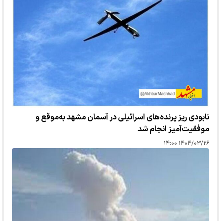
نابودی ریز پرنده‌های اسرائیلی در آسمان مشهد به‌موقع و
موفقیت‌آمیز انجام شد
۱۴۰۴/۰۳/۲۶ ۱۴:۰۰