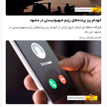
انهدام ریز پرنده‌های رژیم صهیونیستی در مشهد
قرارگاه منطقه ای شمال شرق ارتش از انهدام ریز پرنده‌های رژیم صهیونیستی در
مشهد خبر داد.
۱۴۰۴/۰۳/۲۶ ۱۳:۰۰