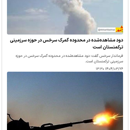
دود مشاهده‌شده در محدوده گمرک سرخس در حوزه سرزمینی
ترکمنستان است
فرماندار سرخس گفت: دود مشاهده‌شده در محدوده گمرک سرخس در حوزه
سرزمینی ترکمنستان است.
۱۴۰۴/۰۳/۲۶ ۱۳:۳۰