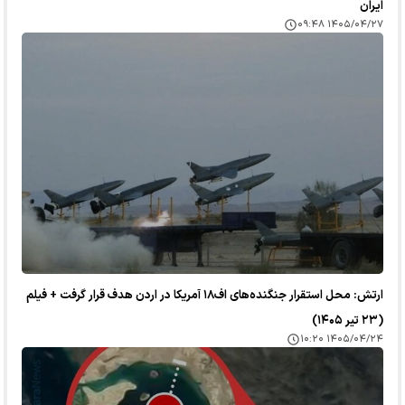
ایران
۱۴۰۵/۰۴/۲۷ ۰۹:۴۸
ارتش: محل استقرار جنگنده‌های اف۱۸ آمریکا در اردن هدف قرار گرفت + فیلم
(۲۳ تیر ۱۴۰۵)
۱۴۰۵/۰۴/۲۴ ۱۰:۲۰