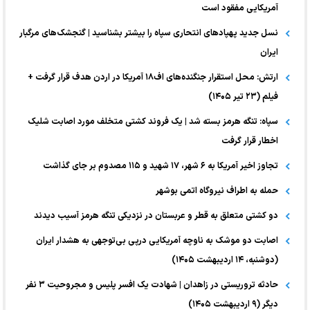
آمریکایی مفقود است
نسل جدید پهپاد‌های انتحاری سپاه را بیشتر بشناسید | گنجشک‌های مرگبار
ایران
ارتش: محل استقرار جنگنده‌های اف۱۸ آمریکا در اردن هدف قرار گرفت +
فیلم (۲۳ تیر ۱۴۰۵)
سپاه: تنگه هرمز بسته شد | یک فروند کشتی متخلف مورد اصابت شلیک
اخطار قرار گرفت
تجاوز اخیر آمریکا به ۶ شهر، ۱۷ شهید و ۱۱۵ مصدوم بر جای گذاشت
حمله به اطراف نیروگاه اتمی بوشهر
دو کشتی متعلق به قطر و عربستان در نزدیکی تنگه هرمز آسیب دیدند
اصابت دو موشک به ناوچه آمریکایی درپی بی‌توجهی به هشدار ایران
(دوشنبه، ۱۴ اردیبهشت ۱۴۰۵)
حادثه تروریستی در زاهدان | شهادت یک افسر پلیس و مجروحیت ۳ نفر
دیگر (۹ اردیبهشت ۱۴۰۵)