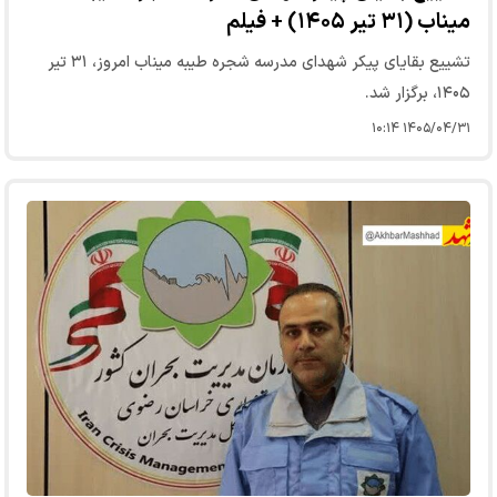
میناب (۳۱ تیر ۱۴۰۵) + فیلم
تشییع بقایای پیکر شهدای مدرسه شجره طیبه میناب امروز، ۳۱ تیر
۱۴۰۵، برگزار شد.
۱۴۰۵/۰۴/۳۱ ۱۰:۱۴