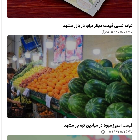
ثبات نسبی قیمت دینار عراق در بازار مشهد
۱۴۰۵/۰۵/۱۷ ۱۵:۱۱
قیمت امروز میوه در میادین تره بار مشهد
۱۴۰۵/۰۵/۱۷ ۱۱:۵۹