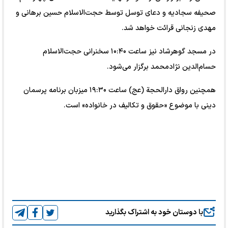
صحیفه سجادیه و دعای توسل توسط حجت‌الاسلام حسین برهانی و
مهدی زنجانی قرائت خواهد شد.
در مسجد گوهرشاد نیز ساعت ۱۰:۴۰ سخنرانی حجت‌الاسلام
حسام‌الدین نژادمحمد برگزار می‌شود.
همچنین رواق دارالحجة (عج) ساعت ۱۹:۳۰ میزبان برنامه پرسمان
دینی با موضوع «حقوق و تکالیف در خانواده» است.
با دوستان خود به اشتراک بگذارید