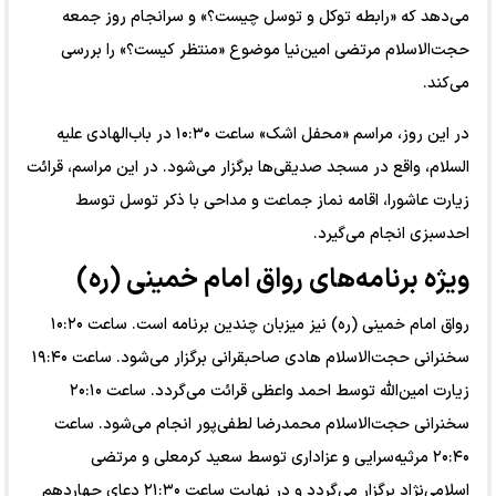
می‌دهد که «رابطه توکل و توسل چیست؟» و سرانجام روز جمعه
حجت‌الاسلام مرتضی امین‌نیا موضوع «منتظر کیست؟» را بررسی
می‌کند.
در این روز، مراسم «محفل اشک» ساعت ۱۰:۳۰ در باب‌الهادی علیه
السلام، واقع در مسجد صدیقی‌ها برگزار می‌شود. در این مراسم، قرائت
زیارت عاشورا، اقامه نماز جماعت و مداحی با ذکر توسل توسط
احدسبزی انجام می‌گیرد.
ویژه برنامه‌های رواق امام خمینی (ره)
رواق امام خمینی (ره) نیز میزبان چندین برنامه است. ساعت ۱۰:۲۰
سخنرانی حجت‌الاسلام هادی صاحبقرانی برگزار می‌شود. ساعت ۱۹:۴۰
زیارت امین‌الله توسط احمد واعظی قرائت می‌گردد. ساعت ۲۰:۱۰
سخنرانی حجت‌الاسلام محمدرضا لطفی‌پور انجام می‌شود. ساعت
۲۰:۴۰ مرثیه‌سرایی و عزاداری توسط سعید کرمعلی و مرتضی
اسلامی‌نژاد برگزار می‌گردد و در نهایت ساعت ۲۱:۳۰ دعای چهاردهم