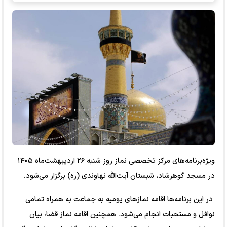
ویژه‌برنامه‌های مرکز تخصصی نماز روز شنبه ۲۶ اردیبهشت‌ماه ۱۴۰۵
در مسجد گوهرشاد، شبستان آیت‌الله نهاوندی (ره) برگزار می‌شود.
در این برنامه‌ها اقامه نماز‌های یومیه به جماعت به همراه تمامی
نوافل و مستحبات انجام می‌شود. همچنین اقامه نماز قضا، بیان