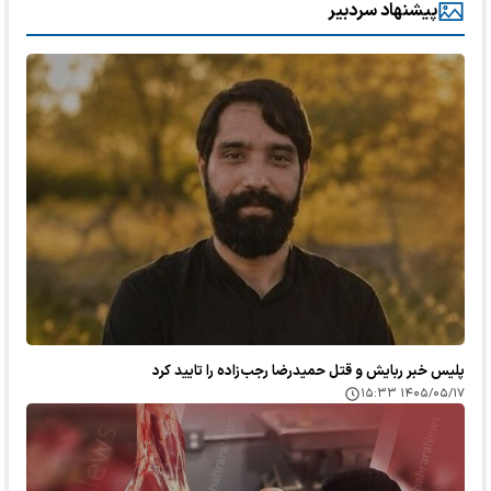
پیشنهاد سردبیر
پلیس خبر ربایش و قتل حمیدرضا رجب‌زاده را تایید کرد
۱۴۰۵/۰۵/۱۷ ۱۵:۳۳