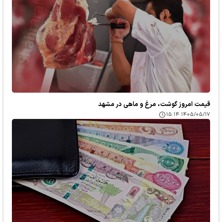
قیمت امروز گوشت، مرغ و ماهی در مشهد
۱۴۰۵/۰۵/۱۷ ۱۵:۱۴