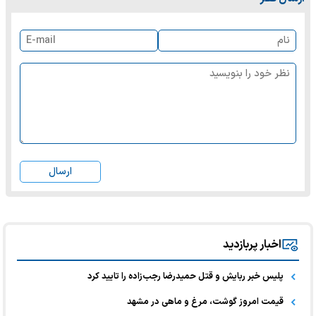
ارسال
اخبار پربازدید
پلیس خبر ربایش و قتل حمیدرضا رجب‌زاده را تایید کرد
قیمت امروز گوشت، مرغ و ماهی در مشهد