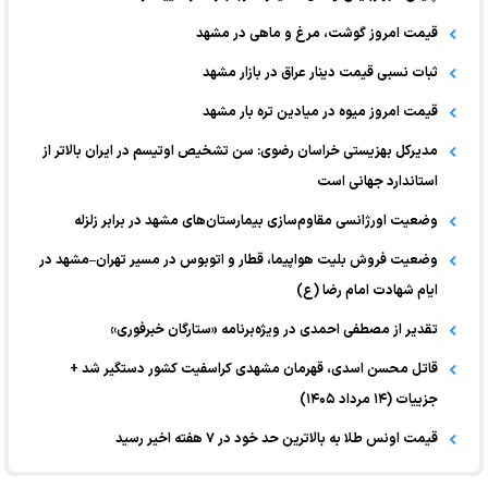
قیمت امروز گوشت، مرغ و ماهی در مشهد
ثبات نسبی قیمت دینار عراق در بازار مشهد
قیمت امروز میوه در میادین تره بار مشهد
مدیرکل بهزیستی خراسان رضوی: سن تشخیص اوتیسم در ایران بالاتر از
استاندارد جهانی است
وضعیت اورژانسی مقاوم‌سازی بیمارستان‌های مشهد در برابر زلزله
وضعیت فروش بلیت هواپیما، قطار و اتوبوس در مسیر تهران–مشهد در
ایام شهادت امام رضا (ع)
تقدیر از مصطفی احمدی در ویژه‌برنامه «ستارگان خبرفوری»
قاتل محسن اسدی، قهرمان مشهدی کراسفیت کشور دستگیر شد +
جزییات (۱۴ مرداد ۱۴۰۵)
قیمت اونس طلا به بالاترین حد خود در ۷ هفته اخیر رسید