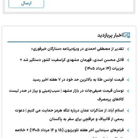
ارسال
اخبار پربازدید
تقدیر از مصطفی احمدی در ویژه‌برنامه «ستارگان خبرفوری»
قاتل محسن اسدی، قهرمان مشهدی کراسفیت کشور دستگیر شد +
جزییات (۱۴ مرداد ۱۴۰۵)
قیمت اونس طلا به بالاترین حد خود در ۷ هفته اخیر رسید
نوسان قیمت صیفی‌جات در بازار مشهد | سیب‌زمینی و پیاز در صدر لیست
کالا‌های پرمصرف
اسلام آباد: از مذاکرات عمان درباره تنگه هرمز حمایت می کنیم | دعوت
رسمی از قالیباف و عراقچی برای سفر به پاکستان
فیلم‌های سینمایی آخر هفته تلویزیون (۱۵ و ۱۶ مرداد ۱۴۰۵) + خلاصه