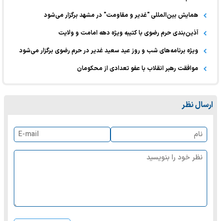
همایش بین‌المللی "غدیر و مقاومت" در مشهد برگزار می‌شود
آذین‌بندی حرم رضوی با کتیبه‌ ویژه دهه امامت و ولایت
ویژه برنامه‌های شب و روز عید سعید غدیر در حرم رضوی برگزار می‌شود
موافقت رهبر انقلاب با عفو تعدادی از محکومان
ارسال نظر