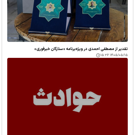
تقدیر از مصطفی احمدی در ویژه‌برنامه «ستارگان خبرفوری»
۱۴۰۵/۰۵/۱۵ ۱۵:۲۶