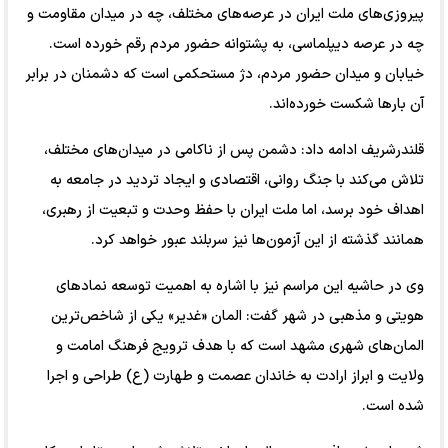
پیروزی‌های ملت ایران در عرصه‌های مختلف، چه در میدان مقاومت و
چه در عرصه دیپلماسی، به پشتوانه حضور مردم رقم خورده است.
خیابان و میدان حضور مردم، دژ مستحکمی است که دشمنان در برابر
آن بار‌ها شکست خورده‌اند.
قلندرشریف ادامه داد: دشمن پس از ناکامی در میدان‌های مختلف،
تلاش می‌کند با جنگ روانی، اقتصادی و ایجاد تردید در جامعه به
اهداف خود برسد، اما ملت ایران با حفظ وحدت و تبعیت از رهبری،
همانند گذشته از این آزمون‌ها نیز سربلند عبور خواهد کرد.
وی در حاشیه این مراسم نیز با اشاره به اهمیت توسعه نماد‌های
هویتی و مذهبی در شهر گفت: المان «غدیر» یکی از شاخص‌ترین
المان‌های شهری مشهد است که با هدف ترویج فرهنگ امامت و
ولایت و ابراز ارادت به خاندان عصمت و طهارت (ع) طراحی و اجرا
شده است.