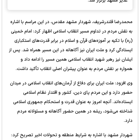
غدیر مشهد برگزار شد.
محمدرضا قلندرشریف، شهردار مشهد مقدس، در این مراسم با اشاره
به نقش مردم در تداوم مسیر انقلاب اسلامی اظهار کرد: امام خمینی
(ره) با تکیه بر آموزه‌های قرآن و اسلام در برابر قدرت‌های استکباری
ایستادگی کرد و ملت ایران نیز آگاهانه در این مسیر همراه شد. پس از
ایشان نیز رهبر شهید انقلاب اسلامی همین مسیر را ادامه داد و
همواره بر نقش مردم به عنوان پیشران اصلی انقلاب تأکید داشت.
وی افزود: ملت ایران برای دفاع از آرمان‌های انقلاب اسلامی در میدان
حضور دارد و این مردم پای دین، کشور و اقتدار نظام اسلامی
ایستاده‌اند. آنچه امروز به عنوان قدرت و استحکام جمهوری اسلامی
شناخته می‌شود، ریشه در همین حضور آگاهانه و مسئولانه مردم
دارد.
شهردار مشهد با اشاره به شرایط منطقه و تحولات اخیر تصریح کرد: