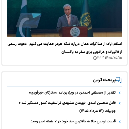
اسلام آباد: از مذاکرات عمان درباره تنگه هرمز حمایت می کنیم | دعوت رسمی
از قالیباف و عراقچی برای سفر به پاکستان
۱۴۰۵/۰۵/۱۵ ۱۱:۱۳
پربحث ترین
تقدیر از مصطفی احمدی در ویژه‌برنامه «ستارگان خبرفوری»
قاتل محسن اسدی، قهرمان مشهدی کراسفیت کشور دستگیر شد +
جزییات (۱۴ مرداد ۱۴۰۵)
قیمت اونس طلا به بالاترین حد خود در ۷ هفته اخیر رسید