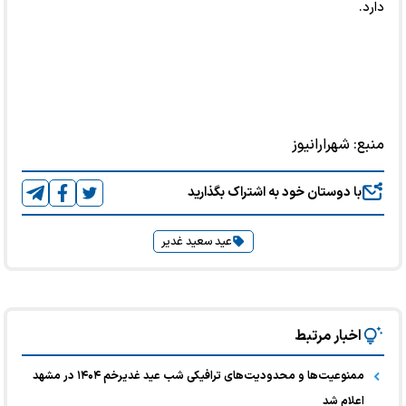
دارد.
منبع:
شهرارانیوز
با دوستان خود به اشتراک بگذارید
عید سعید غدیر
اخبار مرتبط
ممنوعیت‌ها و محدودیت‌های ترافیکی شب عید غدیرخم ۱۴۰۴ در مشهد
اعلام شد