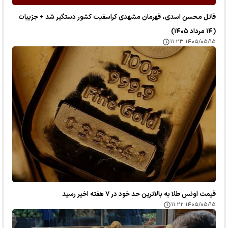
قاتل محسن اسدی، قهرمان مشهدی کراسفیت کشور دستگیر شد + جزییات
(۱۴ مرداد ۱۴۰۵)
۱۴۰۵/۰۵/۱۵ ۱۱:۲۳
قیمت اونس طلا به بالاترین حد خود در ۷ هفته اخیر رسید
۱۴۰۵/۰۵/۱۵ ۱۱:۲۲