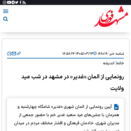
شناسه خبر:
۱۶۸۰۱۹
۱۴۰۵/۰۳/۱۴ ۱۶:۵۸:۲۶
خانه
|
اندیشه
رونمایی از المان «غدیر» در مشهد در شب عید
ولایت
آیین رونمایی از المان شهری «غدیر» شامگاه چهارشنبه و
همزمان با جشن‌های عید سعید غدیر خم با حضور جمعی از
مدیران شهری، خادمان فرهنگی و اقشار مختلف مردم در میدان