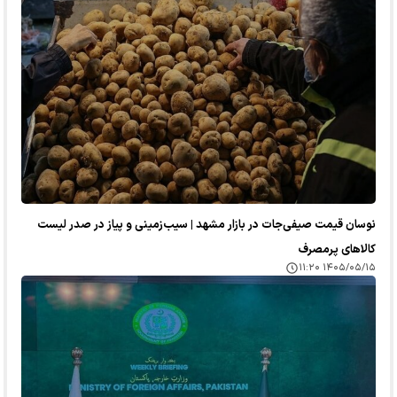
نوسان قیمت صیفی‌جات در بازار مشهد | سیب‌زمینی و پیاز در صدر لیست
کالا‌های پرمصرف
۱۴۰۵/۰۵/۱۵ ۱۱:۲۰