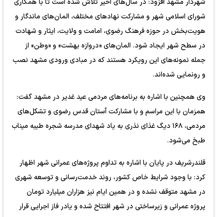
شهردار مشهد افزود: در سال‌های اخیر تلاش شده است تا با همکاری
شورای اسلامی شهر و مشارکت نهاد‌های مختلف، المان‌های ماندگار و
هویت‌بخش در حوزه فرهنگ رضوی، امامت و ولایت، ایثار و شهادت
در سطح شهر ایجاد شود. المان‌های «دروازه بهشت» و «وطن» از
جمله نمونه‌های این رویکرد هستند که در مبادی ورودی مشهد نصب
و رونمایی شده‌اند.
وی همچنین با اشاره به برنامه‌های مردمی عید غدیر در مشهد گفت:
همزمان با این مراسم و با مشارکت آستان قدس رضوی و تشکل‌های
مردمی، ۱۶۸ دیگ غذای نذری به یاد شهدای مدرسه شجره طیبه میناب
طبخ می‌شود.
قلندرشریف در پایان با اشاره به تداوم پروژه‌های عمرانی شهر اظهار
کرد: با وجود شرایط خاص کشور، روند خدمت‌رسانی و توسعه شهری
در مشهد متوقف نشده و در همین ایام نیز هزاران میلیارد تومان
پروژه عمرانی و زیرساختی در شهر افتتاح شده و یادر فاز اجرایی قرار