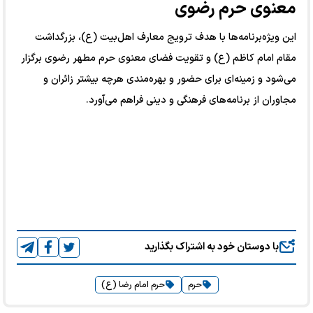
معنوی حرم رضوی
این ویژه‌برنامه‌ها با هدف ترویج معارف اهل‌بیت (ع)، بزرگداشت
مقام امام کاظم (ع) و تقویت فضای معنوی حرم مطهر رضوی برگزار
می‌شود و زمینه‌ای برای حضور و بهره‌مندی هرچه بیشتر زائران و
مجاوران از برنامه‌های فرهنگی و دینی فراهم می‌آورد.
با دوستان خود به اشتراک بگذارید
حرم
حرم امام رضا (ع)