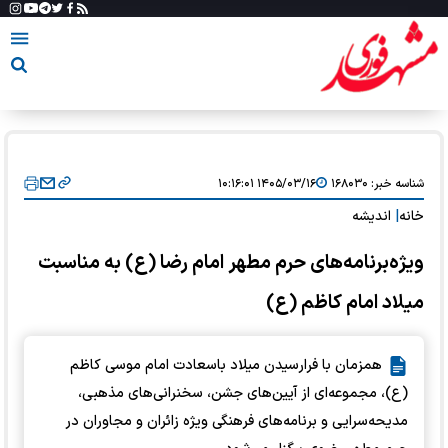
شناسه خبر:
۱۶۸۰۳۰
۱۴۰۵/۰۳/۱۶ ۱۰:۱۶:۰۱
خانه
|
اندیشه
ویژه‌برنامه‌های حرم مطهر امام رضا (ع) به مناسبت
میلاد امام کاظم (ع)
همزمان با فرارسیدن میلاد باسعادت امام موسی کاظم
(ع)، مجموعه‌ای از آیین‌های جشن، سخنرانی‌های مذهبی،
مدیحه‌سرایی و برنامه‌های فرهنگی ویژه زائران و مجاوران در