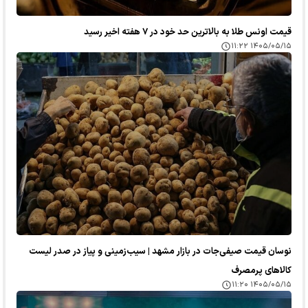
قیمت اونس طلا به بالاترین حد خود در ۷ هفته اخیر رسید
۱۴۰۵/۰۵/۱۵ ۱۱:۲۲
نوسان قیمت صیفی‌جات در بازار مشهد | سیب‌زمینی و پیاز در صدر لیست
کالا‌های پرمصرف
۱۴۰۵/۰۵/۱۵ ۱۱:۲۰