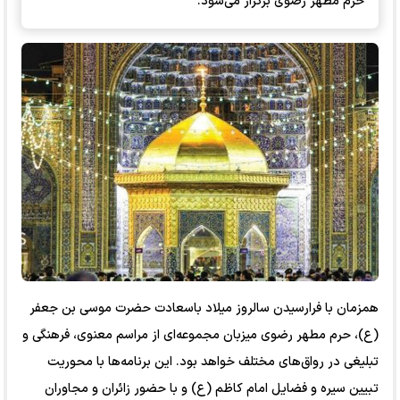
حرم مطهر رضوی برگزار می‌شود.
همزمان با فرارسیدن سالروز میلاد باسعادت حضرت موسی بن جعفر
(ع)، حرم مطهر رضوی میزبان مجموعه‌ای از مراسم معنوی، فرهنگی و
تبلیغی در رواق‌های مختلف خواهد بود. این برنامه‌ها با محوریت
تبیین سیره و فضایل امام کاظم (ع) و با حضور زائران و مجاوران