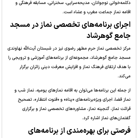
دکلمه‌خوانی نوجوانان، مدیحه‌سرایی، سخنرانی، مسابقه فرهنگی و
اقامه نماز جماعت مغرب و عشاء است.
اجرای برنامه‌های تخصصی نماز در مسجد
جامع گوهرشاد
مرکز تخصصی نماز حرم مطهر رضوی نیز در شبستان آیت‌الله نهاوندی
مسجد جامع گوهرشاد، مجموعه‌ای از برنامه‌های آموزشی و ترویجی را
با هدف ارتقای فرهنگ نماز و افزایش معرفت دینی زائران برگزار
می‌کند.
از جمله این برنامه‌ها می‌توان به اقامه نماز‌های یومیه، نماز شب و
نماز قضا، اجرای ویژه‌برنامه‌های «پناه» و «قنوت انتظار»، تصحیح
قرائت نماز، گنجینه نماز، مشاوره‌های تخصصی نماز و برگزاری
گفتمان‌های نماز اشاره کرد.
فرصتی برای بهره‌مندی از برنامه‌های