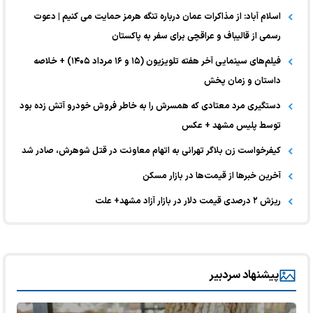
اسلام آباد: از مذاکرات عمان درباره تنگه هرمز حمایت می کنیم | دعوت
رسمی از قالیباف و عراقچی برای سفر به پاکستان
فیلم‌های سینمایی آخر هفته تلویزیون (۱۵ و ۱۶ مرداد ۱۴۰۵) + خلاصه
داستان و زمان پخش
دستگیری مرد معتادی که همسرش را به خاطر فروش خودرو آتش زده بود
توسط پلیس مشهد + عکس
کیفرخواست زن بلاگر تهرانی به اتهام معاونت در قتل شوهرش، صادر شد
آخرین خبر‌ها از قیمت‌ها در بازار مسکن
ریزش ۲ درصدی قیمت دلار در بازار آزاد مشهد+ علت
پیشنهاد سردبیر