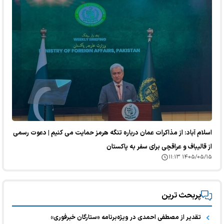
اسلام آباد: از مذاکرات عمان درباره تنگه هرمز حمایت می کنیم | دعوت رسمی
از قالیباف و عراقچی برای سفر به پاکستان
۱۴۰۵/۰۵/۱۵ ۱۱:۱۳
پربحث ترین
تقدیر از مصطفی احمدی در ویژه‌برنامه «ستارگان خبرفوری»