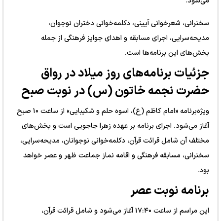
می‌شود.
سخنرانی، شعرخوانی آیینی، دکلمه‌خوانی دختران نوجوان،
مدیحه‌سرایی، اجرای مسابقه و اهدای جوایز فرهنگی از جمله
بخش‌های این برنامه‌ها است.
جزئیات برنامه‌های روز میلاد در رواق
حضرت نجمه خاتون (س) در نوبت صبح
ویژه‌برنامه «امام کاظم (ع)، اسوه حلم و شکیبایی» از ساعت ۱۰ صبح
آغاز می‌شود. اجرای برنامه بر عهده زهرا جاجویی است و بخش‌های
مختلف آن شامل قرائت قرآن، دکلمه‌خوانی نوجوانان، مدیحه‌سرایی،
سخنرانی، مسابقه فرهنگی و اقامه نماز جماعت ظهر و عصر خواهد
بود.
برنامه نوبت عصر
این مراسم از ساعت ۱۷:۴۰ آغاز می‌شود و شامل قرائت قرآن،