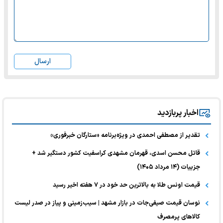
ارسال
اخبار پربازدید
تقدیر از مصطفی احمدی در ویژه‌برنامه «ستارگان خبرفوری»
قاتل محسن اسدی، قهرمان مشهدی کراسفیت کشور دستگیر شد +
جزییات (۱۴ مرداد ۱۴۰۵)
قیمت اونس طلا به بالاترین حد خود در ۷ هفته اخیر رسید
نوسان قیمت صیفی‌جات در بازار مشهد | سیب‌زمینی و پیاز در صدر لیست
کالا‌های پرمصرف