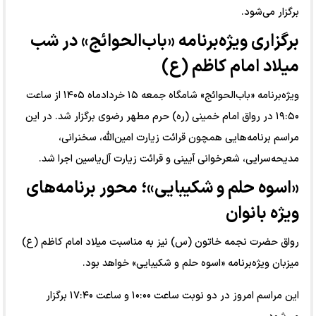
برگزار می‌شود.
برگزاری ویژه‌برنامه «باب‌الحوائج» در شب
میلاد امام کاظم (ع)
ویژه‌برنامه «باب‌الحوائج» شامگاه جمعه ۱۵ خردادماه ۱۴۰۵ از ساعت
۱۹:۵۰ در رواق امام خمینی (ره) حرم مطهر رضوی برگزار شد. در این
مراسم برنامه‌هایی همچون قرائت زیارت امین‌الله، سخنرانی،
مدیحه‌سرایی، شعرخوانی آیینی و قرائت زیارت آل‌یاسین اجرا شد.
«اسوه حلم و شکیبایی»؛ محور برنامه‌های
ویژه بانوان
رواق حضرت نجمه خاتون (س) نیز به مناسبت میلاد امام کاظم (ع)
میزبان ویژه‌برنامه «اسوه حلم و شکیبایی» خواهد بود.
این مراسم امروز در دو نوبت ساعت ۱۰:۰۰ و ساعت ۱۷:۴۰ برگزار