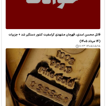
قاتل محسن اسدی، قهرمان مشهدی کراسفیت کشور دستگیر شد + جزییات
(۱۴ مرداد ۱۴۰۵)
۱۴۰۵/۰۵/۱۵ ۱۱:۲۳