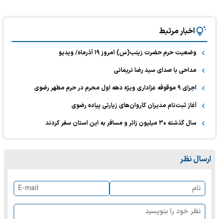
اخبار مرتبط
وضعیت حرم حضرت زینب(س) امروز ۱۹ آذرماه/ ویدیو
مداحی با صدای سید رضا نریمانی
اجرای ۹ موقوفه عزاداری ویژه دهه اول محرم در حرم مطهر رضوی
آغاز ثبت‌نام مدیران کاروان‌های زیارتی پیاده رضوی
سال گذشته ۳۰ میلیون زائر و مسافر به این استان سفر کردند
ارسال نظر