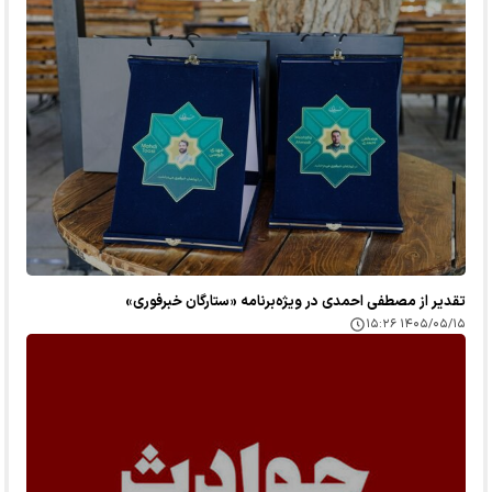
تقدیر از مصطفی احمدی در ویژه‌برنامه «ستارگان خبرفوری»
۱۴۰۵/۰۵/۱۵ ۱۵:۲۶