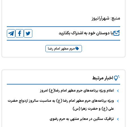
منبع:
شهرآرانیوز
با دوستان خود به اشتراک بگذارید
حرم مطهر امام رضا
اخبار مرتبط
اعلام ویژه برنامه‌های حرم مطهر امام رضا(ع) امروز
ویژه برنامه‌های حرم مطهر امام رضا (ع) به مناسبت سالروز ازدواج حضرت
علی (ع) و حضرت زهرا (س)
ترافیک سنگین در معابر منتهی به حرم رضوی