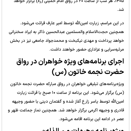
۱۴۰۵، هر شب از ساعت ۲۰ در رواق امام خمینی (ره) برگزار خواهد
شد.
در این مراسم، زیارت امین‌الله توسط امیر عارف قرائت می‌شود.
همچنین حجت‌الاسلام والمسلمین عبدالحسین ذاکر به ایراد سخنرانی
خواهد پرداخت و مهدی نیکبخت و محمدجواد جامعی نیز در بخش
مرثیه‌سرایی و عزاداری حضور خواهند داشت.
اجرای برنامه‌های ویژه خواهران در رواق
حضرت نجمه خاتون (س)
ویژه‌برنامه‌های تبلیغی خواهران در رواق مبارکه حضرت نجمه خاتون
(س) برگزار می‌شود. این برنامه از ساعت ۱۰ صبح با قرائت زیارت
امین‌الله توسط یاسر زارع آغاز شده و گفتمان دینی با حضور وجیهه
قادری و وجیهه اکرمی برگزار خواهد شد. همچنین نماز جماعت ظهر و
عصر در ادامه این برنامه اقامه می‌شود.