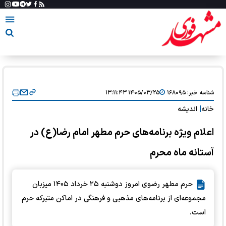
شناسه خبر:
۱۶۸۰۹۵
۱۴۰۵/۰۳/۲۵ ۱۳:۱۱:۴۳
خانه
|
اندیشه
اعلام ویژه برنامه‌های حرم مطهر امام رضا(ع) در
آستانه ماه محرم
حرم مطهر رضوی امروز دوشنبه ۲۵ خرداد ۱۴۰۵ میزبان
مجموعه‌ای از برنامه‌های مذهبی و فرهنگی در اماکن متبرکه حرم
است.