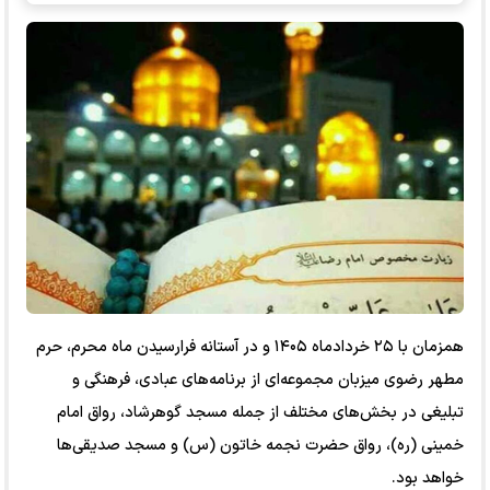
همزمان با ۲۵ خردادماه ۱۴۰۵ و در آستانه فرارسیدن ماه محرم، حرم
مطهر رضوی میزبان مجموعه‌ای از برنامه‌های عبادی، فرهنگی و
تبلیغی در بخش‌های مختلف از جمله مسجد گوهرشاد، رواق امام
خمینی (ره)، رواق حضرت نجمه خاتون (س) و مسجد صدیقی‌ها
خواهد بود.