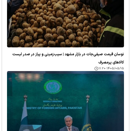
نوسان قیمت صیفی‌جات در بازار مشهد | سیب‌زمینی و پیاز در صدر لیست
کالا‌های پرمصرف
۱۴۰۵/۰۵/۱۵ ۱۱:۲۰