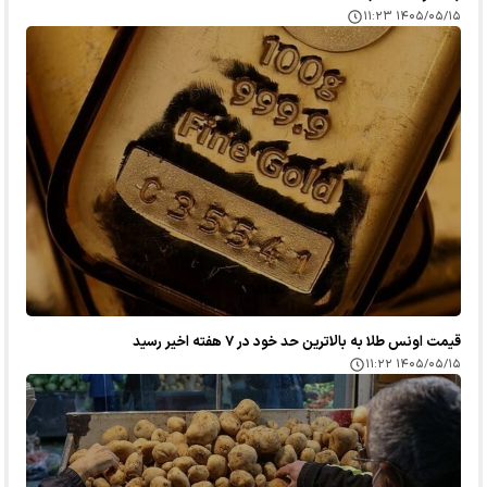
۱۴۰۵/۰۵/۱۵ ۱۱:۲۳
قیمت اونس طلا به بالاترین حد خود در ۷ هفته اخیر رسید
۱۴۰۵/۰۵/۱۵ ۱۱:۲۲