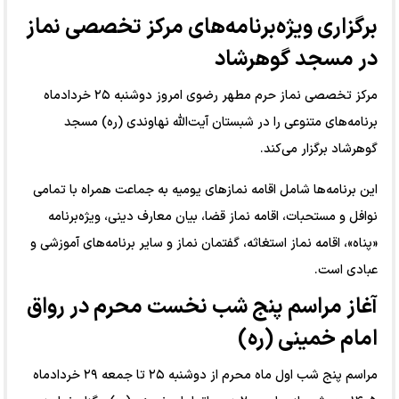
برگزاری ویژه‌برنامه‌های مرکز تخصصی نماز
در مسجد گوهرشاد
مرکز تخصصی نماز حرم مطهر رضوی امروز دوشنبه ۲۵ خردادماه
برنامه‌های متنوعی را در شبستان آیت‌الله نهاوندی (ره) مسجد
گوهرشاد برگزار می‌کند.
این برنامه‌ها شامل اقامه نماز‌های یومیه به جماعت همراه با تمامی
نوافل و مستحبات، اقامه نماز قضا، بیان معارف دینی، ویژه‌برنامه
«پناه»، اقامه نماز استغاثه، گفتمان نماز و سایر برنامه‌های آموزشی و
عبادی است.
آغاز مراسم پنج شب نخست محرم در رواق
امام خمینی (ره)
مراسم پنج شب اول ماه محرم از دوشنبه ۲۵ تا جمعه ۲۹ خردادماه