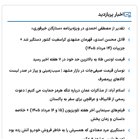
اخبار پربازدید
تقدیر از مصطفی احمدی در ویژه‌برنامه «ستارگان خبرفوری»
قاتل محسن اسدی، قهرمان مشهدی کراسفیت کشور دستگیر شد +
جزییات (۱۴ مرداد ۱۴۰۵)
قیمت اونس طلا به بالاترین حد خود در ۷ هفته اخیر رسید
نوسان قیمت صیفی‌جات در بازار مشهد | سیب‌زمینی و پیاز در صدر لیست
کالا‌های پرمصرف
اسلام آباد: از مذاکرات عمان درباره تنگه هرمز حمایت می کنیم | دعوت
رسمی از قالیباف و عراقچی برای سفر به پاکستان
فیلم‌های سینمایی آخر هفته تلویزیون (۱۵ و ۱۶ مرداد ۱۴۰۵) + خلاصه
داستان و زمان پخش
دستگیری مرد معتادی که همسرش را به خاطر فروش خودرو آتش زده بود
توسط پلیس مشهد + عکس