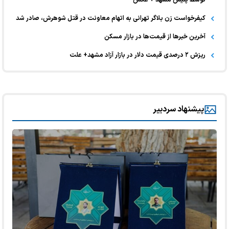
کیفرخواست زن بلاگر تهرانی به اتهام معاونت در قتل شوهرش، صادر شد
آخرین خبر‌ها از قیمت‌ها در بازار مسکن
ریزش ۲ درصدی قیمت دلار در بازار آزاد مشهد+ علت
پیشنهاد سردبیر