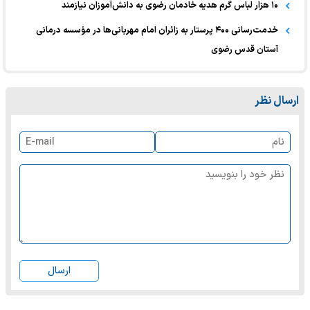
۱۰ هزار لباس گرم هدیه خادمان رضوی به دانش‌آموزان نیازمند
خدمت‌رسانی ۴۰۰ پرستار به زائران امام مهربانی‌ها در مؤسسه درمانی
آستان قدس رضوی
ارسال نظر
ارسال