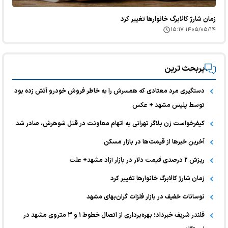
زمان شارژ کالابرگ خانوارها تغییر کرد
۱۴۰۵/۰۵/۱۴ ۱۵:۱۷
پربحث ترین
دستگیری مرد معتادی که همسرش را به خاطر فروش خودرو آتش زده بود
توسط پلیس مشهد + عکس
کیفرخواست زن بلاگر تهرانی به اتهام معاونت در قتل شوهرش، صادر شد
آخرین خبر‌ها از قیمت‌ها در بازار مسکن
ریزش ۲ درصدی قیمت دلار در بازار آزاد مشهد+ علت
زمان شارژ کالابرگ خانوارها تغییر کرد
نوسانات خفیف در بازار فلزات گران‌بهای مشهد
قلندر شریف خبرداد؛ بهره‌برداری از اتصال خطوط ۱ و ۳ متروی مشهد در