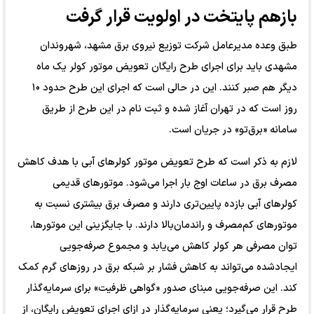
بازهم پایتخت در اولویت قرار گرفت
طبق وعده مدیرعامل شرکت توزیع نیروی برق مشهد، شهروندان
مشهدی باید برای اجرای طرح رایگان تعویض موتور کولر یک ماه
دیگر هم صبر کنند. این در حالی است که اجرای این طرح حدود ۱۰
روز است که در تهران آغاز شده و ثبت نام در این طرح از طریق
سامانه «برق‌تو» در جریان است.
لازم به ذکر است که طرح تعویض موتور کولرهای آبی با هدف کاهش
مصرف برق در ساعات اوج بار اجرا می‌شود. موتورهای قدیمی
کولرهای آبی بازده پایین‌تری دارند و مصرف برق بیشتری نسبت به
موتورهای کم‌مصرف و راندمان‌بالا دارند. با جایگزینی این موتورها،
توان مصرفی هر کولر کاهش می‌یابد و مجموع صرفه‌جویی
ایجادشده می‌تواند به کاهش فشار بر شبکه برق در روزهای گرم کمک
کند. این صرفه‌جویی مبنای صدور «گواهی ظرفیت» برای سرمایه‌گذار
طرح قرار می‌گیرد؛ یعنی سرمایه‌گذار در ازای اجرای تعویض رایگان، از