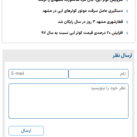
دستگیری عامل سرقت موتور کولرهای آبی در مشهد
قطارشهری مشهد ۳ روز در سال رایگان شد
افزایش ۲۰ درصدی قیمت کولر آبی نسبت به سال ۹۷
ارسال نظر
ارسال