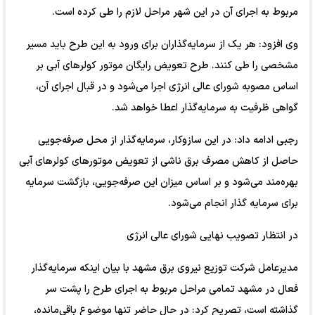
مربوط به اجرای آن در این شهر مراحل لازم را طی کرده است.
وی افزود: هر یک از سرمایه‌گذاران برای ورود به این طرح باید مسیر
مشخصی را طی کنند. طرح تعویض رایگان موتور کولرهای آبی بر
اساس مصوبه شورای عالی انرژی اجرا می‌شود و در قبال اجرای آن،
گواهی ظرفیت به سرمایه‌گذار اعطا خواهد شد.
رجبی ادامه داد: در این سازوکار، سرمایه‌گذار از محل صرفه‌جویی
حاصل از کاهش مصرف برق ناشی از تعویض موتورهای کولرهای آبی
بهره‌مند می‌شود و بر اساس میزان این صرفه‌جویی، بازگشت سرمایه
برای سرمایه گذار انجام می‌شود.
در انتظار تصویب نهایی شورای عالی انرژی
مدیرعامل شرکت توزیع نیروی برق مشهد با بیان اینکه سرمایه‌گذار
فعال در مشهد تمامی مراحل مربوط به اجرای طرح را پشت سر
گذاشته است، تصریح کرد: در حال حاضر تنها موضوع باقی‌مانده،