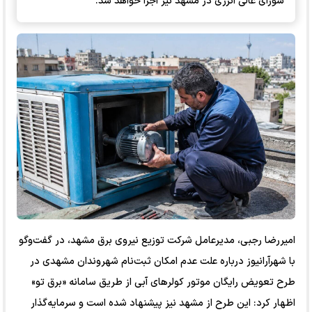
شورای عالی انرژی در مشهد نیز اجرا خواهد شد.
امیررضا رجبی، مدیرعامل شرکت توزیع نیروی برق مشهد، در گفت‌وگو
با شهرآرانیوز درباره علت عدم امکان ثبت‌نام شهروندان مشهدی در
طرح تعویض رایگان موتور کولرهای آبی از طریق سامانه «برق تو»
اظهار کرد: این طرح از مشهد نیز پیشنهاد شده است و سرمایه‌گذار