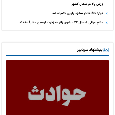
وزش باد در شمال کشور
کرکره کافه‌ها در مشهد پایین کشیده شد
مقام عراقی: امسال ۲۲ میلیون زائر به زیارت اربعین مشرف شدند
پیشنهاد سردبیر