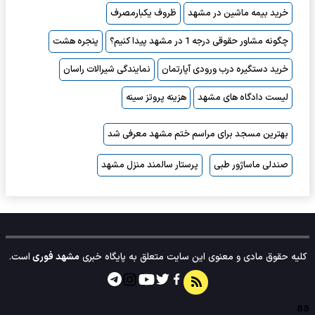
خرید بیمه ماشین در مشهد
ظروف یکبارمصرف
چگونه مشاور حقوقی درجه 1 در مشهد پیدا کنیم؟
پنجره هشت
خرید دستگیره درب ورودی آپارتمان
نمایندگی شیرالات راسان
لیست دادگاه های مشهد
هزینه پروتز سینه
بهترین مسجد برای مراسم ختم مشهد معرفی شد
صندلی ماساژور طبی
پرستار سالمند منزل مشهد
کلیه حقوق مادی و معنوی این سایت متعلق به پایگاه خبری
مشهد فوری
است.
aa