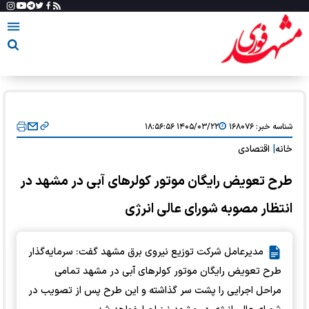
شناسه خبر:
۱۶۸۰۷۶
۱۴۰۵/۰۳/۲۲ ۱۸:۵۶:۵۶
خانه
|
اقتصادی
طرح تعویض رایگان موتور کولرهای آبی در مشهد در
انتظار مصوبه شورای عالی انرژی
مدیرعامل شرکت توزیع نیروی برق مشهد گفت: سرمایه‌گذار
طرح تعویض رایگان موتور کولرهای آبی در مشهد تمامی
مراحل اجرایی را پشت سر گذاشته و این طرح پس از تصویب در