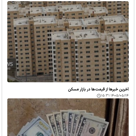
آخرین خبر‌ها از قیمت‌ها در بازار مسکن
۱۴۰۵/۰۵/۱۴ ۱۵:۳۱