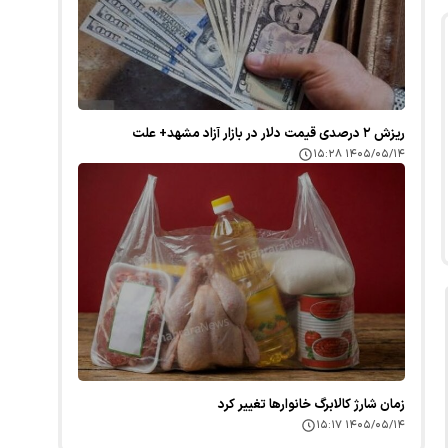
ریزش ۲ درصدی قیمت دلار در بازار آزاد مشهد+ علت
۱۴۰۵/۰۵/۱۴ ۱۵:۲۸
زمان شارژ کالابرگ خانوارها تغییر کرد
۱۴۰۵/۰۵/۱۴ ۱۵:۱۷