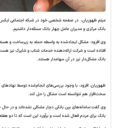
میثم ظهوریان، در صفحه شخصی خود در شبکه اجتماعی ایکس نوش
بانک مرکزی و مدیران عامل چهار بانک مسئله‌دار داشتیم.
بانک مشکل‌دار نیز در آن سهامدار هستند.
ظهوریان، افزود: با وجود بررسی‌های انجام‌شده توسط نهاد‌ها
سخت‌افزار هم نتوانسته است مشکل را حل کند.
وی گفت:سامانه‌های بین بانکی دچار مشکلی نشده‌اند و در حال
بانک برای مردم فعال شده است و برآورد این است که تا دو هفت