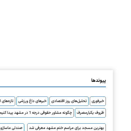
پیوندها
خبرفوری
تحلیل‌های روز اقتصادی
خبرهای داغ ورزشی
تازه‌های 
ظروف یکبارمصرف
چگونه مشاور حقوقی درجه 1 در مشهد پیدا کنیم؟
بهترین مسجد برای مراسم ختم مشهد معرفی شد
صندلی ماساژور