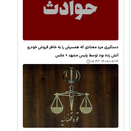
دستگیری مرد معتادی که همسرش را به خاطر فروش خودرو
آتش زده بود توسط پلیس مشهد + عکس
۱۴۰۵/۰۵/۱۴ ۱۵:۴۳