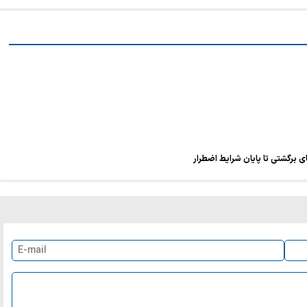
برگشتی تا پایان شرایط اضطرار