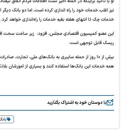
او با تاکید براینکه در حمله اخیر نشت اطلاعات مردم اتفاق نی
نیز اغلب خدمات خود را راه اندازی کرده است، اما دو بانک دیگر ا
خدمات چک تا انتهای هفته بقیه خدمات را راه‌اندازی خواهد کرد.
ریسک قابل توجهی است.
بیش از ۱۰ روز از حمله سایبری به بانک‌های ملی، تجارت، صا
همه خدمات این بانک‌ها استفاده کنند و بسیاری از امورشان بلات
با دوستان خود به اشتراک بگذارید
بانک