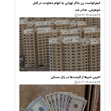
کیفرخواست زن بلاگر تهرانی به اتهام معاونت در قتل
شوهرش، صادر شد
۱۴۰۵/۰۵/۱۴ ۱۵:۴۱
آخرین خبر‌ها از قیمت‌ها در بازار مسکن
۱۴۰۵/۰۵/۱۴ ۱۵:۳۱