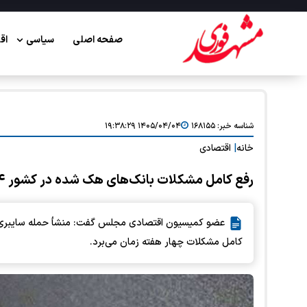
صفحه اصلی
سیاسی
اق
شناسه خبر:
۱۶۸۱۵۵
۱۴۰۵/۰۴/۰۴ ۱۹:۳۸:۲۹
خانه
|
اقتصادی
رفع کامل مشکلات بانک‌های هک شده در کشور ۴ هفته زمان می‌برد
عضو کمیسیون اقتصادی مجلس گفت: منشأ حمله سایبری 
کامل مشکلات چهار هفته زمان می‌برد.