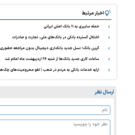
اخبار مرتبط
حمله سایبری به ۱۱ بانک اصلی ایرانی
اختلال گسترده بانکی در بانک‌های ملی، تجارت و صادرات
گرین بانک؛ نسل جدید بانکداری دیجیتال بدون مراجعه حضوری
ساعات کاری جدید بانک‌ها از شنبه ۲۶ اردیبهشت ماه اعلام شد
ارایه خدمات بانکی به مردم در شعب | لغو محرومیت‌های چک‌های 
ارسال نظر