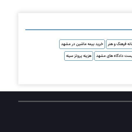
نه فرهنگ و هنر
خرید بیمه ماشین در مشهد
ست دادگاه های مشهد
هزینه پروتز سینه