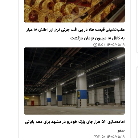
عقب‌نشینی قیمت طلا در پی افت جزئی نرخ ارز | طلای ۱۸ عیار
به کانال ۱۸ میلیون تومان بازگشت
۱۴۰۵/۰۵/۱۸ ۱۱:۵۲
آماده‌سازی ۵۲ هزار جای پارک خودرو در مشهد برای دهه پایانی
صفر
۱۴۰۵/۰۵/۱۸ ۱۱:۵۰