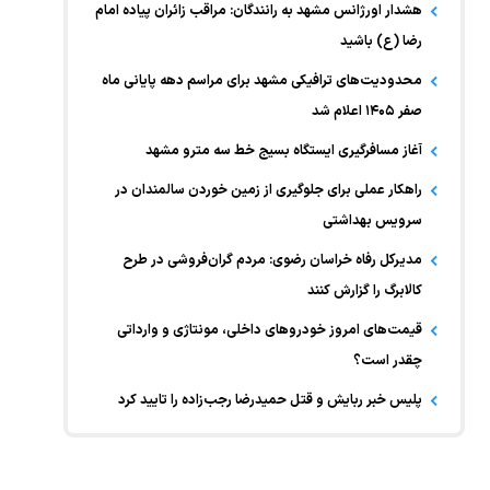
هشدار اورژانس مشهد به رانندگان: مراقب زائران پیاده امام
رضا (ع) باشید
محدودیت‌های ترافیکی مشهد برای مراسم دهه پایانی ماه
صفر ۱۴۰۵ اعلام شد
آغاز مسافرگیری ایستگاه بسیج خط سه مترو مشهد
راهکار عملی برای جلوگیری از زمین خوردن سالمندان در
سرویس بهداشتی
مدیرکل رفاه خراسان رضوی: مردم گران‌فروشی در طرح
کالابرگ را گزارش کنند
قیمت‌های امروز خودرو‌های داخلی، مونتاژی و وارداتی
چقدر است؟
پلیس خبر ربایش و قتل حمیدرضا رجب‌زاده را تایید کرد