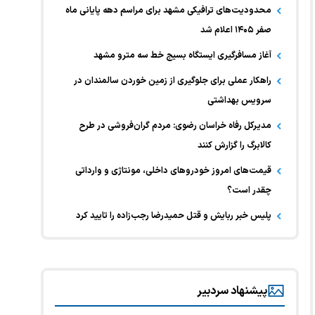
محدودیت‌های ترافیکی مشهد برای مراسم دهه پایانی ماه
صفر ۱۴۰۵ اعلام شد
آغاز مسافرگیری ایستگاه بسیج خط سه مترو مشهد
راهکار عملی برای جلوگیری از زمین خوردن سالمندان در
سرویس بهداشتی
مدیرکل رفاه خراسان رضوی: مردم گران‌فروشی در طرح
کالابرگ را گزارش کنند
قیمت‌های امروز خودرو‌های داخلی، مونتاژی و وارداتی
چقدر است؟
پلیس خبر ربایش و قتل حمیدرضا رجب‌زاده را تایید کرد
پیشنهاد سردبیر