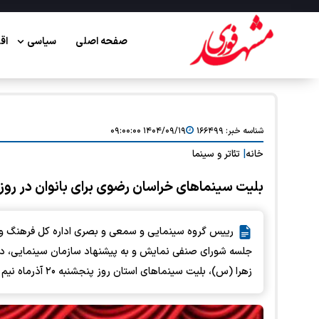
صفحه اصلی
سیاسی
اق
شناسه خبر:
۱۶۶۴۹۹
۱۴۰۴/۰۹/۱۹ ۰۹:۰۰:۰۰
خانه
|
تئاتر و سینما
بلیت سینماهای خراسان رضوی برای بانوان در روز 
رییس گروه سینمایی و سمعی و بصری اداره کل فرهنگ 
جلسه شورای صنفی نمایش و به پیشنهاد سازمان سینمایی، درب
زهرا (س)، بلیت سینماهای استان روز پنجشنبه ۲۰ آذرماه نیم بها شد.