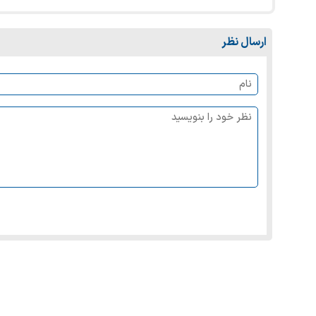
ارسال نظر