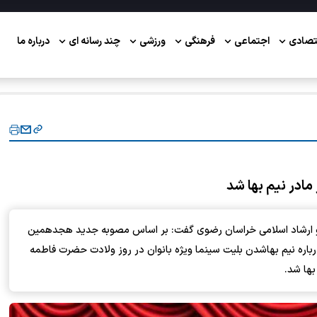
تصادی
اجتماعی
فرهنگی
ورزشی
چند رسانه ای
درباره ما
مادر نیم بها شد
و ارشاد اسلامی خراسان رضوی گفت: بر اساس مصوبه جدید هجدهمین
اره نیم بهاشدن بلیت سینما ویژه بانوان در روز ولادت حضرت فاطمه