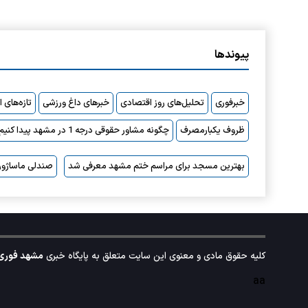
پیوندها
خبرفوری
تحلیل‌های روز اقتصادی
خبرهای داغ ورزشی
تازه‌های 
ظروف یکبارمصرف
چگونه مشاور حقوقی درجه 1 در مشهد پیدا کنیم؟
بهترین مسجد برای مراسم ختم مشهد معرفی شد
صندلی ماساژور
کلیه حقوق مادی و معنوی این سایت متعلق به پایگاه خبری
مشهد فوری
aa