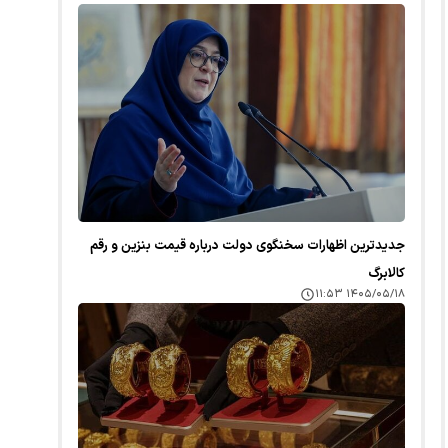
جدیدترین اظهارات سخنگوی دولت درباره قیمت بنزین و رقم
کالابرگ
۱۴۰۵/۰۵/۱۸ ۱۱:۵۳