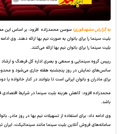
به گزارش مشهدفوری؛
بلیت سینما را برای بانوان نیم بها ارائه می‌کنند.
رییس گروه سینمایی و سمعی و بصری اداره کل فرهنگ و ارشاد ا
سانس‌های نمایش در روز پنجشنبه هفته جاری می‌شود و محدودیت 
برای مادران و بانوان ایرانی است تا بتوانند در کنار خانواده یا
محمدزاده افزود: کاهش هزینه بلیت سینما در شرایط اقتصادی فعل
باشد.
وی ادامه داد: برای استفاده از تسهیلات نیم بها در روز مادر، ب
سامانه‌های فروش آنلاین بلیت سینما مانند سینماتیکت، ایران ت