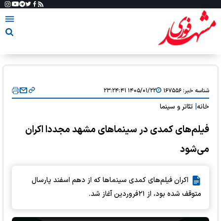
شناسه خبر:
۱۶۷۵۵۶
۱۴۰۵/۰۱/۲۲ ۲۳:۲۴:۴۱
خانه
|
تئاتر و سینما
فیلم‌های کمدی در سینماهای مشهد مجددا اکران
می‌شود
اکران فیلم‌های کمدی سینماها که از دهم اسفند پارسال
متوقف شده بود، از ۲۱ فروردین آغاز شد.