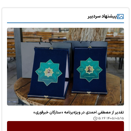
پیشنهاد سردبیر
تقدیر از مصطفی احمدی در ویژه‌برنامه «ستارگان خبرفوری»
۱۴۰۵/۰۵/۱۵ ۱۵:۲۶