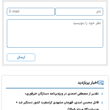
ارسال
اخبار پربازدید
تقدیر از مصطفی احمدی در ویژه‌برنامه «ستارگان خبرفوری»
قاتل محسن اسدی، قهرمان مشهدی کراسفیت کشور دستگیر شد +
جزییات (۱۴ مرداد ۱۴۰۵)