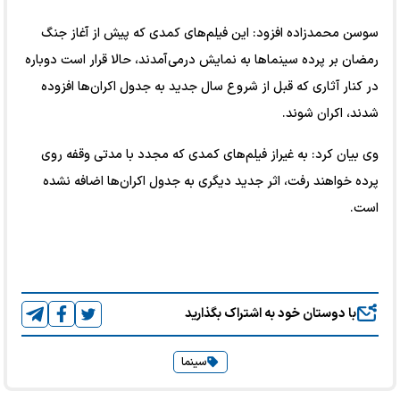
سوسن محمدزاده افزود: این فیلم‌های کمدی که پیش از آغاز جنگ
رمضان بر پرده سینماها به نمایش درمی آمدند، حالا قرار است دوباره
در کنار آثاری که قبل از شروع سال جدید به جدول اکران‌ها افزوده
شدند، اکران شوند.
وی بیان کرد: به غیراز فیلم‌های کمدی که مجدد با مدتی وقفه روی
پرده خواهند رفت، اثر جدید دیگری به جدول اکران‌ها اضافه نشده
است.
با دوستان خود به اشتراک بگذارید
سینما