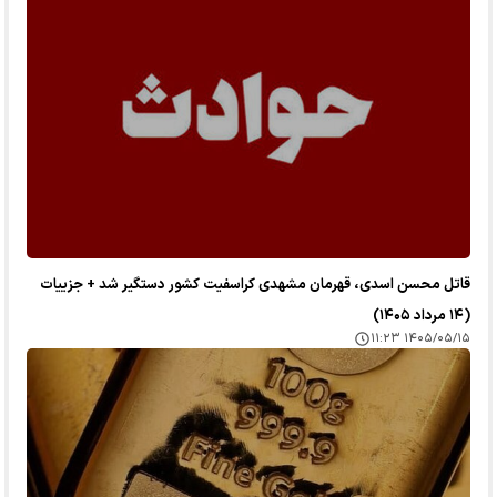
قاتل محسن اسدی، قهرمان مشهدی کراسفیت کشور دستگیر شد + جزییات
(۱۴ مرداد ۱۴۰۵)
۱۴۰۵/۰۵/۱۵ ۱۱:۲۳