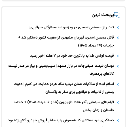
پربحث ترین
تقدیر از مصطفی احمدی در ویژه‌برنامه «ستارگان خبرفوری»
قاتل محسن اسدی، قهرمان مشهدی کراسفیت کشور دستگیر شد +
جزییات (۱۴ مرداد ۱۴۰۵)
قیمت اونس طلا به بالاترین حد خود در ۷ هفته اخیر رسید
نوسان قیمت صیفی‌جات در بازار مشهد | سیب‌زمینی و پیاز در صدر لیست
کالا‌های پرمصرف
اسلام آباد: از مذاکرات عمان درباره تنگه هرمز حمایت می کنیم | دعوت
رسمی از قالیباف و عراقچی برای سفر به پاکستان
فیلم‌های سینمایی آخر هفته تلویزیون (۱۵ و ۱۶ مرداد ۱۴۰۵) + خلاصه
داستان و زمان پخش
دستگیری مرد معتادی که همسرش را به خاطر فروش خودرو آتش زده بود