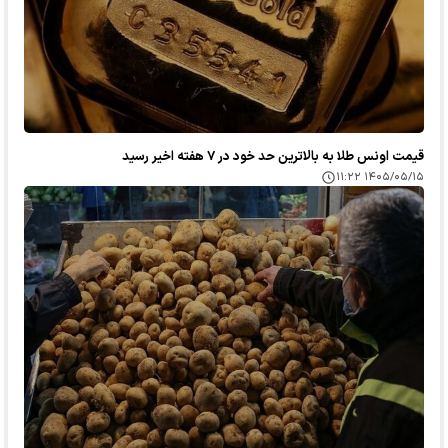
قیمت اونس طلا به بالاترین حد خود در ۷ هفته اخیر رسید
۱۴۰۵/۰۵/۱۵ ۱۱:۲۲