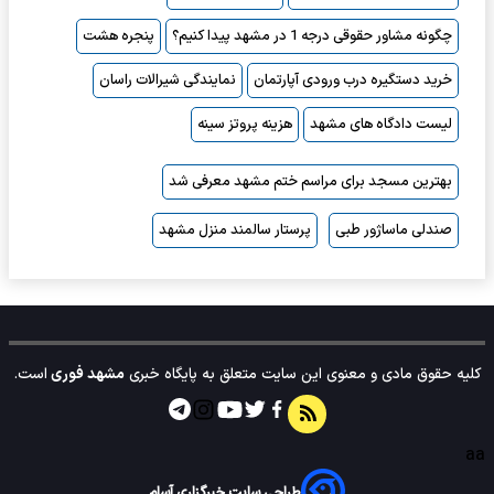
چگونه مشاور حقوقی درجه 1 در مشهد پیدا کنیم؟
پنجره هشت
خرید دستگیره درب ورودی آپارتمان
نمایندگی شیرالات راسان
لیست دادگاه های مشهد
هزینه پروتز سینه
بهترین مسجد برای مراسم ختم مشهد معرفی شد
صندلی ماساژور طبی
پرستار سالمند منزل مشهد
کلیه حقوق مادی و معنوی این سایت متعلق به پایگاه خبری
مشهد فوری
است.
aa
طراحی سایت خبرگزاری آسام