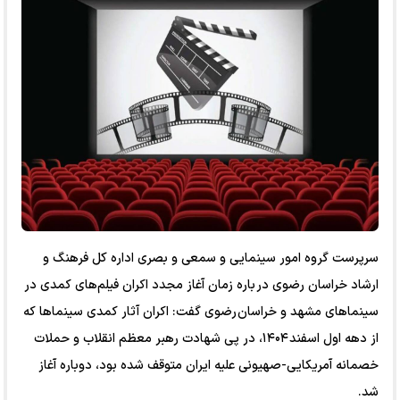
سرپرست گروه امور سینمایی و سمعی و بصری اداره کل فرهنگ و
ارشاد خراسان رضوی در باره زمان آغاز مجدد اکران فیلم‌های کمدی در
سینماهای مشهد و خراسان رضوی گفت: اکران آثار کمدی سینماها که
از دهه اول اسفند ۱۴۰۴، در پی شهادت رهبر معظم انقلاب و حملات
خصمانه آمریکایی-صهیونی علیه ایران متوقف شده بود، دوباره آغاز
شد.