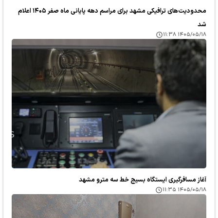
محدودیت‌های ترافیکی مشهد برای مراسم دهه پایانی ماه صفر ۱۴۰۵ اعلام
شد
۱۴۰۵/۰۵/۱۸ ۱۱:۳۸
آغاز مسافرگیری ایستگاه بسیج خط سه مترو مشهد
۱۴۰۵/۰۵/۱۸ ۱۱:۳۵