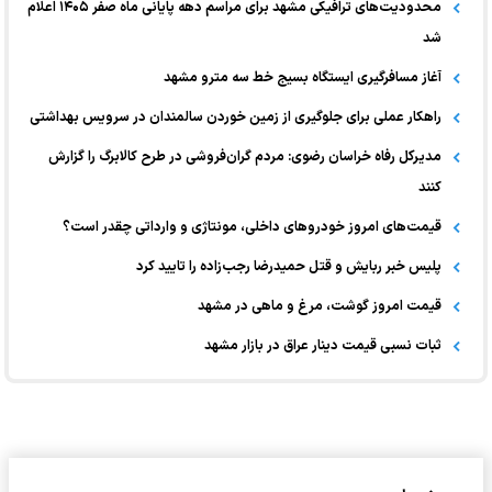
محدودیت‌های ترافیکی مشهد برای مراسم دهه پایانی ماه صفر ۱۴۰۵ اعلام
شد
آغاز مسافرگیری ایستگاه بسیج خط سه مترو مشهد
راهکار عملی برای جلوگیری از زمین خوردن سالمندان در سرویس بهداشتی
مدیرکل رفاه خراسان رضوی: مردم گران‌فروشی در طرح کالابرگ را گزارش
کنند
قیمت‌های امروز خودرو‌های داخلی، مونتاژی و وارداتی چقدر است؟
پلیس خبر ربایش و قتل حمیدرضا رجب‌زاده را تایید کرد
قیمت امروز گوشت، مرغ و ماهی در مشهد
ثبات نسبی قیمت دینار عراق در بازار مشهد