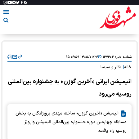
شناسه خبر:
۱۶۷۶۰۳
۱۴۰۵/۰۱/۲۶ ۱۵:۰۶:۵۹
خانه
|
تئاتر و سینما
انیمیشن ایرانی «آخرین گوزن» به جشنواره بین‌المللی
روسیه می‌رود
انیمیشن «آخرین گوزن» ساخته مهدی برق‌زادگان به بخش
مسابقه چهارمین دوره جشنواره بین‌‎‌المللی انیمیشن وارونِژ
روسیه راه یافت.