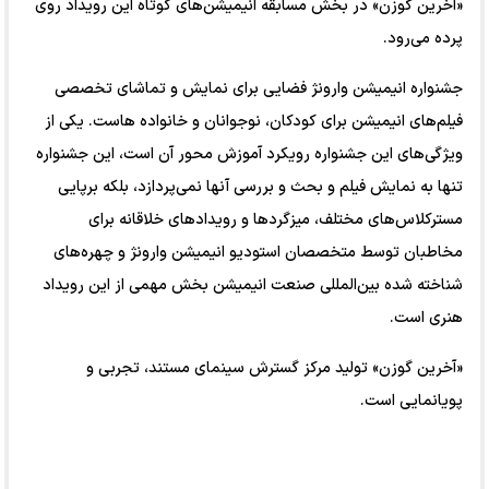
«آخرین گوزن» در بخش مسابقه انیمیشن‌های کوتاه این رویداد روی
پرده می‌رود.
جشنواره انیمیشن وارونژ فضایی برای نمایش و تماشای تخصصی
فیلم‌های انیمیشن برای کودکان، نوجوانان و خانواده هاست. یکی از
ویژگی‌های این جشنواره رویکرد آموزش محور آن است، این جشنواره
تنها به نمایش فیلم و بحث و بررسی آن‎ها نمی‌پردازد، بلکه برپایی
مسترکلاس‌های مختلف، میزگردها و رویدادهای خلاقانه برای
مخاطبان توسط متخصصان استودیو انیمیشن وارونژ و چهره‌های
شناخته شده‌ بین‌المللی صنعت انیمیشن بخش مهمی از این رویداد
هنری است.
«آخرین گوزن» تولید مرکز گسترش سینمای مستند، تجربی و
پویانمایی است.