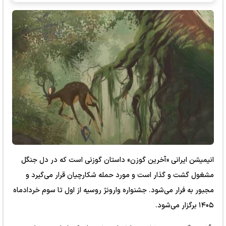
انیمیشن ایرانی «آخرین گوزن» داستان گوزنی است که در دل جنگل
مشغول گشت و گذار است و مورد حمله شکارچیان قرار می‌گیرد و
مجبور به فرار می‌شود. جشنواره وارونژ روسیه از اول تا سوم خردادماه
۱۴۰۵ برگزار می‌شود.