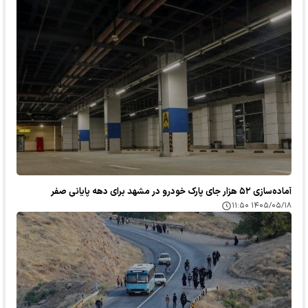
آماده‌سازی ۵۲ هزار جای پارک خودرو در مشهد برای دهه پایانی صفر
۱۴۰۵/۰۵/۱۸ ۱۱:۵۰