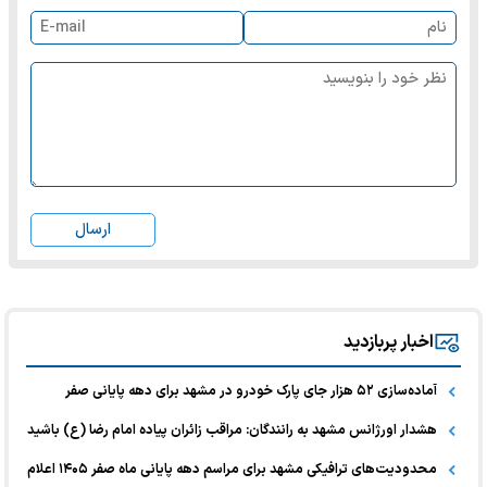
ارسال
اخبار پربازدید
آماده‌سازی ۵۲ هزار جای پارک خودرو در مشهد برای دهه پایانی صفر
هشدار اورژانس مشهد به رانندگان: مراقب زائران پیاده امام رضا (ع) باشید
محدودیت‌های ترافیکی مشهد برای مراسم دهه پایانی ماه صفر ۱۴۰۵ اعلام