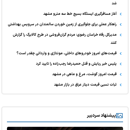
شد
آغاز مسافرگیری ایستگاه بسیج خط سه مترو مشهد
راهکار عملی برای جلوگیری از زمین خوردن سالمندان در سرویس بهداشتی
مدیرکل رفاه خراسان رضوی: مردم گران‌فروشی در طرح کالابرگ را گزارش
کنند
قیمت‌های امروز خودرو‌های داخلی، مونتاژی و وارداتی چقدر است؟
پلیس خبر ربایش و قتل حمیدرضا رجب‌زاده را تایید کرد
قیمت امروز گوشت، مرغ و ماهی در مشهد
ثبات نسبی قیمت دینار عراق در بازار مشهد
پیشنهاد سردبیر