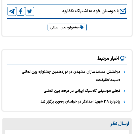
با دوستان خود به اشتراک بگذارید
جشنواره بین المللی
اخبار مرتبط
درخشش مستندسازان مشهدی در نوزدهمین جشنواره بین‌المللی
«سینماحقیقت»
تجلی موسیقی کلاسیک ایرانی در عرصه بین‌ المللی
یادواره ۳۸ شهید امدادگر در خراسان رضوی برگزار شد
ارسال نظر