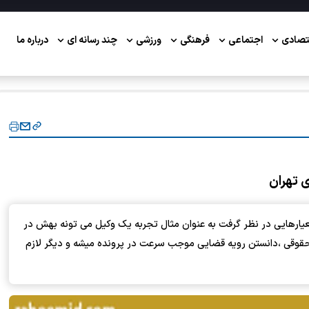
تصادی
اجتماعی
فرهنگی
ورزشی
چند رسانه ای
درباره ما
یارهایی در نظر گرفت به عنوان مثال تجربه یک وکیل می تونه بهش در
حقوقی ،دانستن رویه قضایی موجب سرعت در پرونده میشه و دیگر لازم