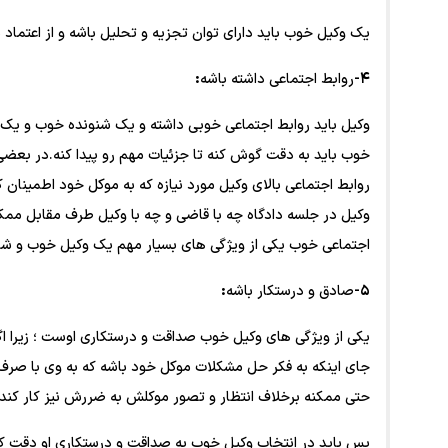
یک وکیل خوب باید دارای توان تجزیه و تحلیل باشه و از اعتماد 
۴-
روابط اجتماعی داشته باشه
:
وکیل باید روابط اجتماعی خوبی داشته و یک شنونده خوب و یک 
خوب باید به دقت گوش کنه تا جزئیات مهم رو پیدا کنه.در بعضی
روابط اجتماعی بالای وکیل مورد نیازه که به موکل خود اطمینان 
وکیل در جلسه دادگاه چه با قاضی و چه با وکیل طرف مقابل ممکن
اجتماعی خوب یکی از ویژگی های بسیار مهم یک وکیل خوب و شا
۵-
صادق و درستکار باشه
:
یکی از ویژگی های وکیل خوب صداقت و درستکاری اوست ؛ زیرا اگر
جای اینکه به فکر حل مشکلات موکل خود باشه که به وی با صرف زم
حتی ممکنه برخلاف انتظار و تصور موکلش به ضررش نیز کار کند ی
پس باید در انتخاب وکیل خوب به صداقت و درستکاری او دقت کر