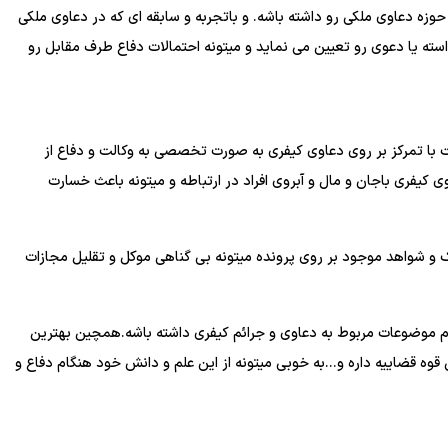
حوزه دعاوی ملکی رو داشته باشه. و باتجربه و سابقه ای که در دعاوی ملکی
سته یا دعوی رو تعیین می نماید و میتونه احتمالات دفاع طرف مقابل رو
ا تمرکز بر روی دعاوی کیفری به صورت تخصصی به وکالت و دفاع از
کیفری باجان و مال و آبروی افراد در ارتباطه و میتونه باعث خسارت
 و شواهد موجود بر روی پرونده میتونه بی گناهی موکل و تقلیل مجازات
م موضوعات مربوط به دعاوی و جرائم کیفری داشته باشه.همچین بهترین
وه قضاییه داره و...به خوبی میتونه از این علم و دانش خود هنگام دفاع و