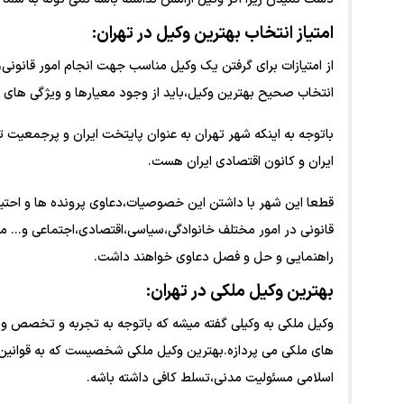
امتیاز انتخاب بهترین وکیل در تهران:
از امتیازات برای گرفتن یک وکیل مناسب جهت انجام امور قانون
انتخاب صحیح بهترین وکیل،باید از وجود معیارها و ویژگی های
باتوجه به اینکه شهر تهران به عنوان پایتخت ایران و پرجمعیت 
ایران و کانون اقتصادی ایران هست.
قطعا این شهر با داشتن این خصوصیات،دعاوی پرونده ها و احتیاج
قانونی در امور مختلف خانوادگی،سیاسی،اقتصادی،اجتماعی و... م
راهنمایی و حل و فصل دعاوی خواهند داشت.
بهترین وکیل ملکی در تهران:
وکیل ملکی به وکیلی گفته میشه که باتوجه به تجربه و تخصص و ا
های ملکی می پردازه.بهترین وکیل ملکی شخصیست که به قوانین ث
اسلامی مسئولیت مدنی،تسلط کافی داشته باشه.