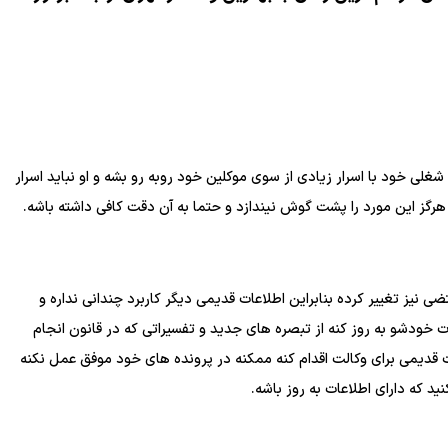
ی خود با اسرار زیادی از سوی موکلین خود روبه رو بشه و او نباید اسرار
گز این مورد را پشت گوش نیندازد و حتما به آن دقت کافی داشته باشه.
ی نیز تغییر کرده بنابراین اطلاعات قدیمی دیگر کاربرد چندانی نداره و
ات خودشو به روز کنه از تبصره های جدید و تفسیراتی که در قانون انجام
عات قدیمی برای وکالت اقدام کنه ممکنه در پرونده های خود موفق عمل نکنه
ید که دارای اطلاعات به روز باشه.