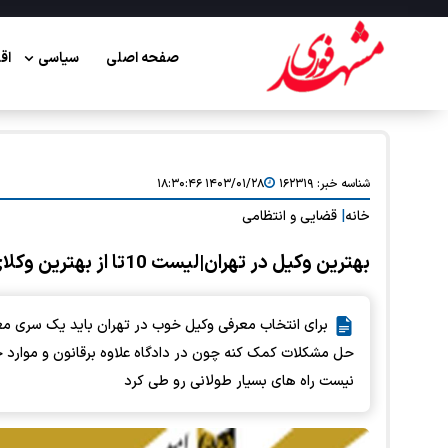
صفحه اصلی
سیاسی
اق
شناسه خبر:
۱۶۲۳۱۹
۱۴۰۳/۰۱/۲۸ ۱۸:۳۰:۴۶
خانه
|
قضایی و انتظامی
بهترین وکیل در تهران|لیست 10تا از بهترین وکلای تهران
برای انتخاب معرفی وکیل خوب در تهران باید یک سری مع
حل مشکلات کمک کنه چون در دادگاه علاوه برقانون و موارد 
نیست راه های بسیار طولانی رو طی کرد