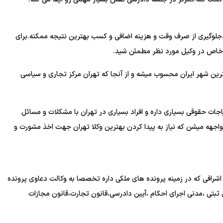
ی،جلوگیری از صرف وقت و هزینه اضافی و کسب بهترین نتیجه ممکنه.برای
 خاص در وکیل مورد نظر مطمئن شید.
ترین شهر ایران محسوب میشه و از آنجا که تهران مرکز تجاری و سیاسی
ات حقوقی بسیاری داره و افراد بسیاری در تهران با مشکلات و مسائل
واجهه میشن که نیاز به پیدا کردن بهترین وکلا تهران جهت اخذ مشورت و
شرافی که در زمینه پرونده های ملکی داره تخصصا به وکالت دعاوی پرونده
بتی ،مدنی اجرای احکام ،آیین دادرسی،قانون تجارت،قانون مجازات