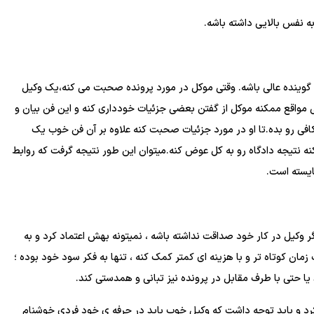
به نفس بالایی داشته باشه.
گوینده عالی باشه. وقتی موکل در مورد پرونده صحبت می کنه،یک وکیل
 مواقع ممکنه موکل از گفتن بعضی جزئیات خودداری کنه و این فن بیان و
کافی رو بده.تا او در مورد جزئیات صحبت کنه علاوه بر آن فن خوب یک
ه نتیجه دادگاه رو به کل عوض کنه.میتوان این طور نتیجه گرفت که روابط
یسته است.
 وکیل در کار خود صداقت نداشته باشه ، نمیتونه بهش اعتماد کرد و به
ان کوتاه تر و با هزینه ای کمتر کمک کنه ، تنها به فکر سود خود بوده ؛
ا حتی با طرف مقابل در پرونده نیز تبانی و همدستی کند.
د و باید توجه داشت که وکیل خوب باید در حرفه ی خود فردی خوشنام