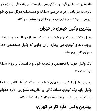
علاوه بر تسلط بر قوانین مذکور،می بایست تجربه کافی و لازم در 
داراست در بادی امر با بررسی مدارک و مستندات موکل عنوان خوا
بررسی نموده و چهارچوب کلی دفاع رو مشخص کنه.
بهترین وکیل کیفری در تهران:
وکیل متخصص کیفری شخصیست که بعد از دریافت پروانه وکالت ب
پرونده های کیفری می پردازه.از آن جایی که وکیل متخصص دعاوی 
جبران ناپذیری بشه.
یک وکیل خوب با تخصص و تجربه خود و با استناد بر روی مدارک
رو اثبات کنه.
بهترین وکیل کیفری در تهران شخصیست که تسلط بالایی بر تما
وکیل پایه یک کیفری تسلط کافی بر نظریات مشورتی اداره حقوقی ق
به نتیجه رسوندن پرونده به موکلانش استفاده کنه.
بهترین وکیل اداره کار در تهران: