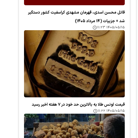
قاتل محسن اسدی، قهرمان مشهدی کراسفیت کشور دستگیر
شد + جزییات (۱۴ مرداد ۱۴۰۵)
۱۴۰۵/۰۵/۱۵ ۱۱:۲۳
قیمت اونس طلا به بالاترین حد خود در ۷ هفته اخیر رسید
۱۴۰۵/۰۵/۱۵ ۱۱:۲۲