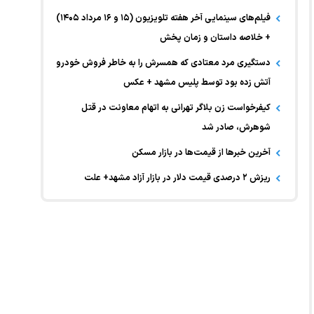
فیلم‌های سینمایی آخر هفته تلویزیون (۱۵ و ۱۶ مرداد ۱۴۰۵)
+ خلاصه داستان و زمان پخش
دستگیری مرد معتادی که همسرش را به خاطر فروش خودرو
آتش زده بود توسط پلیس مشهد + عکس
کیفرخواست زن بلاگر تهرانی به اتهام معاونت در قتل
شوهرش، صادر شد
آخرین خبر‌ها از قیمت‌ها در بازار مسکن
ریزش ۲ درصدی قیمت دلار در بازار آزاد مشهد+ علت