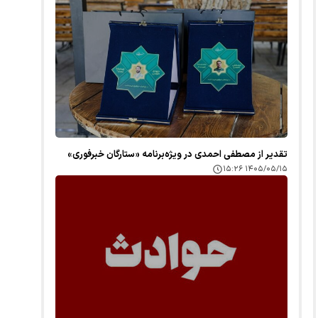
تقدیر از مصطفی احمدی در ویژه‌برنامه «ستارگان خبرفوری»
۱۴۰۵/۰۵/۱۵ ۱۵:۲۶