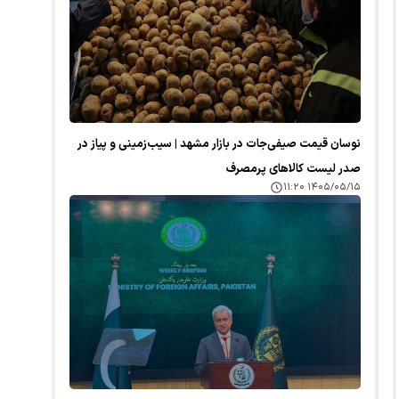
نوسان قیمت صیفی‌جات در بازار مشهد | سیب‌زمینی و پیاز در
صدر لیست کالا‌های پرمصرف
۱۴۰۵/۰۵/۱۵ ۱۱:۲۰