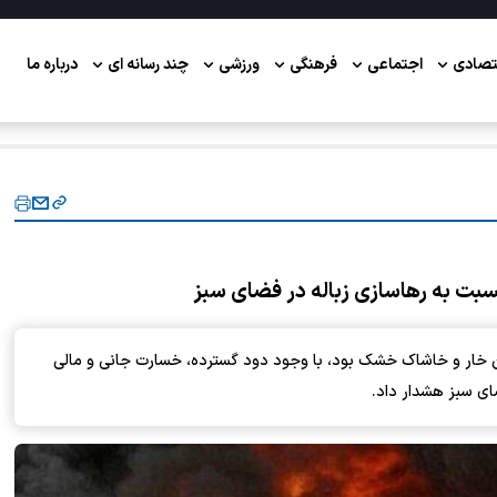
تصادی
اجتماعی
فرهنگی
ورزشی
چند رسانه ای
درباره ما
سبت به رهاسازی زباله در فضای سبز
ن خار و خاشاک خشک بود، با وجود دود گسترده، خسارت جانی و مالی
ای سبز هشدار داد.