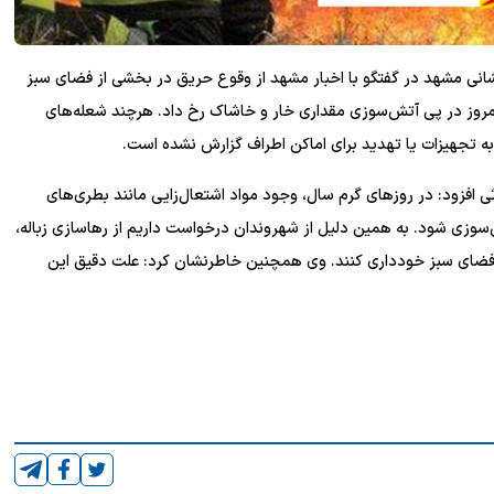
انی مشهد در گفتگو با اخبار مشهد از وقوع حریق در بخشی از فضای سبز
امروز در پی آتش‌سوزی مقداری خار و خاشاک رخ داد. هرچند شعله‌های
به تجهیزات یا تهدید برای اماکن اطراف گزارش نشده است.
ثی افزود: در روزهای گرم سال، وجود مواد اشتعال‌زایی مانند بطری‌های
‌سوزی شود. به همین دلیل از شهروندان درخواست داریم از رهاسازی زباله،
ع و فضای سبز خودداری کنند. وی همچنین خاطرنشان کرد: علت دقیق این