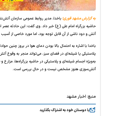
به گزارش مشهد فوری؛
باخدا، مدیر روابط عمومی سازمان آتش‌نش
حاشیه بزرگراه امام علی (ع) خبر داد. وی گفت: این حادثه عصر 
آتش و دود ناشی از آن قابل توجه بود، اما مورد خاصی از آسیب 
باخدا با اشاره به احتمال بالا بودن دمای هوا در بروز چنین حواد
پلاستیکی یا شیشه‌ای در فضای سبز، می‌تواند منجر به وقوع آتش
به‌ویژه اجسام شیشه‌ای و پلاستیکی در حاشیه بزرگراه‌ها، مزار
آتش‌سوزی هنوز مشخص نیست و در حال بررسی است.
منبع:
اخبار مشهد
با دوستان خود به اشتراک بگذارید