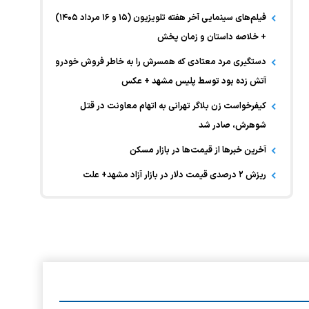
فیلم‌های سینمایی آخر هفته تلویزیون (۱۵ و ۱۶ مرداد ۱۴۰۵)
+ خلاصه داستان و زمان پخش
دستگیری مرد معتادی که همسرش را به خاطر فروش خودرو
آتش زده بود توسط پلیس مشهد + عکس
کیفرخواست زن بلاگر تهرانی به اتهام معاونت در قتل
شوهرش، صادر شد
آخرین خبر‌ها از قیمت‌ها در بازار مسکن
ریزش ۲ درصدی قیمت دلار در بازار آزاد مشهد+ علت