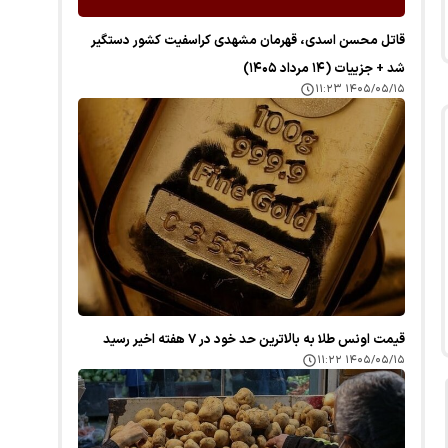
قاتل محسن اسدی، قهرمان مشهدی کراسفیت کشور دستگیر
شد + جزییات (۱۴ مرداد ۱۴۰۵)
۱۴۰۵/۰۵/۱۵ ۱۱:۲۳
قیمت اونس طلا به بالاترین حد خود در ۷ هفته اخیر رسید
۱۴۰۵/۰۵/۱۵ ۱۱:۲۲