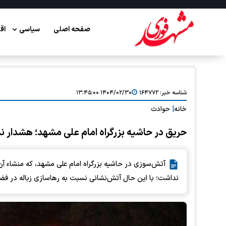
صفحه اصلی
سیاسی
اق
شناسه خبر:
۱۶۴۷۷۲
۱۴۰۴/۰۲/۳۰ ۱۳:۴۵:۰۰
خانه
|
حوادث
حریق در حاشیه بزرگراه امام علی مشهد؛ هشدار ن
آتش‌سوزی در حاشیه بزرگراه امام علی مشهد، که منشاء آ
نداشت؛ با این حال آتش‌نشانی نسبت به رهاسازی زباله در فض