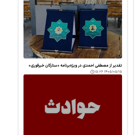
تقدیر از مصطفی احمدی در ویژه‌برنامه «ستارگان خبرفوری»
۱۴۰۵/۰۵/۱۵ ۱۵:۲۶