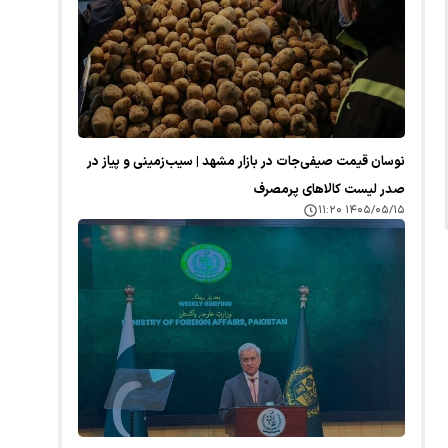
نوسان قیمت صیفی‌جات در بازار مشهد | سیب‌زمینی و پیاز در
صدر لیست کالا‌های پرمصرف
۱۴۰۵/۰۵/۱۵ ۱۱:۲۰