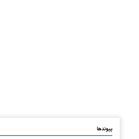
پیوندها