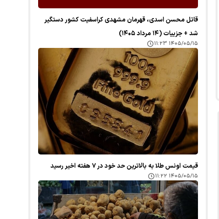
قاتل محسن اسدی، قهرمان مشهدی کراسفیت کشور دستگیر
شد + جزییات (۱۴ مرداد ۱۴۰۵)
۱۴۰۵/۰۵/۱۵ ۱۱:۲۳
قیمت اونس طلا به بالاترین حد خود در ۷ هفته اخیر رسید
۱۴۰۵/۰۵/۱۵ ۱۱:۲۲