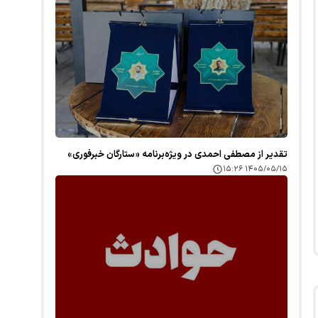
تقدیر از مصطفی احمدی در ویژه‌برنامه «ستارگان خبرفوری»
۱۴۰۵/۰۵/۱۵ ۱۵:۲۶