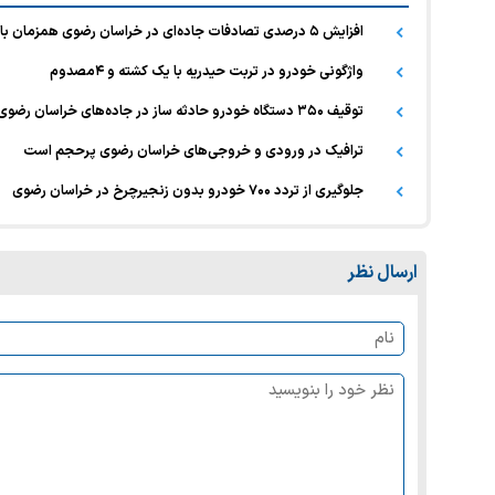
افزایش ۵ درصدی تصادفات جاده‌ای در خراسان رضوی همزمان با رشد ترددها
واژگونی خودرو در تربت حیدریه با یک کشته و ۴مصدوم
توقیف ۳۵۰ دستگاه خودرو حادثه ساز در جاده‌های خراسان رضوی
ترافیک در ورودی و خروجی‌های خراسان رضوی پرحجم است
جلوگیری از تردد ۷۰۰ خودرو بدون زنجیرچرخ در خراسان رضوی
ارسال نظر