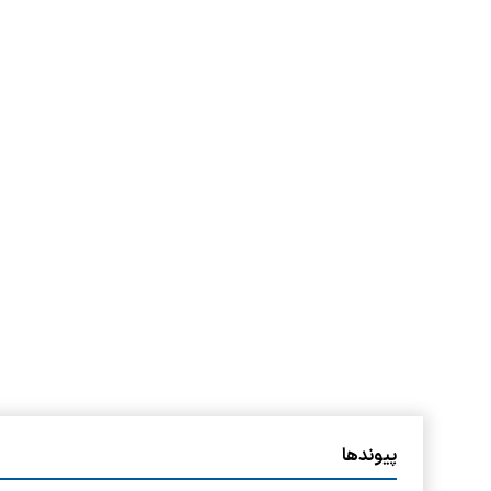
پیوندها