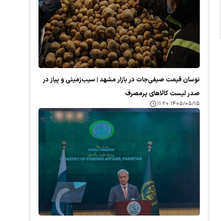
نوسان قیمت صیفی‌جات در بازار مشهد | سیب‌زمینی و پیاز در
صدر لیست کالا‌های پرمصرف
۱۴۰۵/۰۵/۱۵ ۱۱:۲۰