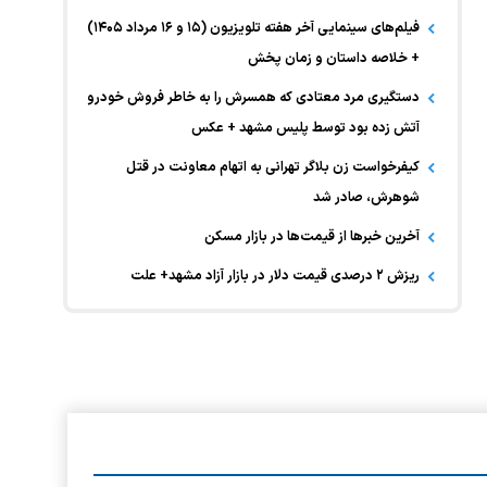
فیلم‌های سینمایی آخر هفته تلویزیون (۱۵ و ۱۶ مرداد ۱۴۰۵)
+ خلاصه داستان و زمان پخش
دستگیری مرد معتادی که همسرش را به خاطر فروش خودرو
آتش زده بود توسط پلیس مشهد + عکس
کیفرخواست زن بلاگر تهرانی به اتهام معاونت در قتل
شوهرش، صادر شد
آخرین خبر‌ها از قیمت‌ها در بازار مسکن
ریزش ۲ درصدی قیمت دلار در بازار آزاد مشهد+ علت