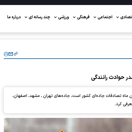
تصادی
اجتماعی
فرهنگی
ورزشی
چند رسانه ای
درباره ما
در حوادث رانندگی
رین ماه تصادفات جاده‌ای کشور است، جاده‌های تهران ـ مشهد، اصفهان،
عرفی کرد.