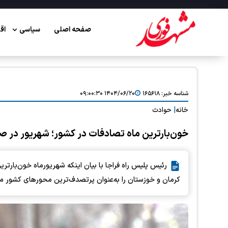
صفحه اصلی
سیاسی
اق
شناسه خبر:
۱۶۵۶۱۸
۱۴۰۴/۰۶/۲۰ ۰۹:۰۰:۳۰
خانه
|
حوادث
خون‌بارترین ماه تصادفات در کشور؛ شهریور در ص
رئیس پلیس راه فراجا با بیان اینکه شهریورماه خون‌بارت
کرمان و خوزستان را به‌عنوان پرتصدف‌ترین محورهای کشور م