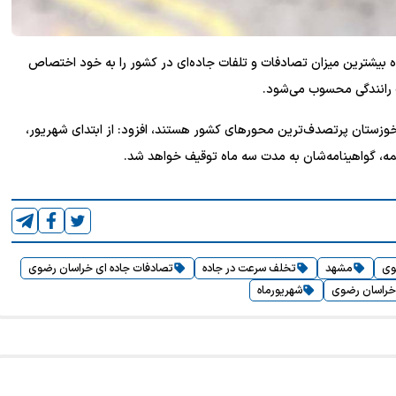
ه بیشترین میزان تصادفات و تلفات جاده‌ای در کشور را به خود اختصاص
 رانندگی محسوب می‌شود.
 خوزستان پرتصدف‌ترین محورهای کشور هستند، افزود: از ابتدای شهریور،
یمه، گواهینامه‌شان به مدت سه ماه توقیف خواهد شد.
وی
مشهد
تخلف سرعت در جاده
تصادفات جاده ای خراسان رضوی
 خراسان رضوی
شهریورماه