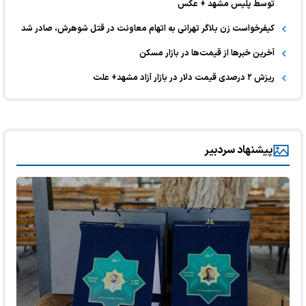
توسط پلیس مشهد + عکس
کیفرخواست زن بلاگر تهرانی به اتهام معاونت در قتل شوهرش، صادر شد
آخرین خبر‌ها از قیمت‌ها در بازار مسکن
ریزش ۲ درصدی قیمت دلار در بازار آزاد مشهد+ علت
پیشنهاد سردبیر