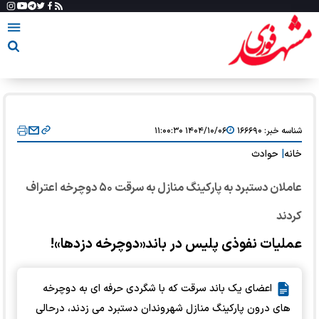
شناسه خبر:
۱۶۶۶۹۰
۱۴۰۴/۱۰/۰۶ ۱۱:۰۰:۳۰
خانه
|
حوادث
عاملان دستبرد به پارکینگ منازل به سرقت ۵۰ دوچرخه اعتراف
کردند
عملیات نفوذی پلیس در باند«دوچرخه دزدها»!
اعضای یک باند سرقت که با شگردی حرفه ای به دوچرخه
های درون پارکینگ منازل شهروندان دستبرد می زدند، درحالی