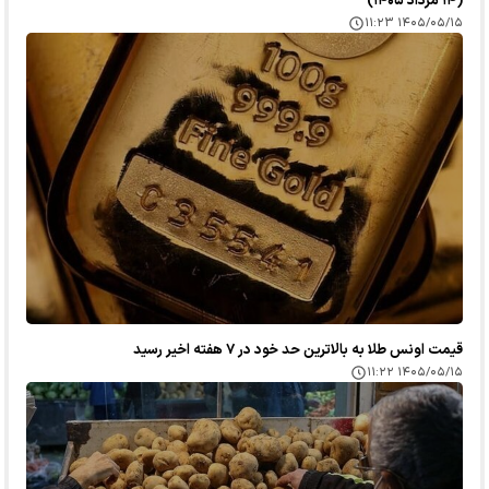
(۱۴ مرداد ۱۴۰۵)
۱۴۰۵/۰۵/۱۵ ۱۱:۲۳
قیمت اونس طلا به بالاترین حد خود در ۷ هفته اخیر رسید
۱۴۰۵/۰۵/۱۵ ۱۱:۲۲