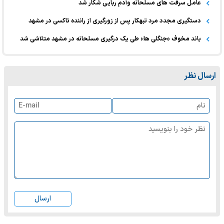
عامل سرقت های مسلحانه وآدم ربایی شکار شد
دستگیری مجدد مرد تبهکار پس از زورگیری از راننده تاکسی در مشهد
باند مخوف «جنگلی ها» طی یک درگیری مسلحانه در مشهد متلاشی شد
ارسال نظر
ارسال