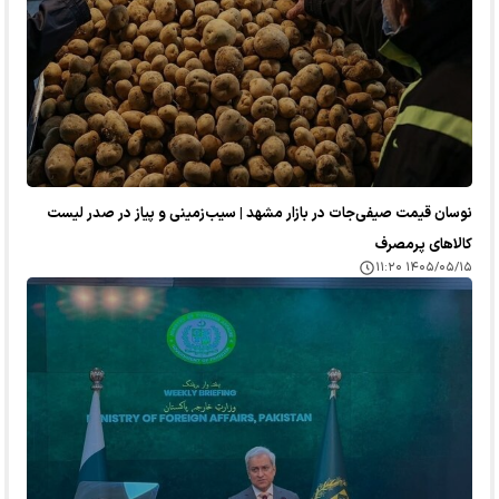
نوسان قیمت صیفی‌جات در بازار مشهد | سیب‌زمینی و پیاز در صدر لیست
کالا‌های پرمصرف
۱۴۰۵/۰۵/۱۵ ۱۱:۲۰