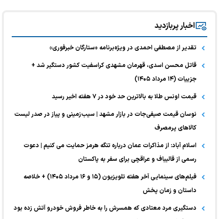
اخبار پربازدید
تقدیر از مصطفی احمدی در ویژه‌برنامه «ستارگان خبرفوری»
قاتل محسن اسدی، قهرمان مشهدی کراسفیت کشور دستگیر شد +
جزییات (۱۴ مرداد ۱۴۰۵)
قیمت اونس طلا به بالاترین حد خود در ۷ هفته اخیر رسید
نوسان قیمت صیفی‌جات در بازار مشهد | سیب‌زمینی و پیاز در صدر لیست
کالا‌های پرمصرف
اسلام آباد: از مذاکرات عمان درباره تنگه هرمز حمایت می کنیم | دعوت
رسمی از قالیباف و عراقچی برای سفر به پاکستان
فیلم‌های سینمایی آخر هفته تلویزیون (۱۵ و ۱۶ مرداد ۱۴۰۵) + خلاصه
داستان و زمان پخش
دستگیری مرد معتادی که همسرش را به خاطر فروش خودرو آتش زده بود