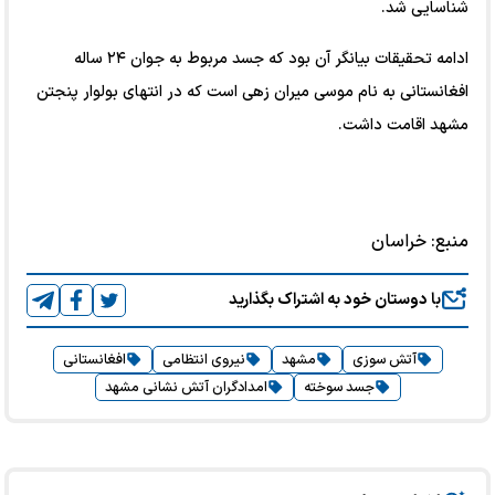
شناسایی شد.
ادامه تحقیقات بیانگر آن بود که جسد مربوط به جوان ۲۴ ساله
افغانستانی به نام موسی میران زهی است که در انتهای بولوار پنجتن
مشهد اقامت داشت.
منبع:
خراسان
با دوستان خود به اشتراک بگذارید
آتش سوزی
مشهد
نیروی انتظامی
افغانستانی
جسد سوخته
امدادگران آتش نشانی مشهد