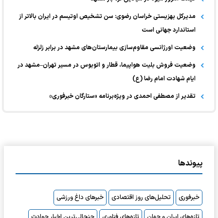
مدیرکل بهزیستی خراسان رضوی: سن تشخیص اوتیسم در ایران بالاتر از
استاندارد جهانی است
وضعیت اورژانسی مقاوم‌سازی بیمارستان‌های مشهد در برابر زلزله
وضعیت فروش بلیت هواپیما، قطار و اتوبوس در مسیر تهران–مشهد در
ایام شهادت امام رضا (ع)
تقدیر از مصطفی احمدی در ویژه‌برنامه «ستارگان خبرفوری»
پیوندها
خبرفوری
تحلیل‌های روز اقتصادی
خبرهای داغ ورزشی
تازه‌های ایران و جهان
تازه‌های فناوری
جنجالی‌ترین اخبار حوادث