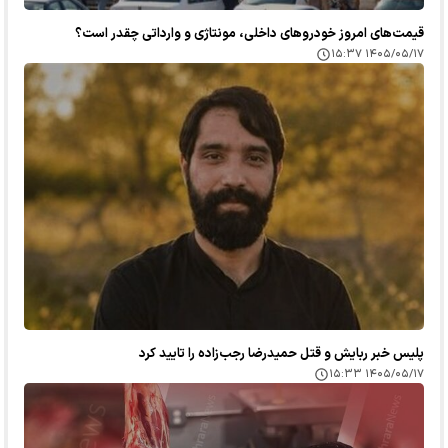
قیمت‌های امروز خودرو‌های داخلی، مونتاژی و وارداتی چقدر است؟
۱۴۰۵/۰۵/۱۷ ۱۵:۳۷
پلیس خبر ربایش و قتل حمیدرضا رجب‌زاده را تایید کرد
۱۴۰۵/۰۵/۱۷ ۱۵:۳۳