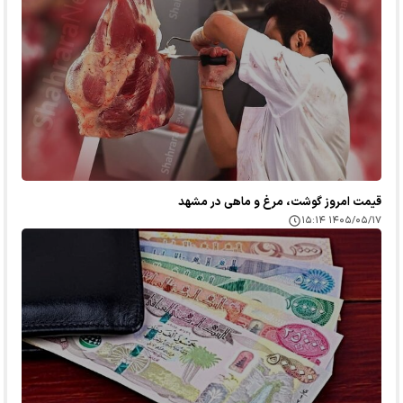
قیمت امروز گوشت، مرغ و ماهی در مشهد
۱۴۰۵/۰۵/۱۷ ۱۵:۱۴