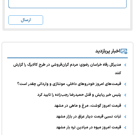
ارسال
اخبار پربازدید
مدیرکل رفاه خراسان رضوی: مردم گران‌فروشی در طرح کالابرگ را گزارش
کنند
قیمت‌های امروز خودرو‌های داخلی، مونتاژی و وارداتی چقدر است؟
پلیس خبر ربایش و قتل حمیدرضا رجب‌زاده را تایید کرد
قیمت امروز گوشت، مرغ و ماهی در مشهد
ثبات نسبی قیمت دینار عراق در بازار مشهد
قیمت امروز میوه در میادین تره بار مشهد