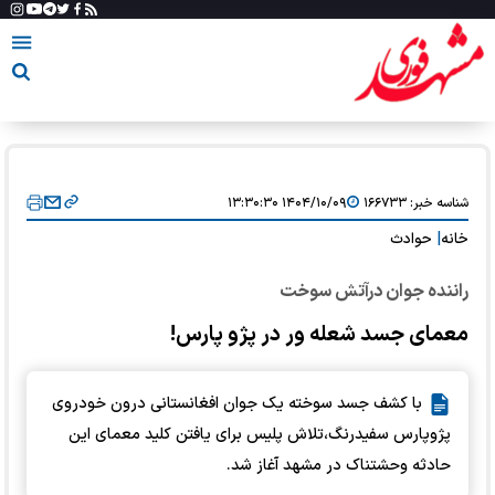
شناسه خبر:
۱۶۶۷۳۳
۱۴۰۴/۱۰/۰۹ ۱۳:۳۰:۳۰
خانه
|
حوادث
راننده جوان درآتش سوخت
معمای جسد شعله ور در پژو پارس!
با کشف جسد سوخته یک جوان افغانستانی درون خودروی
پژوپارس سفیدرنگ،تلاش پلیس برای یافتن کلید معمای این
حادثه وحشتناک در مشهد آغاز شد.