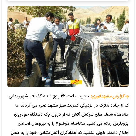
به گزارش مشهدفوری؛
حدود ساعت ۲۲ پنج شنبه گذشته، شهروندانی
که از جاده شترک در نزدیکی کمربند سبز مشهد عبور می کردند، با
مشاهده شعله های سرکش آتش که از درون یک دستگاه خودروی
پژوپارس زبانه می کشید،بلافاصله موضوع را به نیروهای امدادی
اطلاع دادند. طولی نکشید که امدادگران آتش نشانی، خود را به محل