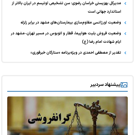
مدیرکل بهزیستی خراسان رضوی: سن تشخیص اوتیسم در ایران بالاتر از
استاندارد جهانی است
وضعیت اورژانسی مقاوم‌سازی بیمارستان‌های مشهد در برابر زلزله
وضعیت فروش بلیت هواپیما، قطار و اتوبوس در مسیر تهران–مشهد در
ایام شهادت امام رضا (ع)
تقدیر از مصطفی احمدی در ویژه‌برنامه «ستارگان خبرفوری»
پیشنهاد سردبیر