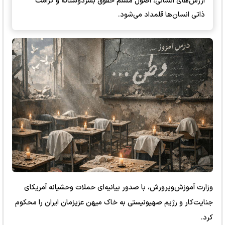
ارزش‌های انسانی، اصول مسلم حقوق بشردوستانه و کرامت
ذاتی انسان‌ها قلمداد می‌شود.
وزارت آموزش‌وپرورش، با صدور بیانیه‌ای حملات وحشیانه آمریکای
جنایت‌کار و رژیم صهیونیستی به خاک میهن عزیزمان ایران را محکوم
کرد.