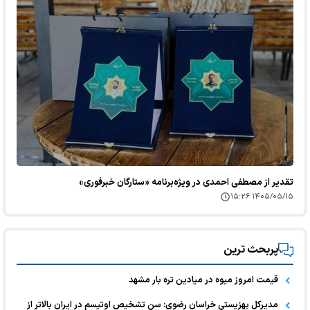
تقدیر از مصطفی احمدی در ویژه‌برنامه «ستارگان خبرفوری»
۱۴۰۵/۰۵/۱۵ ۱۵:۲۶
پربحث ترین
قیمت امروز میوه در میادین تره بار مشهد
مدیرکل بهزیستی خراسان رضوی: سن تشخیص اوتیسم در ایران بالاتر از