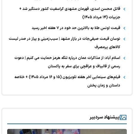
قاتل محسن اسدی، قهرمان مشهدی کراسفیت کشور دستگیر شد +
جزییات (۱۴ مرداد ۱۴۰۵)
قیمت اونس طلا به بالاترین حد خود در ۷ هفته اخیر رسید
نوسان قیمت صیفی‌جات در بازار مشهد | سیب‌زمینی و پیاز در صدر لیست
کالا‌های پرمصرف
اسلام آباد: از مذاکرات عمان درباره تنگه هرمز حمایت می کنیم | دعوت
رسمی از قالیباف و عراقچی برای سفر به پاکستان
فیلم‌های سینمایی آخر هفته تلویزیون (۱۵ و ۱۶ مرداد ۱۴۰۵) + خلاصه
داستان و زمان پخش
پیشنهاد سردبیر