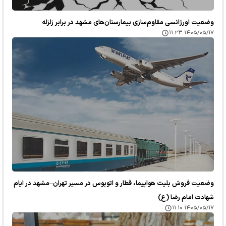
وضعیت اورژانسی مقاوم‌سازی بیمارستان‌های مشهد در برابر زلزله
۱۴۰۵/۰۵/۱۷ ۱۱:۲۳
وضعیت فروش بلیت هواپیما، قطار و اتوبوس در مسیر تهران–مشهد در ایام
شهادت امام رضا (ع)
۱۴۰۵/۰۵/۱۷ ۱۱:۱۰