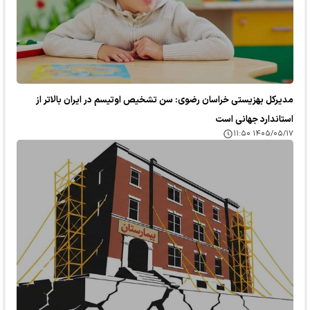
مدیرکل بهزیستی خراسان رضوی: سن تشخیص اوتیسم در ایران بالاتر از
استاندارد جهانی است
۱۴۰۵/۰۵/۱۷ ۱۱:۵۰