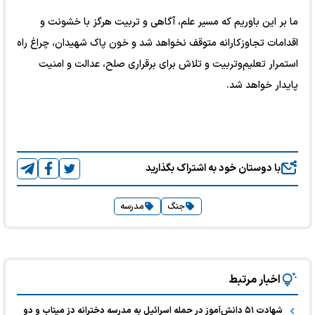
ما بر این باوریم که مسیر علم، آگاهی و تربیت هرگز با خشونت و
اقدامات تجاوزکارانه متوقف نخواهد شد و خون پاک شهیدان، چراغ راه
استمرار تعلیم‌وتربیت و تلاش برای برقراری صلح، عدالت و امنیت
پایدار خواهد شد.
با دوستان خود به اشتراک بگذارید
جنگ
مدرسه
اخبار مرتبط
شهادت ۵۱ دانش‌آموز در حمله اسرائیل به مدرسه دخترانه دز میناب و دو