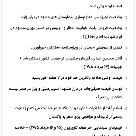
استاندارد جهانی است
وضعیت اورژانسی مقاوم‌سازی بیمارستان‌های مشهد در برابر زلزله
وضعیت فروش بلیت هواپیما، قطار و اتوبوس در مسیر تهران–مشهد در
ایام شهادت امام رضا (ع)
تقدیر از مصطفی احمدی در ویژه‌برنامه «ستارگان خبرفوری»
قاتل محسن اسدی، قهرمان مشهدی کراسفیت کشور دستگیر شد +
جزییات (۱۴ مرداد ۱۴۰۵)
قیمت اونس طلا به بالاترین حد خود در ۷ هفته اخیر رسید
نوسان قیمت صیفی‌جات در بازار مشهد | سیب‌زمینی و پیاز در صدر لیست
کالا‌های پرمصرف
اسلام آباد: از مذاکرات عمان درباره تنگه هرمز حمایت می کنیم | دعوت
رسمی از قالیباف و عراقچی برای سفر به پاکستان
فیلم‌های سینمایی آخر هفته تلویزیون (۱۵ و ۱۶ مرداد ۱۴۰۵) + خلاصه