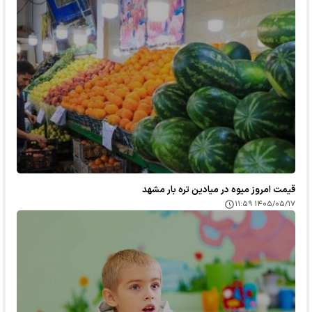
قیمت امروز میوه در میادین تره بار مشهد
۱۴۰۵/۰۵/۱۷ ۱۱:۵۹