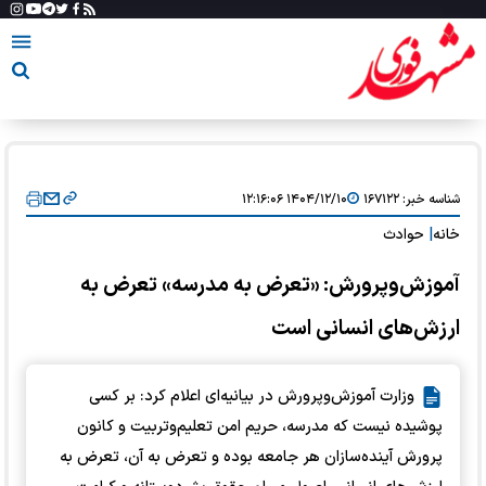
شناسه خبر:
۱۶۷۱۲۲
۱۴۰۴/۱۲/۱۰ ۱۲:۱۶:۰۶
خانه
|
حوادث
آموزش‌وپرورش: «تعرض به مدرسه» تعرض به
ارزش‌های انسانی است
وزارت آموزش‌وپرورش در بیانیه‌ای اعلام کرد: بر کسی
پوشیده نیست که مدرسه، حریم امن تعلیم‌وتربیت و کانون
پرورش آینده‌سازان هر جامعه بوده و تعرض به آن، تعرض به