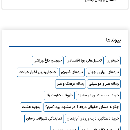
داستان و زمان پخش
پیوندها
خبرفوری
تحلیل‌های روز اقتصادی
خبرهای داغ ورزشی
تازه‌های ایران و جهان
تازه‌های فناوری
جنجالی‌ترین اخبار حوادث
رسانه هنر و موسیقی
رسانه فرهنگ و هنر
خرید بیمه ماشین در مشهد
ظروف یکبارمصرف
چگونه مشاور حقوقی درجه 1 در مشهد پیدا کنیم؟
پنجره هشت
خرید دستگیره درب ورودی آپارتمان
نمایندگی شیرالات راسان