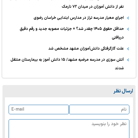
نفر از دانش آموزان در میدان ۷۲ نارمک
اجرای معیار مدرسه تراز در مدارس ابتدایی خراسان رضوی
حداقل حقوق ۱۴۰۵ چقدر شد؟ + جزئیات مصوبه جدید و رقم دقیق
دریافتی
علت گازگرفتگی دانش‌آموزان مشهد مشخص شد
آتش سوزی در مدرسه مرضیه مشهد/ ۱۵ دانش آموز به بیمارستان منتقل
شدند
ارسال نظر