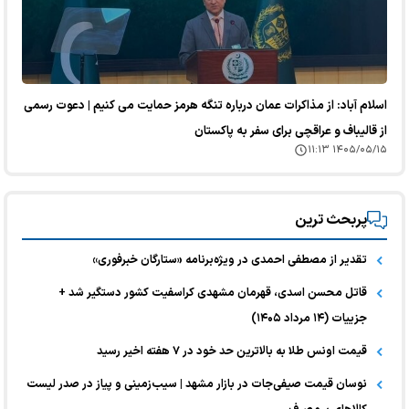
اسلام آباد: از مذاکرات عمان درباره تنگه هرمز حمایت می کنیم | دعوت رسمی
از قالیباف و عراقچی برای سفر به پاکستان
۱۴۰۵/۰۵/۱۵ ۱۱:۱۳
پربحث ترین
تقدیر از مصطفی احمدی در ویژه‌برنامه «ستارگان خبرفوری»
قاتل محسن اسدی، قهرمان مشهدی کراسفیت کشور دستگیر شد +
جزییات (۱۴ مرداد ۱۴۰۵)
قیمت اونس طلا به بالاترین حد خود در ۷ هفته اخیر رسید
نوسان قیمت صیفی‌جات در بازار مشهد | سیب‌زمینی و پیاز در صدر لیست