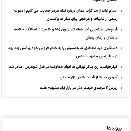
کالا‌های پرمصرف
اسلام آباد: از مذاکرات عمان درباره تنگه هرمز حمایت می کنیم | دعوت
رسمی از قالیباف و عراقچی برای سفر به پاکستان
فیلم‌های سینمایی آخر هفته تلویزیون (۱۵ و ۱۶ مرداد ۱۴۰۵) + خلاصه
داستان و زمان پخش
دستگیری مرد معتادی که همسرش را به خاطر فروش خودرو آتش زده بود
توسط پلیس مشهد + عکس
کیفرخواست زن بلاگر تهرانی به اتهام معاونت در قتل شوهرش، صادر شد
آخرین خبر‌ها از قیمت‌ها در بازار مسکن
ریزش ۲ درصدی قیمت دلار در بازار آزاد مشهد+ علت
پیوندها