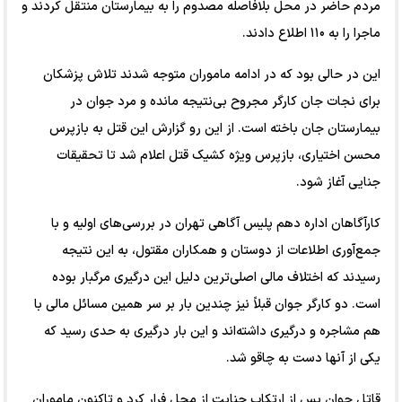
مردم حاضر در محل بلافاصله مصدوم را به بیمارستان منتقل کردند و
ماجرا را به ۱۱۰ اطلاع دادند.
این در حالی بود که در ادامه ماموران متوجه شدند تلاش پزشکان
برای نجات جان کارگر مجروح بی‌نتیجه مانده و مرد جوان در
بیمارستان جان باخته است. از این رو گزارش این قتل به بازپرس
محسن اختیاری، بازپرس ویژه کشیک قتل اعلام شد تا تحقیقات
جنایی آغاز شود.
کارآگاهان اداره دهم پلیس آگاهی تهران در بررسی‌های اولیه و با
جمع‌آوری اطلاعات از دوستان و همکاران مقتول، به این نتیجه
رسیدند که اختلاف مالی اصلی‌ترین دلیل این درگیری مرگبار بوده
است. دو کارگر جوان قبلاً نیز چندین بار بر سر همین مسائل مالی با
هم مشاجره و درگیری داشته‌اند و این بار درگیری به حدی رسید که
یکی از آنها دست به چاقو شد.
قاتل جوان پس از ارتکاب جنایت از محل فرار کرد و تاکنون ماموران