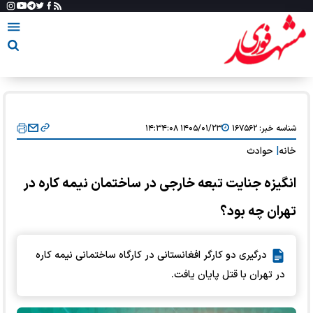
شناسه خبر:
۱۶۷۵۶۲
۱۴۰۵/۰۱/۲۳ ۱۴:۳۴:۰۸
خانه
|
حوادث
انگیزه جنایت تبعه خارجی در ساختمان نیمه کاره در
تهران چه بود؟
درگیری دو کارگر افغانستانی در کارگاه ساختمانی نیمه کاره
در تهران با قتل پایان یافت.