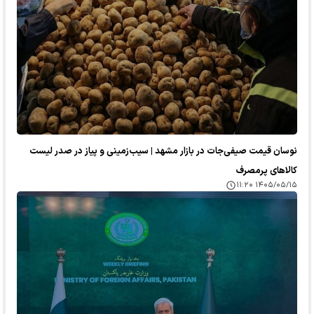
نوسان قیمت صیفی‌جات در بازار مشهد | سیب‌زمینی و پیاز در صدر لیست
کالا‌های پرمصرف
۱۴۰۵/۰۵/۱۵ ۱۱:۲۰