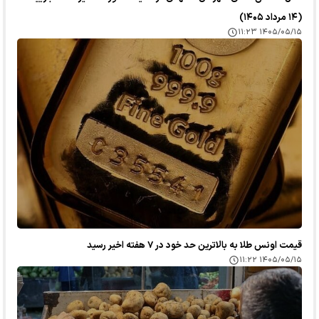
(۱۴ مرداد ۱۴۰۵)
۱۴۰۵/۰۵/۱۵ ۱۱:۲۳
قیمت اونس طلا به بالاترین حد خود در ۷ هفته اخیر رسید
۱۴۰۵/۰۵/۱۵ ۱۱:۲۲