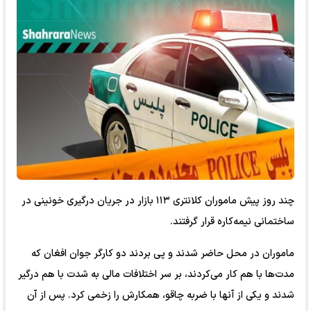
چند روز پیش ماموران کلانتری ۱۱۳ بازار در جریان درگیری خونینی در
ساختمانی نیمه‌کاره قرار گرفتند.
ماموران در محل حاضر شدند و پی بردند دو کارگر جوان افغان که
مدت‌ها با هم کار می‌کردند، بر سر اختلافات مالی به شدت با هم درگیر
شدند و یکی از آنها با ضربه چاقو، همکارش را زخمی کرد. پس از آن