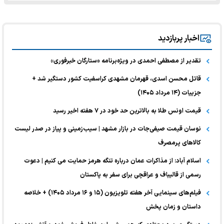
اخبار پربازدید
تقدیر از مصطفی احمدی در ویژه‌برنامه «ستارگان خبرفوری»
قاتل محسن اسدی، قهرمان مشهدی کراسفیت کشور دستگیر شد +
جزییات (۱۴ مرداد ۱۴۰۵)
قیمت اونس طلا به بالاترین حد خود در ۷ هفته اخیر رسید
نوسان قیمت صیفی‌جات در بازار مشهد | سیب‌زمینی و پیاز در صدر لیست
کالا‌های پرمصرف
اسلام آباد: از مذاکرات عمان درباره تنگه هرمز حمایت می کنیم | دعوت
رسمی از قالیباف و عراقچی برای سفر به پاکستان
فیلم‌های سینمایی آخر هفته تلویزیون (۱۵ و ۱۶ مرداد ۱۴۰۵) + خلاصه
داستان و زمان پخش