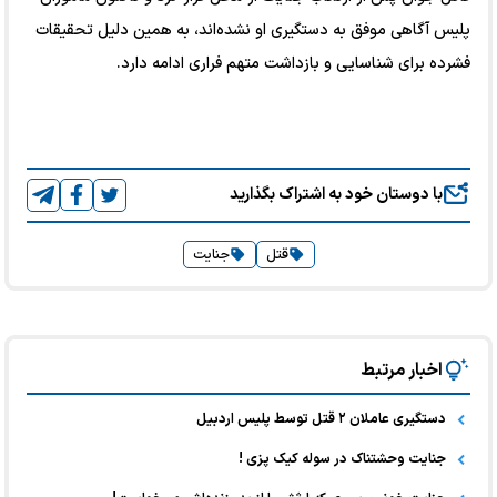
پلیس آگاهی موفق به دستگیری او نشده‌اند، به همین دلیل تحقیقات
فشرده برای شناسایی و بازداشت متهم فراری ادامه دارد.
با دوستان خود به اشتراک بگذارید
قتل
جنایت
اخبار مرتبط
دستگیری عاملان ۲ قتل توسط پلیس اردبیل
جنایت وحشتناک در سوله کیک پزی !