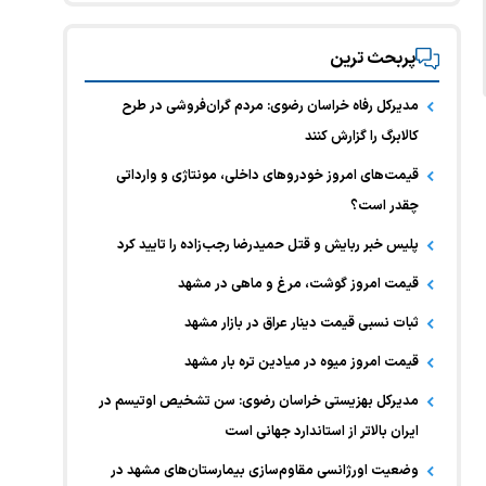
پربحث ترین
مدیرکل رفاه خراسان رضوی: مردم گران‌فروشی در طرح
کالابرگ را گزارش کنند
قیمت‌های امروز خودرو‌های داخلی، مونتاژی و وارداتی
چقدر است؟
پلیس خبر ربایش و قتل حمیدرضا رجب‌زاده را تایید کرد
قیمت امروز گوشت، مرغ و ماهی در مشهد
ثبات نسبی قیمت دینار عراق در بازار مشهد
قیمت امروز میوه در میادین تره بار مشهد
مدیرکل بهزیستی خراسان رضوی: سن تشخیص اوتیسم در
ایران بالاتر از استاندارد جهانی است
وضعیت اورژانسی مقاوم‌سازی بیمارستان‌های مشهد در