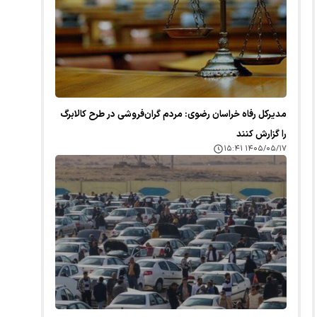
مدیرکل رفاه خراسان رضوی: مردم گران‌فروشی در طرح کالابرگ
را گزارش کنند
۱۴۰۵/۰۵/۱۷ ۱۵:۴۱