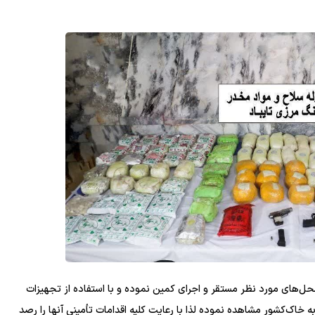
 محل‌های مورد نظر مستقر و اجرای کمین نموده و با استفاده از تجهیزات
ه خاک‌کشور مشاهده نموده لذا با رعایت کلیه اقدامات تأمینی آنها را رصد