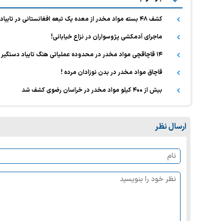
کشف ۴۸ بسته مواد مخدر از معده یک تبعه افغانستانی در تایباد
ماجرای آدمکشی پژوسواران در نزاع خیابانی!
۱۴ قاچاقچی مواد مخدر در محدوده عملیاتی هنگ تایباد دستگیر شدند
قاچاق مواد مخدر در بدن نوزادان مرده !
بیش از ۴۰۰ کیلو مواد مخدر در خراسان رضوی کشف شد
ارسال نظر