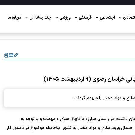
تصادی
اجتماعی
فرهنگی
ورزشی
چند رسانه ای
درباره ما
رضوی (۹ اردیبهشت ۱۴۰۵)
 سلاح و مواد مخدر را منهدم کردند.
ان داشت: در راستای مبارزه با قاچاق سلاح و مهمات و با توجه به
 احتمال ورود سلاح و مواد مخدر به کشور بلافاصله موضوع در دستور کار