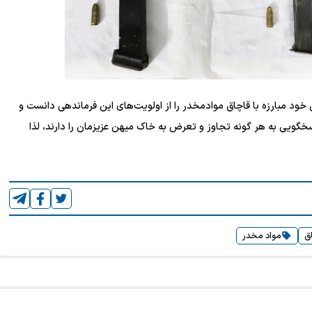
خود مبارزه با قاچاق موادمخدر را از اولویت‌های این فرماندهی دانست و
سخگویی به هر گونه تجاوز و تعرض به خاک میهن عزیزمان را دارند، لذا
ق
مواد مخدر