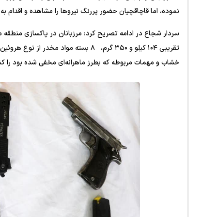
نموده، اما قاچاقچیان حضور پررنگ نیرو‌ها را مشاهده و اقدام ب
خشاب و مهمات مربوطه که بطرز ماهرانه‌ای مخفی شده بود را کش