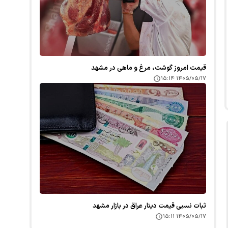
قیمت امروز گوشت، مرغ و ماهی در مشهد
۱۴۰۵/۰۵/۱۷ ۱۵:۱۴
ثبات نسبی قیمت دینار عراق در بازار مشهد
۱۴۰۵/۰۵/۱۷ ۱۵:۱۱