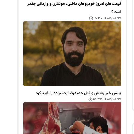
قیمت‌های امروز خودرو‌های داخلی، مونتاژی و وارداتی چقدر
است؟
۱۴۰۵/۰۵/۱۷ ۱۵:۳۷
پلیس خبر ربایش و قتل حمیدرضا رجب‌زاده را تایید کرد
۱۴۰۵/۰۵/۱۷ ۱۵:۳۳