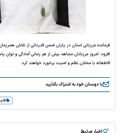
فرمانده مرزبانی استان در پایان ضمن قدردانی از تلاش همرزمان 
افزود: امروز مرزبانان مجاهد بیش از هر زمانی آمادگی و توان پا
قاطعانه با مخلان نظم و امنیت برخورد خواهند کرد.
با دوستان خود به اشتراک بگذارید
قاچا
اخبار مرتبط