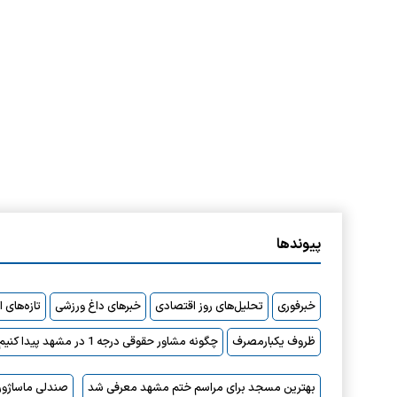
پیوندها
خبرفوری
تحلیل‌های روز اقتصادی
خبرهای داغ ورزشی
تازه‌های 
ظروف یکبارمصرف
چگونه مشاور حقوقی درجه 1 در مشهد پیدا کنیم؟
بهترین مسجد برای مراسم ختم مشهد معرفی شد
صندلی ماساژور