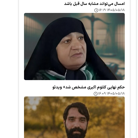
امسال می‌تواند مشابه سال قبل باشد
۱۴۰۵/۰۵/۱۸ ۱۶:۱۹
حکم نهایی کلثوم اکبری مشخص شد+ ویدئو
۱۴۰۵/۰۵/۱۸ ۱۶:۰۹