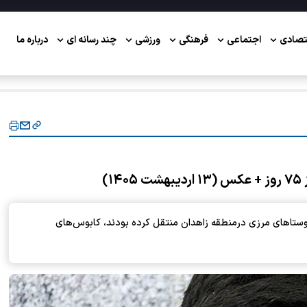
تصادی
اجتماعی
فرهنگی
ورزشی
چند رسانه ای
درباره ما
)
 روستا‌های مرزی درمنطقه زاهدان منتقل کرده بودند، کابوس‌های