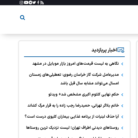
اخبار پربازدید
نگاهی به لیست قیمت‌های امروز بازار موبایل در مشهد
مدیرعامل شرکت گاز خراسان رضوی: تعطیلی‌های زمستان
امسال می‌تواند مشابه سال قبل باشد
حکم نهایی کلثوم اکبری مشخص شد+ ویدئو
خانم بلاگر تهرانی، حمیدرضا رجب زاده را به قرار مرگ کشاند
آیا حذف لبنیات از برنامه غذایی بیماران کلیوی درست است؟
روستاهای دیدنی اطراف تهران؛ لیست نزدیک ترین روستاها