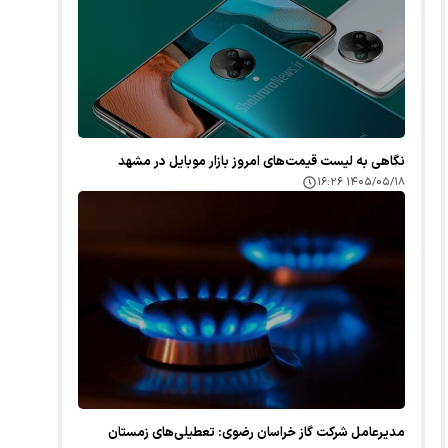
نگاهی به لیست قیمت‌های امروز بازار موبایل در مشهد
۱۴۰۵/۰۵/۱۸ ۱۶:۲۶
مدیرعامل شرکت گاز خراسان رضوی: تعطیلی‌های زمستان