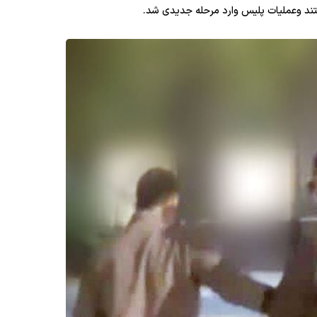
فتند وعملیات پلیس وارد مرحله جدیدی شد.