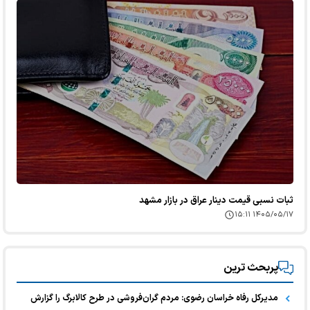
ثبات نسبی قیمت دینار عراق در بازار مشهد
۱۴۰۵/۰۵/۱۷ ۱۵:۱۱
پربحث ترین
مدیرکل رفاه خراسان رضوی: مردم گران‌فروشی در طرح کالابرگ را گزارش