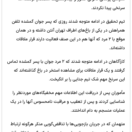
سرنخی پیدا نکردند.
تیم تحقیق در ادامه متوجه شدند روزی که پسر جوان گمشده تلفن
همراهش در یکی از باغ‌های اطراف تهران آنتن داشته و در همان
موقع با ۲ مرد که آنها هم در این صنف فعالیت دارند قرار ملاقات
داشته‌اند.
کارآگاهان در ادامه متوجه شدند که ۲ مرد جوان با پسر گمشده تماس
گرفتند و یک قرار ملاقات برای مشاهده استخر در باغ گذاشته‌اند که
این سرنخ مهم شک تیم جنایی را بر انگیخت.
مأموران پس از دریافت این اطلاعات مهم مخفیگاه‌های موردنظر را
شناسایی کردند و پس از تعقیب و مراقبت نامحسوس آنها را در یک
عملیات منسجم به دام انداختند.
متهمان که در جریان بازجویی‌ها با تناقض‌گویی منکر هرگونه ارتباط