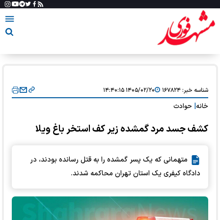
شناسه خبر:
۱۶۷۸۲۴
۱۴۰۵/۰۲/۲۰ ۱۴:۴۰:۱۵
خانه
|
حوادث
کشف جسد مرد گمشده زیر کف استخر باغ ویلا
متهمانی که یک پسر گمشده را به قتل رسانده بودند، در
دادگاه کیفری یک استان تهران محاکمه شدند.