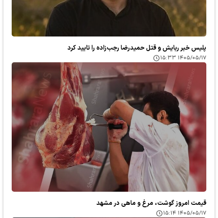
پلیس خبر ربایش و قتل حمیدرضا رجب‌زاده را تایید کرد
۱۴۰۵/۰۵/۱۷ ۱۵:۳۳
قیمت امروز گوشت، مرغ و ماهی در مشهد
۱۴۰۵/۰۵/۱۷ ۱۵:۱۴