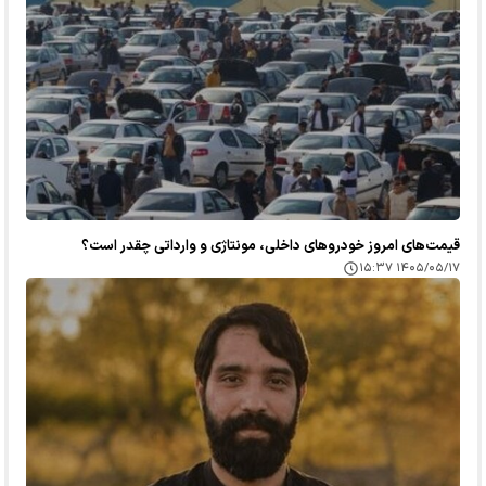
قیمت‌های امروز خودرو‌های داخلی، مونتاژی و وارداتی چقدر است؟
۱۴۰۵/۰۵/۱۷ ۱۵:۳۷