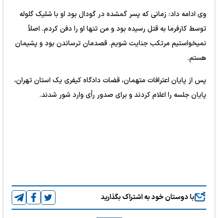
وی ادامه داد: زمانی که پسر گمشده در گودال بود او با شلیک گلوله
توسط کارفرما به قتل رسیده بود و من تنها او را دفن کردم. اصلاً
نمیخواستیم مرتکب جنایت شویم. قصدمان ترساندن بود و پشیمان
هستم.
پس از پایان اعترافات متهمان، قضات دادگاه کیفری یک استان تهران،
پایان جلسه را اعلام کردند و برای صدور رأی وارد شور شدند.
با دوستان خود به اشتراک بگذارید