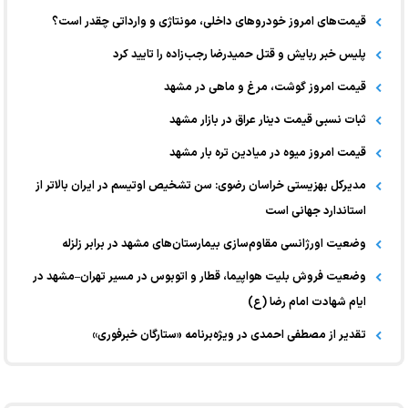
قیمت‌های امروز خودرو‌های داخلی، مونتاژی و وارداتی چقدر است؟
پلیس خبر ربایش و قتل حمیدرضا رجب‌زاده را تایید کرد
قیمت امروز گوشت، مرغ و ماهی در مشهد
ثبات نسبی قیمت دینار عراق در بازار مشهد
قیمت امروز میوه در میادین تره بار مشهد
مدیرکل بهزیستی خراسان رضوی: سن تشخیص اوتیسم در ایران بالاتر از
استاندارد جهانی است
وضعیت اورژانسی مقاوم‌سازی بیمارستان‌های مشهد در برابر زلزله
وضعیت فروش بلیت هواپیما، قطار و اتوبوس در مسیر تهران–مشهد در
ایام شهادت امام رضا (ع)
تقدیر از مصطفی احمدی در ویژه‌برنامه «ستارگان خبرفوری»