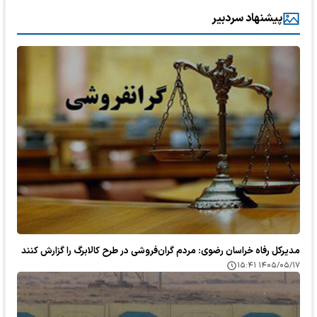
پیشنهاد سردبیر
مدیرکل رفاه خراسان رضوی: مردم گران‌فروشی در طرح کالابرگ را گزارش کنند
۱۴۰۵/۰۵/۱۷ ۱۵:۴۱