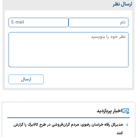
ارسال نظر
ارسال
اخبار پربازدید
مدیرکل رفاه خراسان رضوی: مردم گران‌فروشی در طرح کالابرگ را گزارش
کنند