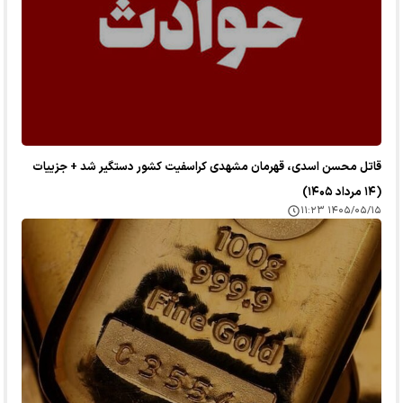
قاتل محسن اسدی، قهرمان مشهدی کراسفیت کشور دستگیر شد + جزییات
(۱۴ مرداد ۱۴۰۵)
۱۴۰۵/۰۵/۱۵ ۱۱:۲۳