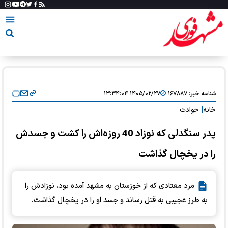
شناسه خبر:
۱۶۷۸۸۷
۱۴۰۵/۰۲/۲۷ ۱۳:۳۴:۰۴
خانه
|
حوادث
پدر سنگدلی که نوزاد 40 روزه‌اش را کشت و جسدش
را در یخچال گذاشت
مرد معتادی که از خوزستان به مشهد آمده بود، نوزادش را
به طرز عجیبی به قتل رساند و جسد او را در یخچال گذاشت.