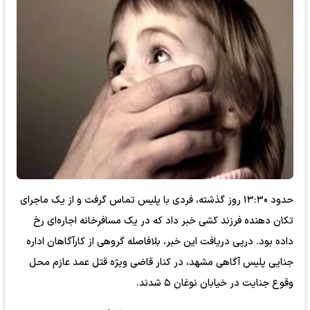
حدود ۱۳:۳۰ روز گذشته، فردی با پلیس تماس گرفت و از یک ماجرای
تکان دهنده فرزند کشی خبر داد که در یک مسافرخانه اجاره‌ای رخ
داده بود. درپی دریافت این خبر، بلافاصله گروهی از کارآگاهان اداره
جنایی پلیس آگاهی مشهد، در کنار قاضی ویژه قتل عمد عازم محل
وقوع جنایت در خیابان نوغان ۵ شدند.