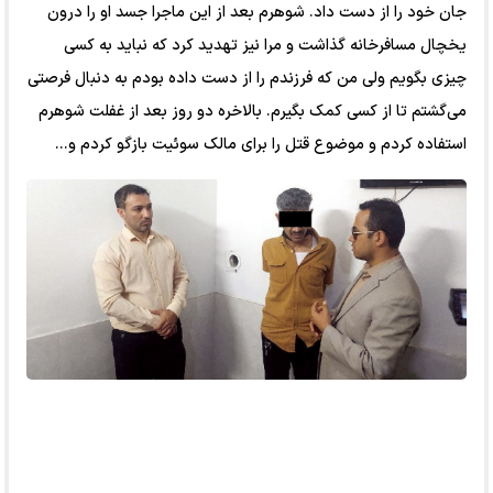
جان خود را از دست داد. شوهرم بعد از این ماجرا جسد او را درون
یخچال مسافرخانه گذاشت و مرا نیز تهدید کرد که نباید به کسی
چیزی بگویم ولی من که فرزندم را از دست داده بودم به دنبال فرصتی
می‌گشتم تا از کسی کمک بگیرم. بالاخره دو روز بعد از غفلت شوهرم
استفاده کردم و موضوع قتل را برای مالک سوئیت بازگو کردم و...