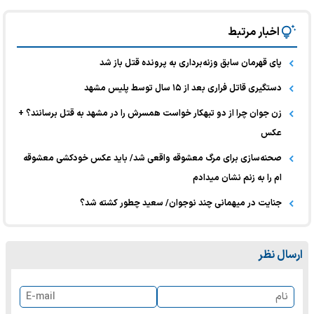
اخبار مرتبط
پای قهرمان سابق وزنه‌برداری به پرونده قتل باز شد
دستگیری قاتل فراری بعد از ۱۵ سال توسط پلیس مشهد
زن جوان چرا از دو تبهکار خواست همسرش را در مشهد به قتل برسانند؟ +
عکس
صحنه‌سازی برای مرگ معشوقه واقعی شد/ باید عکس خودکشی معشوقه
ام را به زنم نشان میدادم
جنایت در میهمانی چند نوجوان/ سعید چطور کشته شد؟
ارسال نظر