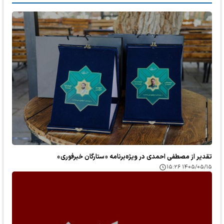
تقدیر از مصطفی احمدی در ویژه‌برنامه «ستارگان خبرفوری»
۱۴۰۵/۰۵/۱۵ ۱۵:۲۶