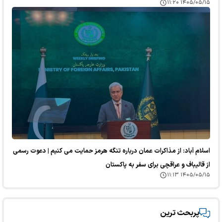
۱۴۰۵/۰۵/۱۵ ۱۱:۲۰
اسلام آباد: از مذاکرات عمان درباره تنگه هرمز حمایت می کنیم | دعوت رسمی
از قالیباف و عراقچی برای سفر به پاکستان
۱۴۰۵/۰۵/۱۵ ۱۱:۱۳
پربحث ترین