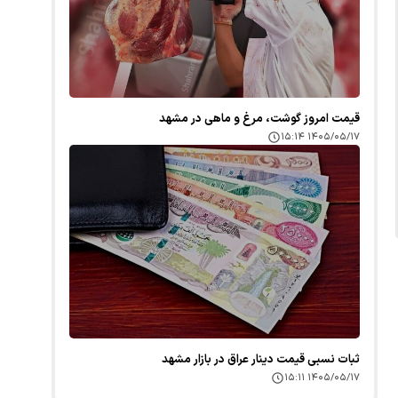
قیمت امروز گوشت، مرغ و ماهی در مشهد
۱۴۰۵/۰۵/۱۷ ۱۵:۱۴
ثبات نسبی قیمت دینار عراق در بازار مشهد
۱۴۰۵/۰۵/۱۷ ۱۵:۱۱