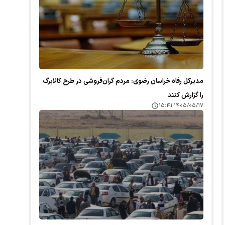
مدیرکل رفاه خراسان رضوی: مردم گران‌فروشی در طرح کالابرگ
را گزارش کنند
۱۴۰۵/۰۵/۱۷ ۱۵:۴۱