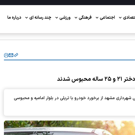
تصادی
اجتماعی
فرهنگی
ورزشی
چند رسانه ای
درباره ما
وس شدند
 ایمنی شهرداری مشهد از برخورد خودرو با تریلی در بلوار امامیه و محبوسی