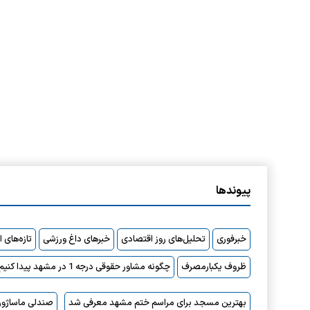
پیوندها
خبرفوری
تحلیل‌های روز اقتصادی
خبرهای داغ ورزشی
تازه‌های 
ظروف یکبارمصرف
چگونه مشاور حقوقی درجه 1 در مشهد پیدا کنیم؟
بهترین مسجد برای مراسم ختم مشهد معرفی شد
صندلی ماساژور