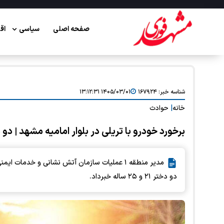
صفحه اصلی
سیاسی
اق
شناسه خبر:
۱۶۷۹۲۴
۱۴۰۵/۰۳/۰۱ ۱۳:۱۲:۳۱
خانه
|
حوادث
برخورد خودرو با تریلی در بلوار امامیه مشهد | دو دختر ۲۱ و ۲۵ ساله محب
مدیر منطقه ۱ عملیات سازمان آتش نشانی و خدمات
دو دختر ۲۱ و ۲۵ ساله خبرداد.