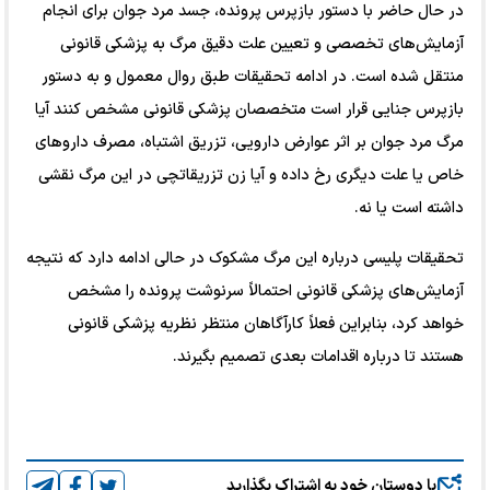
در حال حاضر با دستور بازپرس پرونده، جسد مرد جوان برای انجام
آزمایش‌های تخصصی و تعیین علت دقیق مرگ به پزشکی قانونی
منتقل شده است. در ادامه تحقیقات طبق روال معمول و به دستور
بازپرس جنایی قرار است متخصصان پزشکی قانونی مشخص کنند آیا
مرگ مرد جوان بر اثر عوارض دارویی، تزریق اشتباه، مصرف دارو‌های
خاص یا علت دیگری رخ داده و آیا زن تزریقاتچی در این مرگ نقشی
داشته است یا نه.
تحقیقات پلیسی درباره این مرگ مشکوک در حالی ادامه دارد که نتیجه
آزمایش‌های پزشکی قانونی احتمالاً سرنوشت پرونده را مشخص
خواهد کرد، بنابراین فعلاً کارآگاهان منتظر نظریه پزشکی قانونی
هستند تا درباره اقدامات بعدی تصمیم بگیرند.
با دوستان خود به اشتراک بگذارید