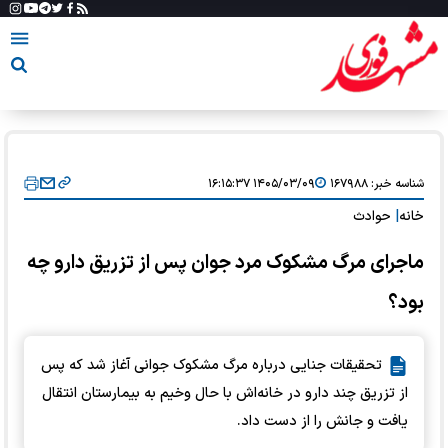
شناسه خبر:
۱۶۷۹۸۸
۱۴۰۵/۰۳/۰۹ ۱۶:۱۵:۳۷
خانه
|
حوادث
ماجرای مرگ مشکوک مرد جوان پس از تزریق دارو چه
بود؟
تحقیقات جنایی درباره مرگ مشکوک جوانی آغاز شد که پس
از تزریق چند دارو در خانه‌اش با حال وخیم به بیمارستان انتقال
یافت و جانش را از دست داد.