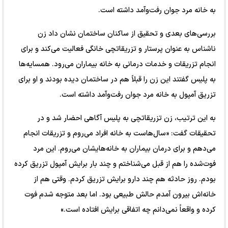
به خانه مرد جوان رفت‌وآمد داشته است.
بررسی‌های بعدی و تحقیق از ساکنان ساختمان نشان داد زن
ناشناس به عنوان پرستار و تزریقاتچی خانگی فعالیت می‌کند و برای
انجام تزریقات و خدمات درمانی به خانه بیماران می‌رود. همسایه‌ها
به پلیس گفتند این زن را قبلاً هم در ساختمان دیده بودند و او برای
تزریق آمپول به خانه مرد جوان رفت‌وآمد داشته است.
به این ترتیب، زن تزریقاتچی به پلیس آگاهی احضار شد و در
تحقیقات گفت: «سال‌هاست به خانه افراد می‌روم و تزریقات انجام
می‌دهم و برای درمان بیماران به خانه‌هایشان می‌روم. این مرد
فوت‌شده را هم از قبل می‌شناختم و چند بار برایش آمپول تزریق کرده
بودم. روز حادثه هم چند دارو برایش تزریق کردم. وقتی هم از
خانه‌اش بیرون آمدم حالش طبیعی بود. اما بعد متوجه شدم فوت
کرده و واقعاً نمی‌دانم چه اتفاقی برایش افتاده است.»