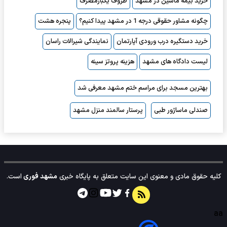
خرید بیمه ماشین در مشهد
ظروف یکبارمصرف
چگونه مشاور حقوقی درجه 1 در مشهد پیدا کنیم؟
پنجره هشت
خرید دستگیره درب ورودی آپارتمان
نمایندگی شیرالات راسان
لیست دادگاه های مشهد
هزینه پروتز سینه
بهترین مسجد برای مراسم ختم مشهد معرفی شد
صندلی ماساژور طبی
پرستار سالمند منزل مشهد
کلیه حقوق مادی و معنوی این سایت متعلق به پایگاه خبری
مشهد فوری
است.
aa