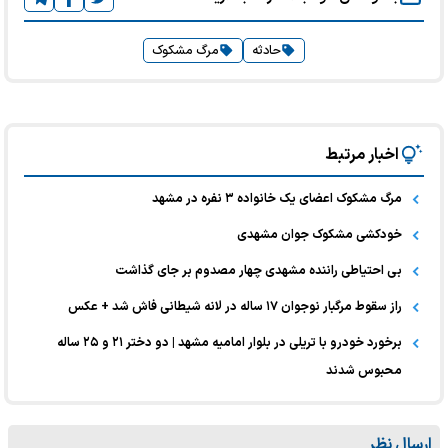
حادثه
مرگ مشکوک
اخبار مرتبط
مرگ مشکوک اعضای یک خانواده ۳ نفره در مشهد
خودکشی مشکوک جوان مشهدی
بی احتیاطی راننده‌ مشهدی چهار مصدوم بر جای گذاشت
راز سقوط مرگبار نوجوان ۱۷ ساله در لانه شیطانی فاش شد + عکس
برخورد خودرو با تریلی در بلوار امامیه مشهد | دو دختر ۲۱ و ۲۵ ساله
محبوس شدند
ارسال نظر