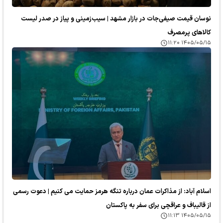
نوسان قیمت صیفی‌جات در بازار مشهد | سیب‌زمینی و پیاز در صدر لیست
کالا‌های پرمصرف
۱۴۰۵/۰۵/۱۵ ۱۱:۲۰
اسلام آباد: از مذاکرات عمان درباره تنگه هرمز حمایت می کنیم | دعوت رسمی
از قالیباف و عراقچی برای سفر به پاکستان
۱۴۰۵/۰۵/۱۵ ۱۱:۱۳