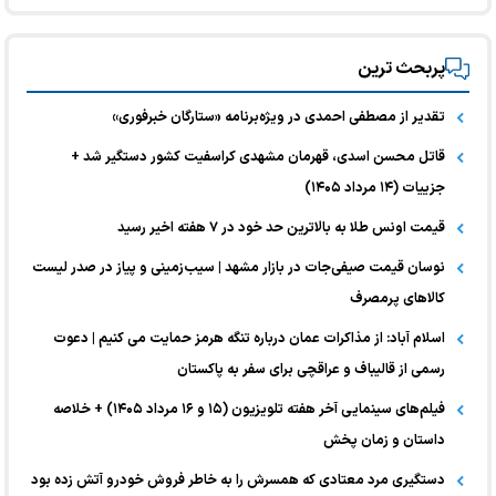
پربحث ترین
تقدیر از مصطفی احمدی در ویژه‌برنامه «ستارگان خبرفوری»
قاتل محسن اسدی، قهرمان مشهدی کراسفیت کشور دستگیر شد +
جزییات (۱۴ مرداد ۱۴۰۵)
قیمت اونس طلا به بالاترین حد خود در ۷ هفته اخیر رسید
نوسان قیمت صیفی‌جات در بازار مشهد | سیب‌زمینی و پیاز در صدر لیست
کالا‌های پرمصرف
اسلام آباد: از مذاکرات عمان درباره تنگه هرمز حمایت می کنیم | دعوت
رسمی از قالیباف و عراقچی برای سفر به پاکستان
فیلم‌های سینمایی آخر هفته تلویزیون (۱۵ و ۱۶ مرداد ۱۴۰۵) + خلاصه
داستان و زمان پخش
دستگیری مرد معتادی که همسرش را به خاطر فروش خودرو آتش زده بود