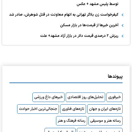
توسط پلیس مشهد + عکس
کیفرخواست زن بلاگر تهرانی به اتهام معاونت در قتل شوهرش، صادر شد
آخرین خبر‌ها از قیمت‌ها در بازار مسکن
ریزش ۲ درصدی قیمت دلار در بازار آزاد مشهد+ علت
پیوندها
خبرفوری
تحلیل‌های روز اقتصادی
خبرهای داغ ورزشی
تازه‌های ایران و جهان
تازه‌های فناوری
جنجالی‌ترین اخبار حوادث
رسانه هنر و موسیقی
رسانه فرهنگ و هنر