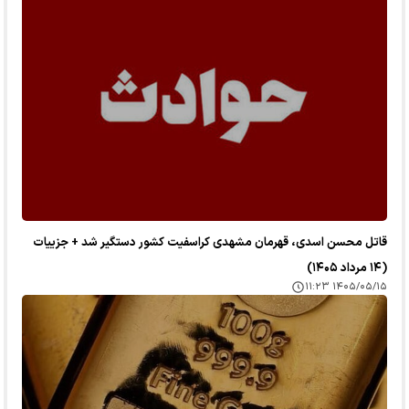
قاتل محسن اسدی، قهرمان مشهدی کراسفیت کشور دستگیر شد + جزییات
(۱۴ مرداد ۱۴۰۵)
۱۴۰۵/۰۵/۱۵ ۱۱:۲۳