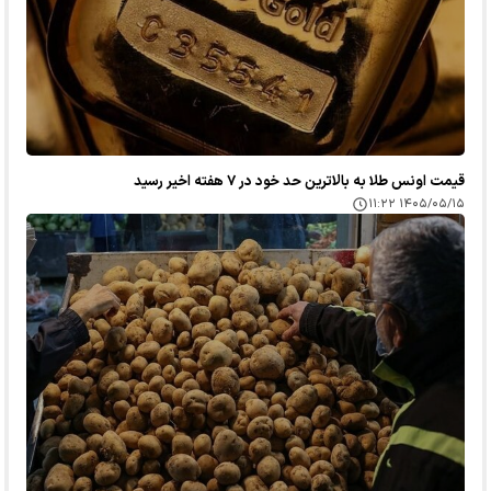
قیمت اونس طلا به بالاترین حد خود در ۷ هفته اخیر رسید
۱۴۰۵/۰۵/۱۵ ۱۱:۲۲