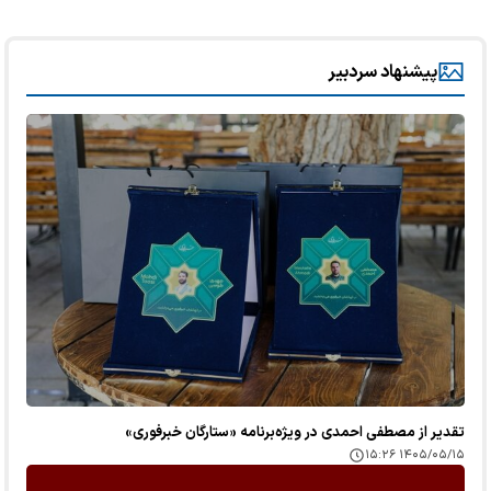
پیشنهاد سردبیر
تقدیر از مصطفی احمدی در ویژه‌برنامه «ستارگان خبرفوری»
۱۴۰۵/۰۵/۱۵ ۱۵:۲۶