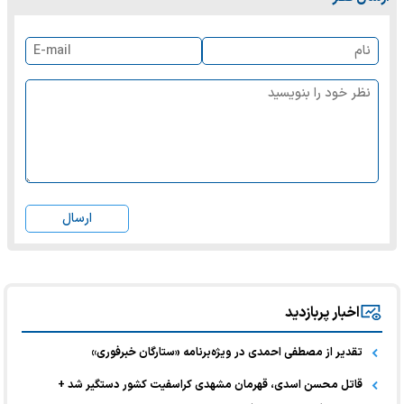
ارسال
اخبار پربازدید
تقدیر از مصطفی احمدی در ویژه‌برنامه «ستارگان خبرفوری»
قاتل محسن اسدی، قهرمان مشهدی کراسفیت کشور دستگیر شد +