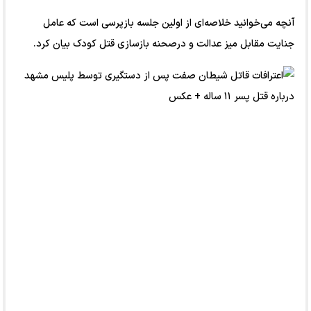
آنچه می‌خوانید خلاصه‌ای از اولین جلسه بازپرسی است که عامل
جنایت مقابل میز عدالت و درصحنه بازسازی قتل کودک بیان کرد.