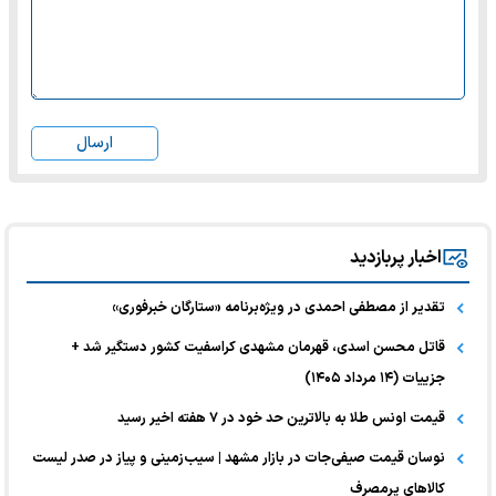
ارسال
اخبار پربازدید
تقدیر از مصطفی احمدی در ویژه‌برنامه «ستارگان خبرفوری»
قاتل محسن اسدی، قهرمان مشهدی کراسفیت کشور دستگیر شد +
جزییات (۱۴ مرداد ۱۴۰۵)
قیمت اونس طلا به بالاترین حد خود در ۷ هفته اخیر رسید
نوسان قیمت صیفی‌جات در بازار مشهد | سیب‌زمینی و پیاز در صدر لیست
کالا‌های پرمصرف