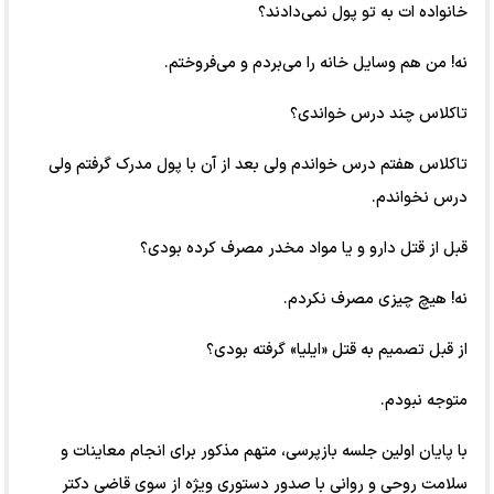
خانواده ات به تو پول نمی‌دادند؟
نه! من هم وسایل خانه را می‌بردم و می‌فروختم.
تاکلاس چند درس خواندی؟
تاکلاس هفتم درس خواندم ولی بعد از آن با پول مدرک گرفتم ولی
درس نخواندم.
قبل از قتل دارو و یا مواد مخدر مصرف کرده بودی؟
نه! هیچ چیزی مصرف نکردم.
از قبل تصمیم به قتل «ایلیا» گرفته بودی؟
متوجه نبودم.
با پایان اولین جلسه بازپرسی، متهم مذکور برای انجام معاینات و
سلامت روحی و روانی با صدور دستوری ویژه از سوی قاضی دکتر