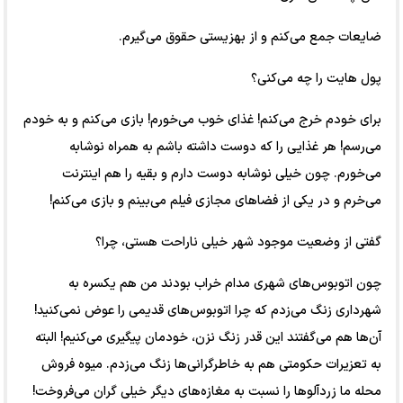
ضایعات جمع می‌کنم و از بهزیستی حقوق می‌گیرم.
پول هایت را چه می‌کنی؟
برای خودم خرج می‌کنم! غذای خوب می‌خورم! بازی می‌کنم و به خودم
می‌رسم! هر غذایی را که دوست داشته باشم به همراه نوشابه
می‌خورم. چون خیلی نوشابه دوست دارم و بقیه را هم اینترنت
می‌خرم و در یکی از فضا‌های مجازی فیلم می‌بینم و بازی می‌کنم!
گفتی از وضعیت موجود شهر خیلی ناراحت هستی، چرا؟
چون اتوبوس‌های شهری مدام خراب بودند من هم یکسره به
شهرداری زنگ می‌زدم که چرا اتوبوس‌های قدیمی را عوض نمی‌کنید!
آن‌ها هم می‌گفتند این قدر زنگ نزن، خودمان پیگیری می‌کنیم! البته
به تعزیرات حکومتی هم به خاطرگرانی‌ها زنگ می‌زدم. میوه فروش
محله ما زردآلو‌ها را نسبت به مغازه‌های دیگر خیلی گران می‌فروخت!