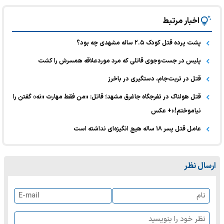
اخبار مرتبط
پشت پرده قتل کودک ۲.۵ ساله مشهدی چه بود؟
پلیس در جست‌وجوی قاتلی که مرد موردعلاقه همسرش را کشت
قتل در تربت‌جام، دستگیری در باخرز
قتل هولناک در تفرجگاه جاغرق مشهد؛ قاتل: «من فقط مهارت «نه» گفتن را
نیاموختم!»+ عکس
عامل قتل پسر ۱۸ ساله هیچ انگیزه‌ای نداشته است
ارسال نظر