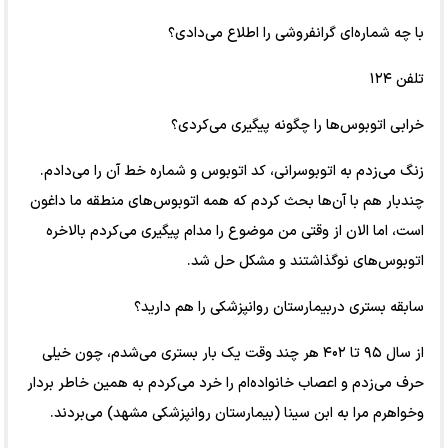
با چه شماره‌ای گرانفروشی را اطلاع می‌دادی؟
تلفن ۱۲۴
خرابی اتوبوس‌ها را چگونه پیگیری می‌کردی؟
زنگ می‌زدم به اتوبوسرانی، کد اتوبوس و شماره خط آن را می‌دادم.
چندبار هم با آن‌ها بحث کردم که همه اتوبوس‌های منطقه ما داغون
است، اما الان از وقتی من موضوع را مدام پیگیری می‌کردم بالاخره
اتوبوس‌های نوگذاشتند و مشکل حل شد.
سابقه بستری دربیمارستان روانپزشکی را هم دارید؟
از سال ۹۵ تا ۴۰۲ هر چند وقت یک بار بستری می‌شدم، چون خیلی
حرف می‌زدم و اعصاب خانواده‌ام را خرد می‌کردم به همین خاطر بردار
وخواهرم مرا به ابن سینا (بیمارستان روانپزشکی مشهد) می‌بردند.