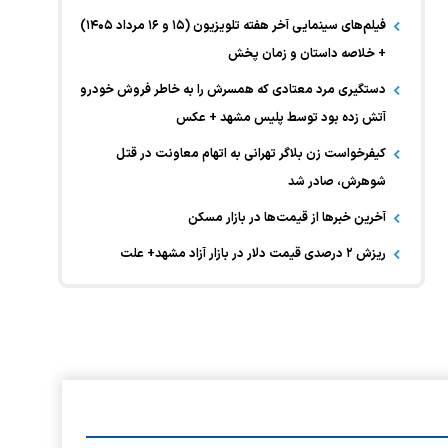
فیلم‌های سینمایی آخر هفته تلویزیون (۱۵ و ۱۶ مرداد ۱۴۰۵)
+ خلاصه داستان و زمان پخش
دستگیری مرد معتادی که همسرش را به خاطر فروش خودرو
آتش زده بود توسط پلیس مشهد + عکس
کیفرخواست زن بلاگر تهرانی به اتهام معاونت در قتل
شوهرش، صادر شد
آخرین خبر‌ها از قیمت‌ها در بازار مسکن
ریزش ۲ درصدی قیمت دلار در بازار آزاد مشهد+ علت