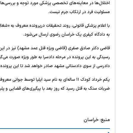
اختلال‌ها در معاینه‌های تخصصی پزشکی مورد توجه و بررسی‌های د
مسئولیت فرد در ارتکاب جرم نیست.
با اعلام پزشکی قانونی، روند تحقیقات درپرونده معروف به «شغال
به دادگاه کیفری یک خراسان رضوی ارسال می‌شود.
رسیدگی به این پرونده در مرحله دادسرا به طور ویژه صورت می‌گی
دادرسی از سوی دادستانی مشهد صادر خواهد شد تا این پرونده 
یکم خرداد کودک ۱۱ ساله‌ای به نام سید ایلیا توسط 
ضربات سنگ به قتل رسید که روز بعد با پیگیری‌های قضایی و پلیسی متهم ۲۳ ساله دستگیر شد و به قتل کودک بی 
منبع:
خراسان