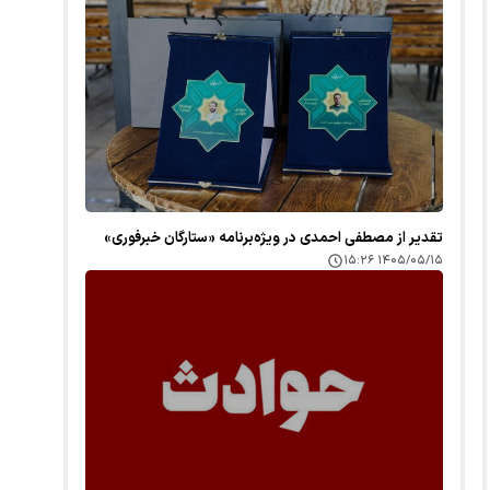
تقدیر از مصطفی احمدی در ویژه‌برنامه «ستارگان خبرفوری»
۱۴۰۵/۰۵/۱۵ ۱۵:۲۶