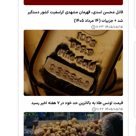
قاتل محسن اسدی، قهرمان مشهدی کراسفیت کشور دستگیر
شد + جزییات (۱۴ مرداد ۱۴۰۵)
۱۴۰۵/۰۵/۱۵ ۱۱:۲۳
قیمت اونس طلا به بالاترین حد خود در ۷ هفته اخیر رسید
۱۴۰۵/۰۵/۱۵ ۱۱:۲۲