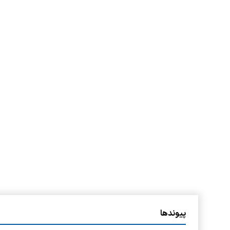
پیوندها