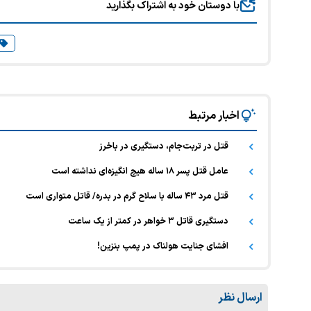
با دوستان خود به اشتراک بگذارید
اخبار مرتبط
قتل در تربت‌جام، دستگیری در باخرز
عامل قتل پسر ۱۸ ساله هیچ انگیزه‌ای نداشته است
قتل مرد ۴۳ ساله با سلاح گرم در بدره/ قاتل متواری است
دستگیری قاتل ۳ خواهر در کمتر از یک ساعت
افشای جنایت هولناک در پمپ بنزین!
ارسال نظر