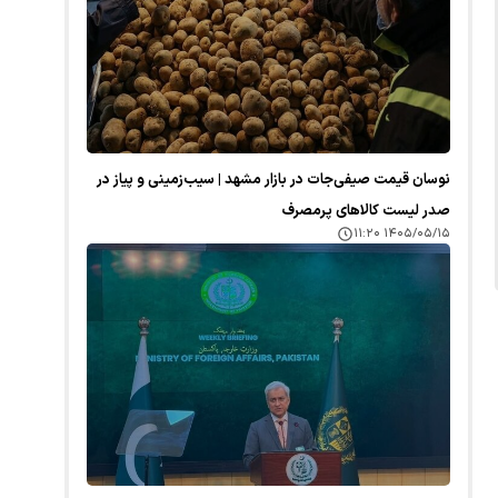
نوسان قیمت صیفی‌جات در بازار مشهد | سیب‌زمینی و پیاز در
صدر لیست کالا‌های پرمصرف
۱۴۰۵/۰۵/۱۵ ۱۱:۲۰