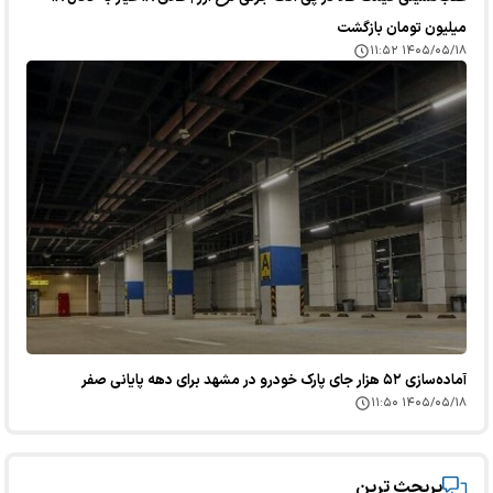
میلیون تومان بازگشت
۱۴۰۵/۰۵/۱۸ ۱۱:۵۲
آماده‌سازی ۵۲ هزار جای پارک خودرو در مشهد برای دهه پایانی صفر
۱۴۰۵/۰۵/۱۸ ۱۱:۵۰
پربحث ترین