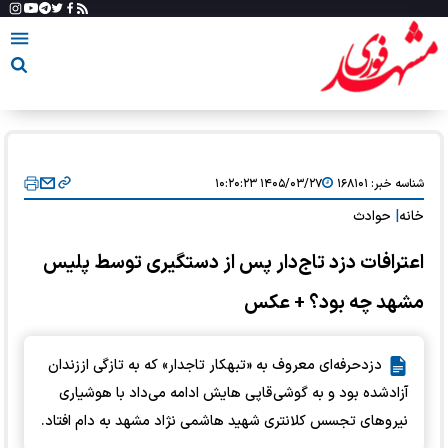
شناسه خبر:
۱۶۸۱۰۱
۱۴۰۵/۰۳/۲۷ ۱۰:۲۰:۲۳
خانه
|
حوادث
اعترافات دزد تاج‌دار پس از دستگیری توسط پلیس
مشهد چه بود؟ + عکس
دزدحرفه‌ای معروف به «تبهکار تاجدار» که به تازگی اززندان
آزادشده بود و به گوشی قاپی هایش ادامه می‌داد با هوشیاری
نیرو‌های تجسس کلانتری شهید هاشمی نژاد مشهد به دام افتاد.