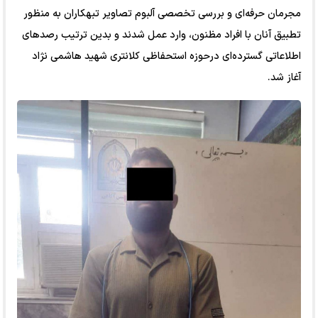
مجرمان حرفه‌ای و بررسی تخصصی آلبوم تصاویر تبهکاران به منظور
تطبیق آنان با افراد مظنون، وارد عمل شدند و بدین ترتیب رصد‌های
اطلاعاتی گسترده‌ای درحوزه استحفاظی کلانتری شهید هاشمی نژاد
آغاز شد.