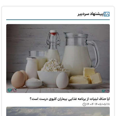
پیشنهاد سردبیر
آیا حذف لبنیات از برنامه غذایی بیماران کلیوی درست است؟
۱۴۰۵/۰۵/۱۸ ۱۴:۰۴