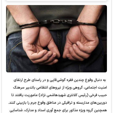
به دنبال وقوع چندین فقره گوشی قاپی و در راستای طرح ارتقای
امنیت اجتماعی، گروهی ویژه از نیرو‌های انتظامی باتدبیر سرهنگ
حبیب فرخی (رئیس کلانتری شهیدهاشمی نژاد) ماموریت یافتند تا
دوربین‌های مداربسته و ترافیکی در مناطق وقوع جرم را بازبینی کنند.
همچنین گروه ویژه مذکور برای جمع آوری اسناد و مدارک، شناسایی