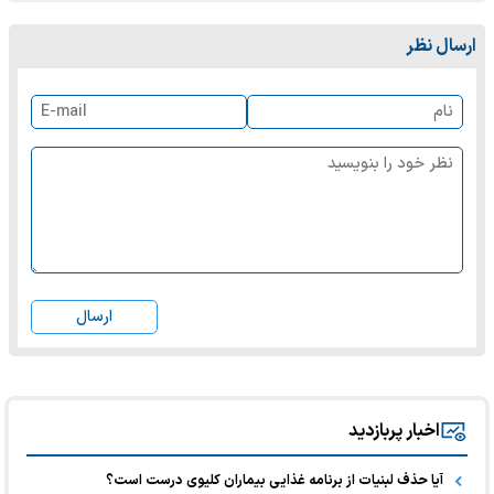
ارسال نظر
ارسال
اخبار پربازدید
آیا حذف لبنیات از برنامه غذایی بیماران کلیوی درست است؟