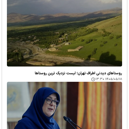
روستاهای دیدنی اطراف تهران؛ لیست نزدیک ترین روستاها
۱۴۰۵/۰۵/۱۸ ۱۳:۳۰