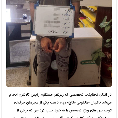
در اثنای تحقیقات تخصصی که زیرنظر مستقیم رئیس کلانتری انجام
می‌شد ناگهان خالکوبی «تاج» روی دست یکی از مجرمان حرفه‌ای
توجه نیرو‌های ویژه تجسس را به خود جلب کرد چرا که برخی از