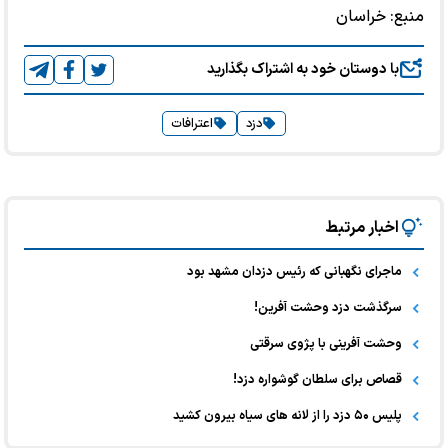
منبع:
خراسان
با دوستان خود به اشتراک بگذارید
دزد
اعترافات
اخبار مرتبط
ماجرای نگهبانی که رئیس دزدان مشهد بود
سرگذشت دزد وحشت آفرین!
وحشت آفرینی با پژوی سرقتی
قصاص برای سلطان گوشواره دزد!
پلیس ۵۰ دزد را از لانه های سیاه بیرون کشید