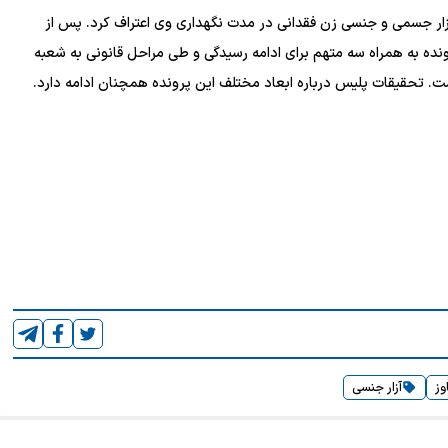
ار جسمی و جنسی زن فقدانی در مدت نگهداری وی اعتراف کرد. پس از
ده به همراه سه متهم برای ادامه رسیدگی و طی مراحل قانونی به شعبه
وز
آزار جنسی