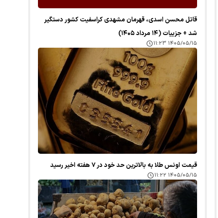
قاتل محسن اسدی، قهرمان مشهدی کراسفیت کشور دستگیر
شد + جزییات (۱۴ مرداد ۱۴۰۵)
۱۴۰۵/۰۵/۱۵ ۱۱:۲۳
قیمت اونس طلا به بالاترین حد خود در ۷ هفته اخیر رسید
۱۴۰۵/۰۵/۱۵ ۱۱:۲۲