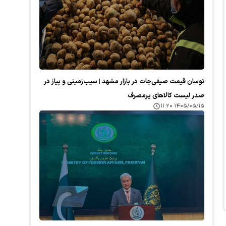
نوسان قیمت صیفی‌جات در بازار مشهد | سیب‌زمینی و پیاز در
صدر لیست کالا‌های پرمصرف
۱۴۰۵/۰۵/۱۵ ۱۱:۲۰