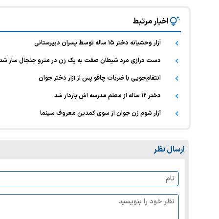
اخبار مرتبط
آزار وحشیانه دختر ۱۵ ساله توسط پسران دبیرستانی
دست درازی مرد شیطان صفت به یک زن در مترو جنجال ساز شد
انتقام‌جویی با ضربات چاقو پس از آزار دختر جوان
دختر ۱۲ ساله از معلم مدرسه اش باردار شد
آزار شوم زن جوان از سوی کمدین معروف سینما
ارسال نظر