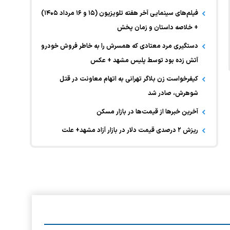
فیلم‌های سینمایی آخر هفته تلویزیون (۱۵ و ۱۶ مرداد ۱۴۰۵)
+ خلاصه داستان و زمان پخش
دستگیری مرد معتادی که همسرش را به خاطر فروش خودرو
آتش زده بود توسط پلیس مشهد + عکس
کیفرخواست زن بلاگر تهرانی به اتهام معاونت در قتل
شوهرش، صادر شد
آخرین خبر‌ها از قیمت‌ها در بازار مسکن
ریزش ۲ درصدی قیمت دلار در بازار آزاد مشهد+ علت