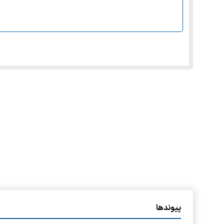
پیوندها