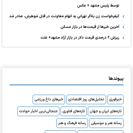
توسط پلیس مشهد + عکس
کیفرخواست زن بلاگر تهرانی به اتهام معاونت در قتل شوهرش، صادر شد
آخرین خبر‌ها از قیمت‌ها در بازار مسکن
ریزش ۲ درصدی قیمت دلار در بازار آزاد مشهد+ علت
پیوندها
خبرفوری
تحلیل‌های روز اقتصادی
خبرهای داغ ورزشی
تازه‌های ایران و جهان
تازه‌های فناوری
جنجالی‌ترین اخبار حوادث
رسانه هنر و موسیقی
رسانه فرهنگ و هنر