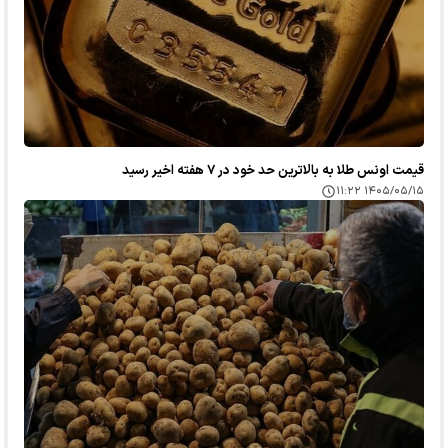
قیمت اونس طلا به بالاترین حد خود در ۷ هفته اخیر رسید
۱۴۰۵/۰۵/۱۵ ۱۱:۲۲