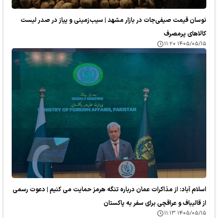
نوسان قیمت صیفی‌جات در بازار مشهد | سیب‌زمینی و پیاز در صدر لیست
کالا‌های پرمصرف
۱۴۰۵/۰۵/۱۵ ۱۱:۲۰
اسلام آباد: از مذاکرات عمان درباره تنگه هرمز حمایت می کنیم | دعوت رسمی
از قالیباف و عراقچی برای سفر به پاکستان
۱۴۰۵/۰۵/۱۵ ۱۱:۱۳