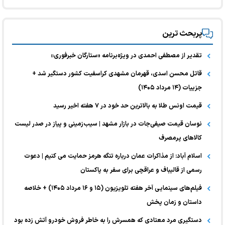
پربحث ترین
تقدیر از مصطفی احمدی در ویژه‌برنامه «ستارگان خبرفوری»
قاتل محسن اسدی، قهرمان مشهدی کراسفیت کشور دستگیر شد +
جزییات (۱۴ مرداد ۱۴۰۵)
قیمت اونس طلا به بالاترین حد خود در ۷ هفته اخیر رسید
نوسان قیمت صیفی‌جات در بازار مشهد | سیب‌زمینی و پیاز در صدر لیست
کالا‌های پرمصرف
اسلام آباد: از مذاکرات عمان درباره تنگه هرمز حمایت می کنیم | دعوت
رسمی از قالیباف و عراقچی برای سفر به پاکستان
فیلم‌های سینمایی آخر هفته تلویزیون (۱۵ و ۱۶ مرداد ۱۴۰۵) + خلاصه
داستان و زمان پخش
دستگیری مرد معتادی که همسرش را به خاطر فروش خودرو آتش زده بود