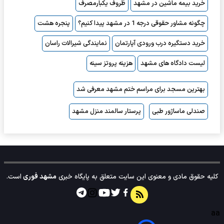
خرید بیمه ماشین در مشهد
ظروف یکبارمصرف
چگونه مشاور حقوقی درجه 1 در مشهد پیدا کنیم؟
پنجره هشت
خرید دستگیره درب ورودی آپارتمان
نمایندگی شیرالات راسان
لیست دادگاه های مشهد
هزینه پروتز سینه
بهترین مسجد برای مراسم ختم مشهد معرفی شد
صندلی ماساژور طبی
پرستار سالمند منزل مشهد
کلیه حقوق مادی و معنوی این سایت متعلق به پایگاه خبری
مشهد فوری
است.
aa