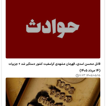
قاتل محسن اسدی، قهرمان مشهدی کراسفیت کشور دستگیر شد + جزییات
(۱۴ مرداد ۱۴۰۵)
۱۴۰۵/۰۵/۱۵ ۱۱:۲۳