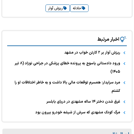
حادثه
ریزش آوار
اخبار مرتبط
ریزش آوار بر ۲ کارتن خواب در مشهد
ورود دادستانی یاسوج به پرونده خطای پزشکی در جراحی نوزاد (۸ تیر
۱۴۰۵)
مرد سرایدار: همسرم توقعات مالی بالا داشت و به خاطر اختلافات او را
کشتم
غرق شدن دختر ۱۴ ساله مشهدی در دریای بابلسر
مرگ کودک مشهدی که سرش از شیشه خودرو بیرون بود