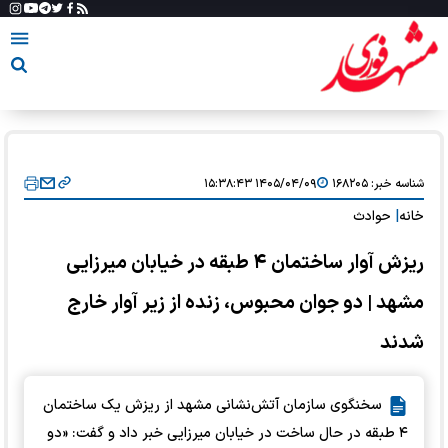
شناسه خبر:
۱۶۸۲۰۵
۱۴۰۵/۰۴/۰۹ ۱۵:۳۸:۴۳
خانه
|
حوادث
ریزش آوار ساختمان ۴ طبقه در خیابان میرزایی
مشهد | دو جوان محبوس، زنده از زیر آوار خارج
شدند
سخنگوی سازمان آتش‌نشانی مشهد از ریزش یک ساختمان
۴ طبقه در حال ساخت در خیابان میرزایی خبر داد و گفت: «دو