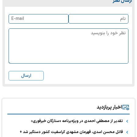
ارسال نظر
ارسال
اخبار پربازدید
تقدیر از مصطفی احمدی در ویژه‌برنامه «ستارگان خبرفوری»
قاتل محسن اسدی، قهرمان مشهدی کراسفیت کشور دستگیر شد +