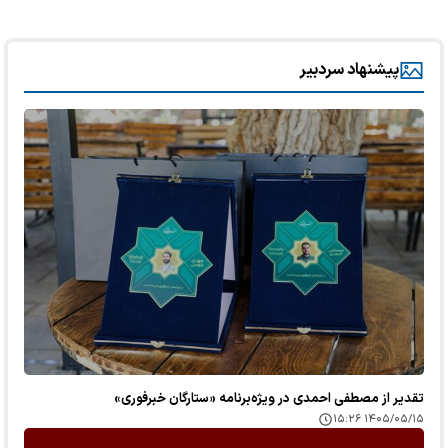
پیشنهاد سردبیر
تقدیر از مصطفی احمدی در ویژه‌برنامه «ستارگان خبرفوری»
۱۴۰۵/۰۵/۱۵ ۱۵:۲۶