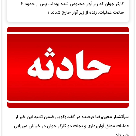
کارگر جوان که زیر آوار محبوس شده بودند، پس از حدود ۲
ساعت عملیات، زنده از زیر آوار خارج شدند.»
سرآتشیار معین‌رضا فرخنده در گفت‌وگویی ضمن تایید این خبر از
عملیات موفق آواربرداری و نجات دو کارگر جوان در خیابان میرزایی
خبر داد.