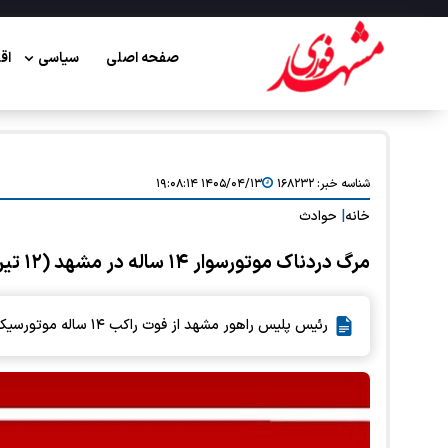
صفحه اصلی
سیاسی
اق
شناسه خبر:
۱۶۸۲۳۲
۱۴۰۵/۰۴/۱۳ ۱۹:۰۸:۱۴
خانه
|
حوادث
مرگ دردناک موتورسوار ۱۴ ساله در مشهد (۱۲ تیر ۱۴۰۵)
رئیس پلیس راهور مشهد از فوت راکب ۱۴ ساله موتورسیکلت در خیام جنوبی مشهد خبرداد.