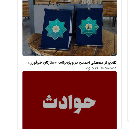
تقدیر از مصطفی احمدی در ویژه‌برنامه «ستارگان خبرفوری»
۱۴۰۵/۰۵/۱۵ ۱۵:۲۶