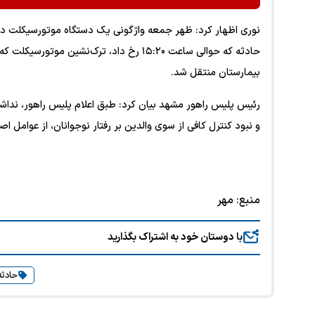
بیمارستان منتقل شد.
رئیس پلیس راهور مشهد بیان کرد: طبق اعلام پلیس راهور، نداشتن
و نبود کنترل کافی از سوی والدین بر رفتار نوجوانان، از عوامل 
منبع:
مهر
با دوستان خود به اشتراک بگذارید
حادثه