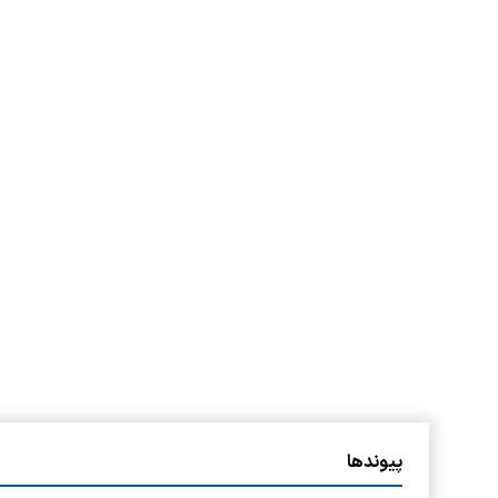
پیوندها