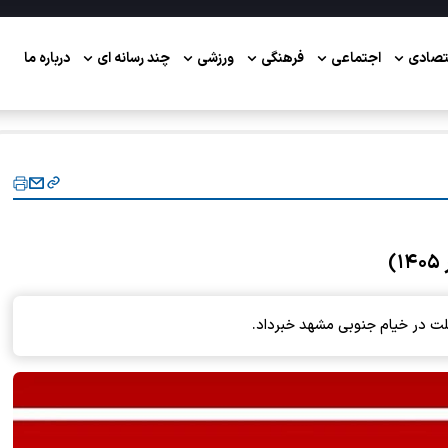
تصادی
اجتماعی
فرهنگی
ورزشی
چند رسانه ای
درباره ما