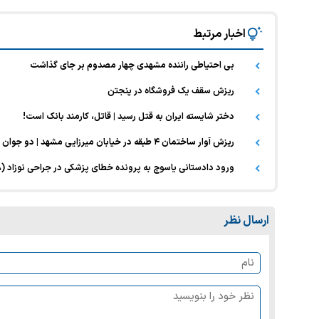
اخبار مرتبط
بی احتیاطی راننده‌ مشهدی چهار مصدوم بر جای گذاشت
ریزش سقف یک فروشگاه در پنجتن
دختر شایسته ایران به قتل رسید | قاتل، کارمند بانک است!
ریزش آوار ساختمان ۴ طبقه در خیابان میرزایی مشهد | دو جوان محبوس، زنده از زیر آوار خارج شدند
ورود دادستانی یاسوج به پرونده خطای پزشکی در جراحی نوزاد (۸ تیر ۱۴۰۵)
ارسال نظر