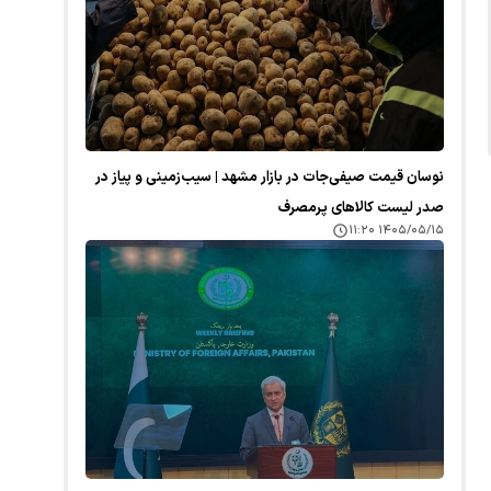
نوسان قیمت صیفی‌جات در بازار مشهد | سیب‌زمینی و پیاز در
صدر لیست کالا‌های پرمصرف
۱۴۰۵/۰۵/۱۵ ۱۱:۲۰