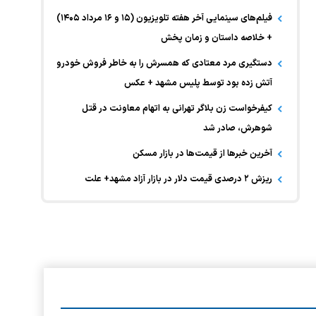
فیلم‌های سینمایی آخر هفته تلویزیون (۱۵ و ۱۶ مرداد ۱۴۰۵)
+ خلاصه داستان و زمان پخش
دستگیری مرد معتادی که همسرش را به خاطر فروش خودرو
آتش زده بود توسط پلیس مشهد + عکس
کیفرخواست زن بلاگر تهرانی به اتهام معاونت در قتل
شوهرش، صادر شد
آخرین خبر‌ها از قیمت‌ها در بازار مسکن
ریزش ۲ درصدی قیمت دلار در بازار آزاد مشهد+ علت