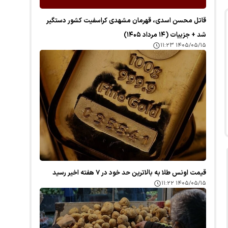
قاتل محسن اسدی، قهرمان مشهدی کراسفیت کشور دستگیر
شد + جزییات (۱۴ مرداد ۱۴۰۵)
۱۴۰۵/۰۵/۱۵ ۱۱:۲۳
قیمت اونس طلا به بالاترین حد خود در ۷ هفته اخیر رسید
۱۴۰۵/۰۵/۱۵ ۱۱:۲۲