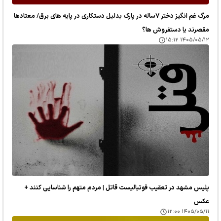
مرگ غم انگیز دختر ۷ساله در پارک بدلیل دستکاری در پایه های برق/ معتادها
مقصرند یا دستفروش ها؟
۱۴۰۵/۰۵/۱۲ ۱۵:۱۲
پلیس مشهد در تعقیب فوتبالیست قاتل | مردم متهم را شناسایی کنند +
عکس
۱۴۰۵/۰۵/۱۱ ۱۲:۰۰