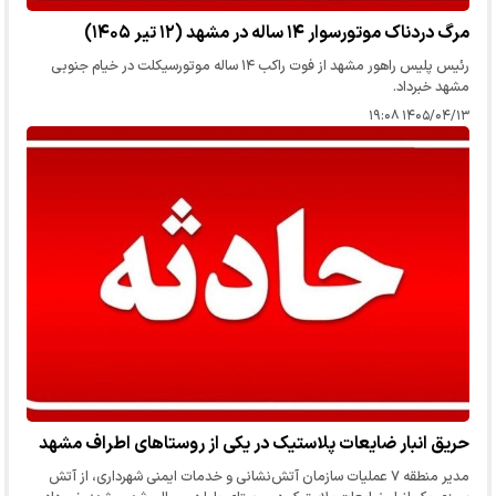
مرگ دردناک موتورسوار ۱۴ ساله در مشهد (۱۲ تیر ۱۴۰۵)
رئیس پلیس راهور مشهد از فوت راکب ۱۴ ساله موتورسیکلت در خیام جنوبی
مشهد خبرداد.
۱۴۰۵/۰۴/۱۳ ۱۹:۰۸
حریق انبار ضایعات پلاستیک در یکی از روستاهای اطراف مشهد
مدیر منطقه ۷ عملیات سازمان آتش‌نشانی و خدمات ایمنی شهرداری، از آتش