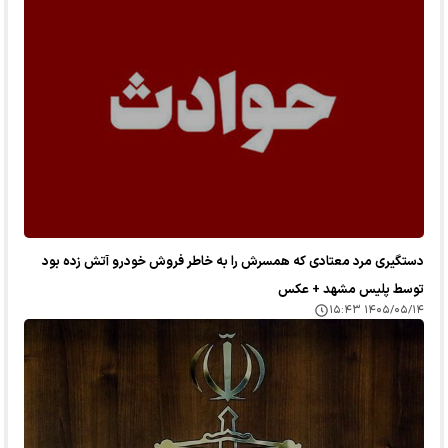
دستگیری مرد معتادی که همسرش را به خاطر فروش خودرو آتش زده بود
توسط پلیس مشهد + عکس
۱۴۰۵/۰۵/۱۴ ۱۵:۴۳