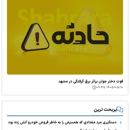
فوت دختر جوان براثر برق گرفتگی در مشهد
۱۴۰۵/۰۵/۱۰ ۰۹:۴۵
پربحث ترین
دستگیری مرد معتادی که همسرش را به خاطر فروش خودرو آتش زده بود