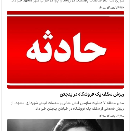
سوزی یک انبار ضایعات پلاستیک در روستای پاوا در حوالی شهر مشهد خبر داد.
۱۴۰۵/۰۴/۱۲ ۱۶:۰۰
ریزش سقف یک فروشگاه در پنجتن
مدیر منطقه ۷ عملیات سازمان آتش‌نشانی و خدمات ایمنی شهرداری مشهد، از
ریزش قسمتی از سقف یک فروشگاه در خیابان پنجتن خبر داد.
۱۴۰۵/۰۴/۱۰ ۱۴:۱۰