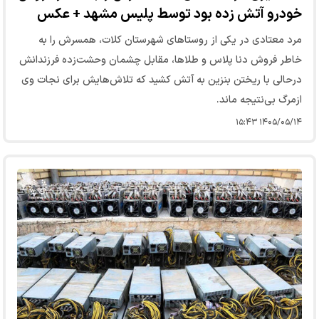
خودرو آتش زده بود توسط پلیس مشهد + عکس
مرد معتادی در یکی از روستا‌های شهرستان کلات، همسرش را به
خاطر فروش دنا پلاس و طلاها، مقابل چشمان وحشت‌زده فرزندانش
درحالی با ریختن بنزین به آتش کشید که تلاش‌هایش برای نجات وی
ازمرگ بی‌نتیجه ماند.
۱۴۰۵/۰۵/۱۴ ۱۵:۴۳