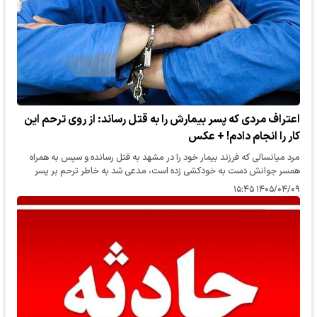
اعتراف مردی که پسر بیمارش را به قتل رساند: از روی ترحم این
کار را انجام دادم! + عکس
مرد میانسالی که فرزند بیمار خود را در مشهد به قتل رسانده و سپس به همراه
همسر جوانش دست به خودکشی زده است، مدعی شد به خاطر ترحم بر پسر
بیمارش او را خفه کرده است.
۱۴۰۵/۰۴/۰۹ ۱۵:۴۵