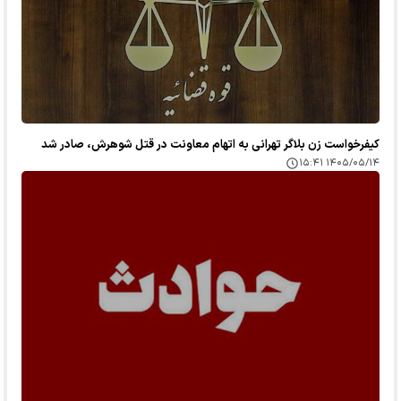
کیفرخواست زن بلاگر تهرانی به اتهام معاونت در قتل شوهرش، صادر شد
۱۴۰۵/۰۵/۱۴ ۱۵:۴۱