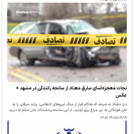
نجات معجزه‌آسای سارق معتاد از سانحه رانندگی در مشهد +
عکس
​​​​​​​دزد معتاد به شیشه که هنگام فرار از چنگ نیروهای انتظامی، پراید سرقتی را به
طرز هولناکی به تیر چراغ برق کوبید، از این سانحه وحشتناک جان سالم به دربرد.
۱۴۰۵/۰۳/۱۹ ۱۳:۵۱