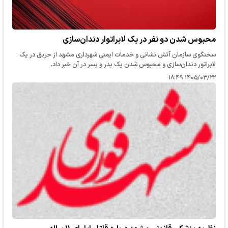
محبوس شدن دو نفر در یک لابراتوار دندان‌سازی
سخنگوی سازمان آتش نشانی و خدمات ایمنی شهرداری مشهد از حریق در یک
لابراتور دندان‌سازی و محبوس شدن یک پدر و پسر در آن خبر داد.
۱۴۰۵/۰۳/۲۲ ۱۸:۴۹