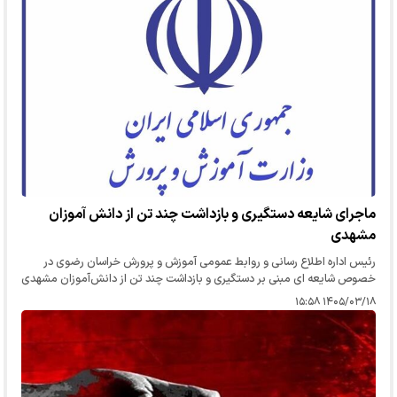
ماجرای شایعه دستگیری و بازداشت چند تن از دانش آموزان
مشهدی
رئیس اداره اطلاع رسانی و روابط عمومی آموزش و پرورش خراسان رضوی در
خصوص شایعه ای مبنی بر دستگیری و بازداشت چند تن از دانش‌آموزان مشهدی
در تجمع گفت: این موضوع صحت ندارد.
۱۴۰۵/۰۳/۱۸ ۱۵:۵۸