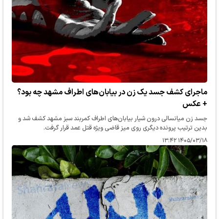
ماجرای کشف جسد یک زن در بیابان‌های اطراف مشهد چه بود؟
+ عکس
جسد زن میانسالی درون شیار بیابان‌های اطراف کمربند سبز مشهد کشف شد و
بدین ترتیب پرونده دیگری روی میز قاضی ویژه قتل عمد قرار گرفت.
۱۴۰۵/۰۳/۱۸ ۱۳:۴۲