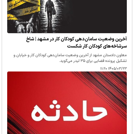
آخرین وضعیت سامان دهی کودکان کار در مشهد | شاخ
سرشاخه‌های کودکان کار شکست
معاون دادستان مشهد از آخرین وضعیت سامان دهی کودکان کار و خیابان و
تشکیل پرونده قضایی برای ۳۵ لیدر می‌گوید.
۱۴۰۵/۰۳/۲۳ ۱۱:۲۰