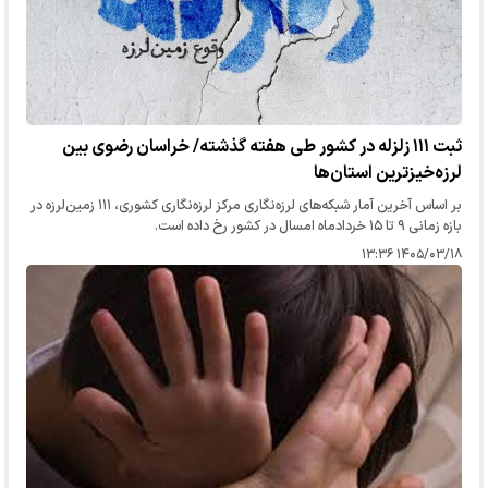
ثبت ۱۱۱ زلزله در کشور طی هفته گذشته/ خراسان رضوی بین
لرزه‌خیزترین استان‌ها
بر اساس آخرین آمار شبکه‌های لرزه‌نگاری مرکز لرزه‌نگاری کشوری، ۱۱۱ زمین‌لرزه در
بازه زمانی ۹ تا ۱۵ خردادماه امسال در کشور رخ داده است.
۱۴۰۵/۰۳/۱۸ ۱۳:۳۶