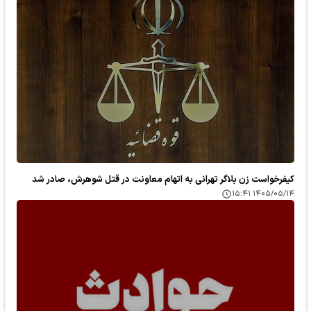
کیفرخواست زن بلاگر تهرانی به اتهام معاونت در قتل شوهرش، صادر شد
۱۴۰۵/۰۵/۱۴ ۱۵:۴۱