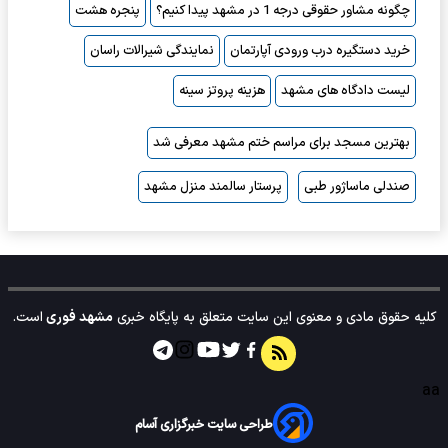
چگونه مشاور حقوقی درجه 1 در مشهد پیدا کنیم؟
پنجره هشت
خرید دستگیره درب ورودی آپارتمان
نمایندگی شیرالات راسان
لیست دادگاه های مشهد
هزینه پروتز سینه
بهترین مسجد برای مراسم ختم مشهد معرفی شد
صندلی ماساژور طبی
پرستار سالمند منزل مشهد
کلیه حقوق مادی و معنوی این سایت متعلق به پایگاه خبری
مشهد فوری
است.
aa
طراحی سایت خبرگزاری آسام