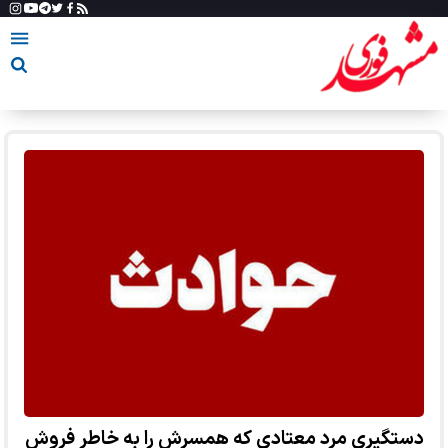
دستگیری مرد معتادی که همسرش را به خاطر فروش