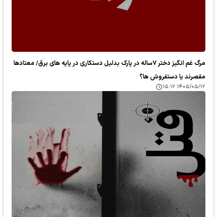
مرگ غم انگیز دختر ۷ساله در پارک بدلیل دستکاری در پایه های برق/ معتادها
مقصرند یا دستفروش ها؟
۱۴۰۵/۰۵/۱۲ ۱۵:۱۲