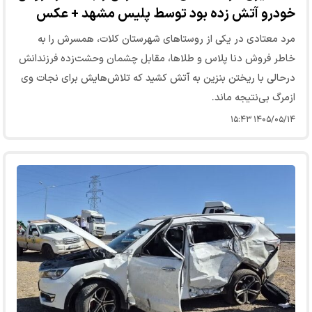
خودرو آتش زده بود توسط پلیس مشهد + عکس
مرد معتادی در یکی از روستا‌های شهرستان کلات، همسرش را به
خاطر فروش دنا پلاس و طلاها، مقابل چشمان وحشت‌زده فرزندانش
درحالی با ریختن بنزین به آتش کشید که تلاش‌هایش برای نجات وی
ازمرگ بی‌نتیجه ماند.
۱۴۰۵/۰۵/۱۴ ۱۵:۴۳