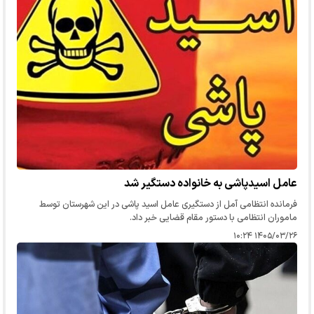
عامل اسیدپاشی به خانواده دستگیر شد
فرمانده انتظامی آمل از دستگیری عامل اسید پاشی در این شهرستان توسط
ماموران انتظامی با دستور مقام قضایی خبر داد.
۱۴۰۵/۰۳/۲۶ ۱۰:۲۴