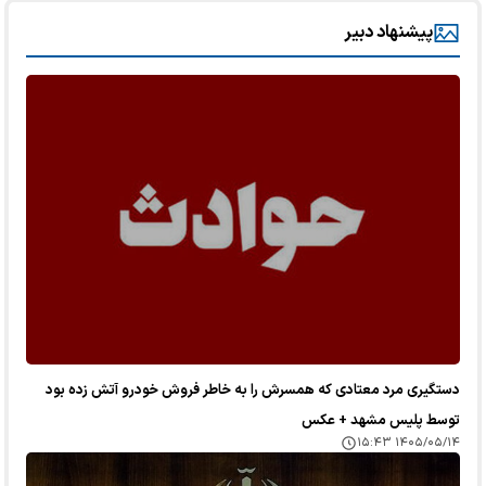
پیشنهاد دبیر
دستگیری مرد معتادی که همسرش را به خاطر فروش خودرو آتش زده بود
توسط پلیس مشهد + عکس
۱۴۰۵/۰۵/۱۴ ۱۵:۴۳