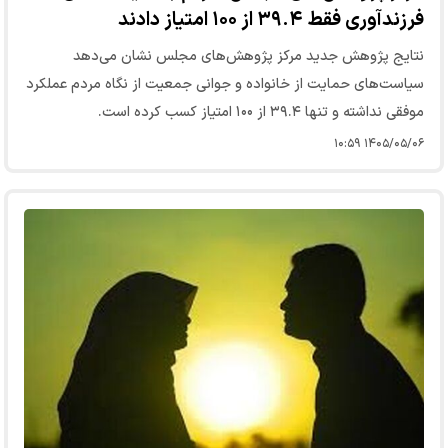
فرزندآوری فقط ۳۹.۴ از ۱۰۰ امتیاز دادند
نتایج پژوهش جدید مرکز پژوهش‌های مجلس نشان می‌دهد
سیاست‌های حمایت از خانواده و جوانی جمعیت از نگاه مردم عملکرد
موفقی نداشته و تنها ۳۹.۴ از ۱۰۰ امتیاز کسب کرده است.
۱۴۰۵/۰۵/۰۶ ۱۰:۵۹