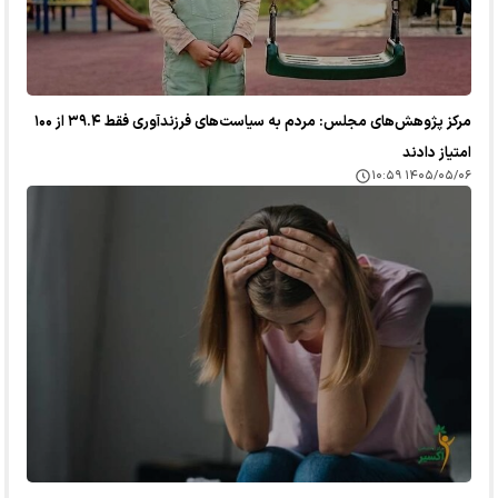
مرکز پژوهش‌های مجلس: مردم به سیاست‌های فرزندآوری فقط ۳۹.۴ از ۱۰۰
امتیاز دادند
۱۴۰۵/۰۵/۰۶ ۱۰:۵۹