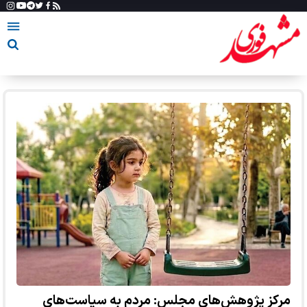
مرکز پژوهش‌های مجلس: مردم به سیاست‌های