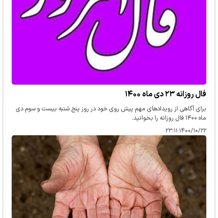
فال روزانه ۲۳ دی ماه ۱۴۰۰
برای آگاهی از رویدادهای مهم پیش روی خود در روز پنج شنبه بیست و سوم دی
ماه ۱۴۰۰ فال روزانه را بخوانید.
۱۴۰۰/۱۰/۲۲ ۲۳:۱۱