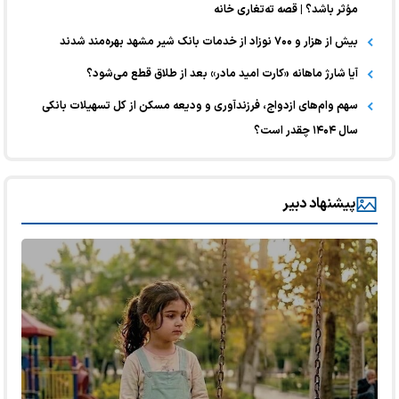
مؤثر باشد؟ | قصه ته‌تغاری‌‌ خانه
بیش از هزار و ۷۰۰ نوزاد از خدمات بانک شیر مشهد بهره‌مند شدند
آیا شارژ ماهانه «کارت امید مادر» بعد از طلاق قطع می‌شود؟
سهم وام‌های ازدواج، فرزندآوری و ودیعه مسکن از کل تسهیلات بانکی
سال ۱۴۰۴ چقدر است؟
پیشنهاد دبیر