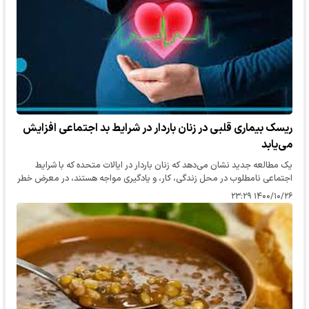
ریسک بیماری قلبی در زنان باردار در شرایط بد اجتماعی افزایش
می‌یابد
یک مطالعه جدید نشان می‌دهد که زنان باردار در ایالات متحده که با شرایط
اجتماعی نامطلوب در محل زندگی، کار، و یادگیری مواجه هستند، در معرض خطر
بالا مشکلات قلبی قرار دارند.
۱۴۰۰/۱۰/۲۶ ۲۳:۲۹