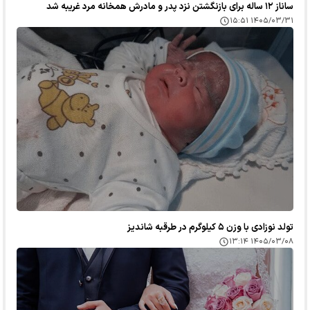
ساناز ۱۲ ساله برای بازنگشتن نزد پدر و مادرش همخانه مرد غریبه شد
۱۴۰۵/۰۳/۳۱ ۱۵:۵۱
تولد نوزادی با وزن ۵ کیلوگرم در طرقبه شاندیز
۱۴۰۵/۰۳/۰۸ ۱۳:۱۴