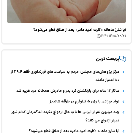
آیا شارژ ماهانه «کارت امید مادر» بعد از طلاق قطع می‌شود؟
۱۴۰۵/۰۲/۲۱ ۱۱:۴۱
پربحث ترین
مرکز پژوهش‌های مجلس: مردم به سیاست‌های فرزندآوری فقط ۳۹.۴ از
۱۰۰ امتیاز دادند
ساناز ۱۲ ساله برای بازنگشتن نزد پدر و مادرش همخانه مرد غریبه شد
تولد نوزادی با وزن ۵ کیلوگرم در طرقبه شاندیز
چند میلیون نفر از ایرانی ها تا به حال ازدواج نکرده اند؟مردان کدام شهر
دیرتر ازدواج می کنند؟
آیا شارژ ماهانه «کارت امید مادر» بعد از طلاق قطع می‌شود؟