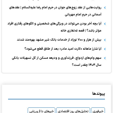
روایت‌هایی از عقد زوج‌های جوان در حرم امام رضا علیه‌السلام | عقد‌های
آسمانی در حرم امام مهربانی
آیا بچه آخر بودن می‌تواند در ویژگی‌های شخصیتی و الگوهای رفتاری افراد
مؤثر باشد؟ | قصه ته‌تغاری‌‌ خانه
بیش از هزار و ۷۰۰ نوزاد از خدمات بانک شیر مشهد بهره‌مند شدند
آیا شارژ ماهانه «کارت امید مادر» بعد از طلاق قطع می‌شود؟
سهم وام‌های ازدواج، فرزندآوری و ودیعه مسکن از کل تسهیلات بانکی
سال ۱۴۰۴ چقدر است؟
پیوندها
خبرفوری
تحلیل‌های روز اقتصادی
خبرهای داغ ورزشی