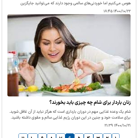
هوس می‌کنیم اما خوردنی‌های سالمی وجود دارند که می‌توانید جایگزین
شیرینی‌ها کنید.
۱۴۰۰/۱۰/۲۲ ۱۸:۴۵
زنان باردار برای شام چه چیزی باید بخورند؟
شام یک وعده غذایی مهم در دوران بارداری است که هرگز نباید از آن غافل شوید.
برای سلامت خود و جنین در این دوران رژیم غذایی سالم و مقوی داشته باشید.
۱۴۰۰/۱۰/۲۱ ۲۱:۳۹