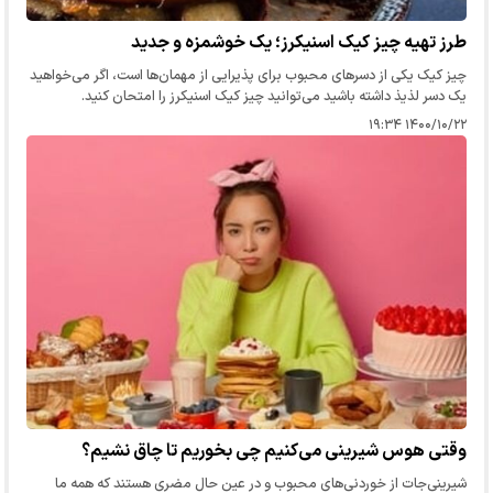
طرز تهیه چیز کیک اسنیکرز؛ یک خوشمزه و جدید
چیز کیک یکی از دسرهای محبوب برای پذیرایی از مهمان‌ها است، اگر می‌خواهید
یک دسر لذیذ داشته باشید می‌توانید چیز کیک اسنیکرز را امتحان کنید.
۱۴۰۰/۱۰/۲۲ ۱۹:۳۴
وقتی هوس شیرینی می‌کنیم چی بخوریم تا چاق نشیم؟
شیرینی‌جات از خوردنی‌های محبوب و در عین حال مضری هستند که همه ما