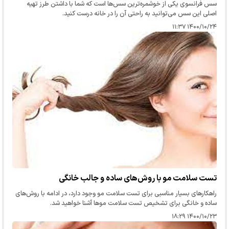
سس فرانسوی یکی از خوشمره‌ترین سس‌ها است که شما با داشتن طرز تهیه
اصلی این سس می‌توانید به راحتی آن را در خانه درست کنید.
۱۴۰۰/۱۰/۲۴ ۱۱:۳۷
تست سلامت مو با روش‌های ساده و جالب خانگی
راهکارهای بسیار مناسبی برای تست سلامت مو وجود دارد، در ادامه با روش‌های
ساده و خانگی برای تشخیص تست سلامت موها آشنا خواهید شد.
۱۴۰۰/۱۰/۲۳ ۱۸:۲۹