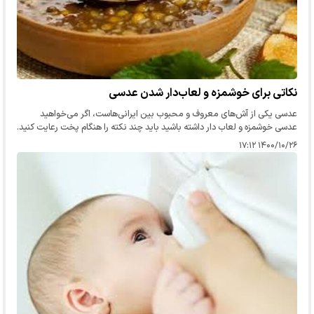
نکاتی برای خوشمزه و لعاب‌دار شدن عدسی
عدسی یکی از آش‌های معروف و محبوب بین ایرانی‌هاست، اگر می‌خواهید
عدسی خوشمزه و لعاب دار داشته باشید باید چند نکته را هنگام پخت رعایت کنید.
۱۴۰۰/۱۰/۲۶ ۱۷:۱۲