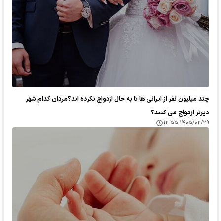
چند میلیون نفر از ایرانی ها تا به حال ازدواج نکرده اند؟مردان کدام شهر
دیرتر ازدواج می کنند؟
۱۴۰۵/۰۲/۲۹ ۱۲:۵۵