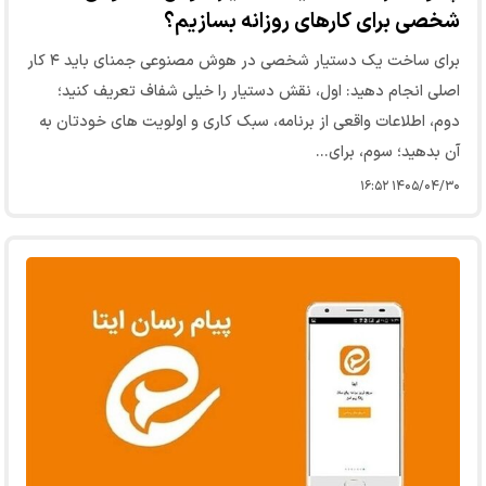
شخصی برای کارهای روزانه بسازیم؟
برای ساخت یک دستیار شخصی در هوش مصنوعی جمنای باید ۴ کار
اصلی انجام دهید: اول، نقش دستیار را خیلی شفاف تعریف کنید؛
دوم، اطلاعات واقعی از برنامه، سبک کاری و اولویت های خودتان به
آن بدهید؛ سوم، برای…
۱۴۰۵/۰۴/۳۰ ۱۶:۵۲