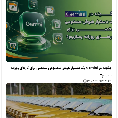
چگونه در Gemini یک دستیار هوش مصنوعی شخصی برای کارهای روزانه
بسازیم؟
۱۴۰۵/۰۴/۳۰ ۱۶:۵۲