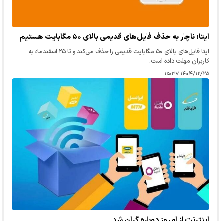
ایتا: ناچار به حذف فایل‌های قدیمی بالای ۵۰ مگابایت هستیم
ایتا فایل‌های بالای ۵۰ مگابایت قدیمی را حذف می‌کند و تا ۲۵ اسفند‌ماه به
کاربران مهلت داده است.
۱۴۰۴/۱۲/۲۵ ۱۵:۳۷
اینترنت از امروز دوباره گران شد