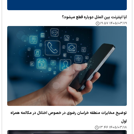
آیا اینترنت بین الملل دوباره قطع میشود؟
۱۴۰۵/۰۳/۱۹ ۱۹:۵۷
توضیح مخابرات منطقه خراسان رضوی در خصوص اختلال در مکالمه همراه
اول
۱۴۰۵/۰۳/۱۸ ۱۳:۴۶