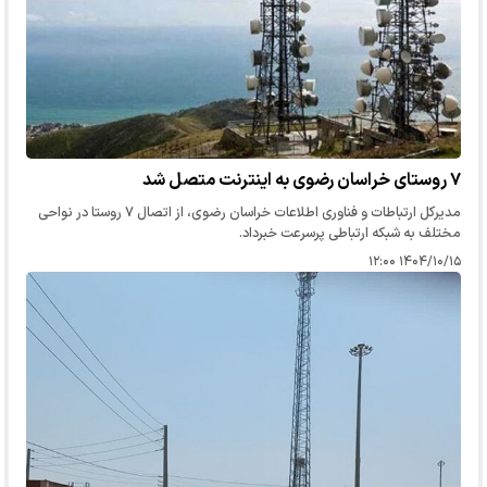
۷ روستای خراسان رضوی به اینترنت متصل شد
مدیرکل ارتباطات و فناوری اطلاعات خراسان رضوی، از اتصال ۷ روستا در نواحی
مختلف به شبکه ارتباطی پرسرعت خبرداد.
۱۴۰۴/۱۰/۱۵ ۱۲:۰۰