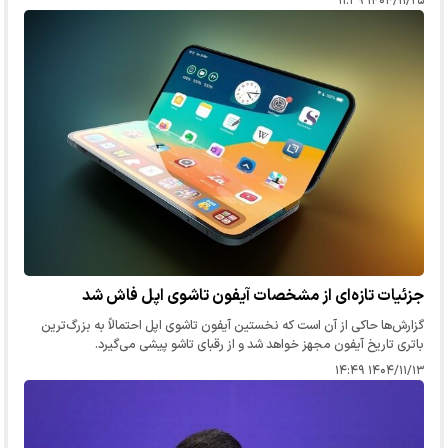
۱۴۰۴/۱۱/۲۵ ۱۱:۳۹
جزئیات تازه‌ای از مشخصات آیفون تاشوی اپل فاش شد
گزارش‌ها حاکی از آن است که نخستین آیفون تاشوی اپل احتمالاً به بزرگ‌ترین
باتری تاریخ آیفون مجهز خواهد شد و از رقبای تاشو پیشی می‌گیرد.
۱۴۰۴/۱۱/۱۳ ۱۴:۴۹