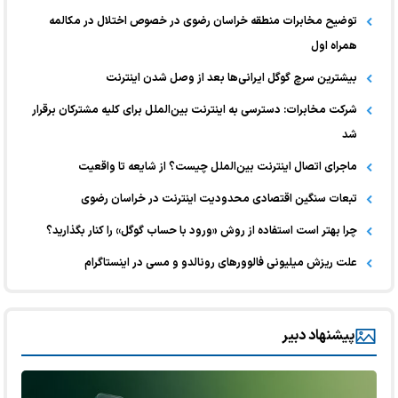
توضیح مخابرات منطقه خراسان رضوی در خصوص اختلال در مکالمه
همراه اول
بیشترین سرچ گوگل ایرانی‌ها بعد از وصل شدن اینترنت
شرکت مخابرات: دسترسی به اینترنت بین‌الملل برای کلیه مشترکان برقرار
شد
ماجرای اتصال اینترنت بین‌الملل چیست؟ از شایعه تا واقعیت
تبعات سنگین اقتصادی محدودیت اینترنت در خراسان رضوی
چرا بهتر است استفاده از روش «ورود با حساب گوگل» را کنار بگذارید؟
علت ریزش میلیونی فالوورهای رونالدو و مسی در اینستاگرام
پیشنهاد دبیر