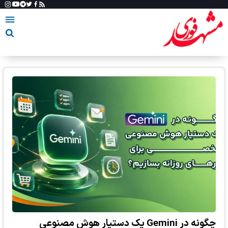
چگونه در Gemini یک دستیار هوش مصنوعی