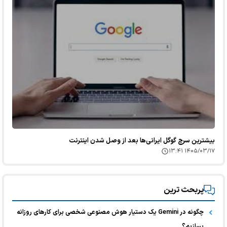
بیشترین سرچ گوگل ایرانی‌ها بعد از وصل شدن اینترنت
۱۴۰۵/۰۳/۱۷ ۱۳:۴۱
پربحث ترین
چگونه در Gemini یک دستیار هوش مصنوعی شخصی برای کارهای روزانه
بسازیم؟