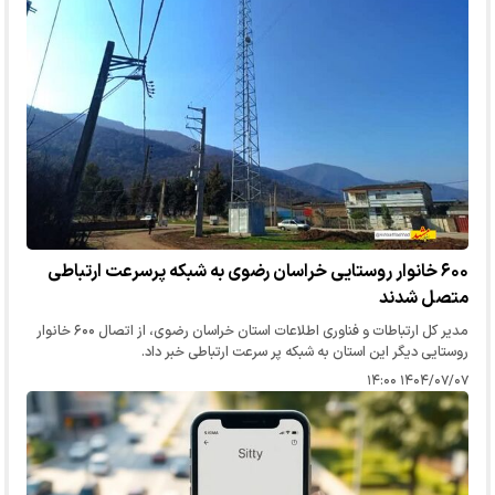
۶۰۰ خانوار روستایی خراسان رضوی به شبکه پرسرعت ارتباطی
متصل شدند
مدیر کل ارتباطات و فناوری اطلاعات استان خراسان رضوی، از اتصال ۶۰۰ خانوار
روستایی دیگر این استان به شبکه پر سرعت ارتباطی خبر داد.
۱۴۰۴/۰۷/۰۷ ۱۴:۰۰