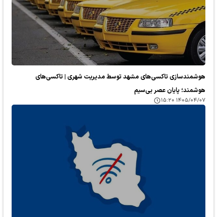
هوشمندسازی تاکسی‌های مشهد توسط مدیریت شهری | تاکسی‌های
هوشمند؛ پایان عصر بی‌سیم
۱۴۰۵/۰۴/۰۷ ۱۵:۲۰