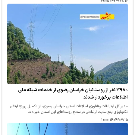
۱۴۰۴/۰۷/۱۶ ۰۹:۰۵
۳۹۸۰ نفر از روستائیان خراسان رضوی از خدمات شبکه ملی
اطلاعات برخوردار شدند
مدیر کل ارتباطات وفناوری اطلاعات استان خراسان رضوی، از تکمیل پروژه ارتقاء
تکنولوژی پنج سایت ارتباطی در سطح روستاهای این استان خبر داد.
۱۴۰۴/۰۷/۱۵ ۱۰:۰۰