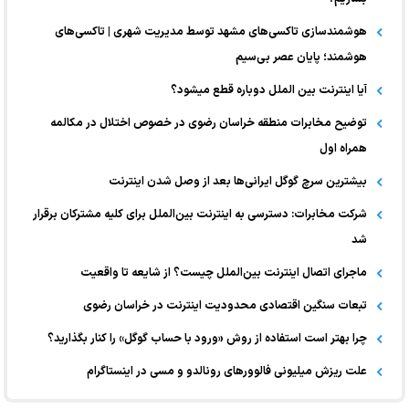
هوشمندسازی تاکسی‌های مشهد توسط مدیریت شهری | تاکسی‌های
هوشمند؛ پایان عصر بی‌سیم
آیا اینترنت بین الملل دوباره قطع میشود؟
توضیح مخابرات منطقه خراسان رضوی در خصوص اختلال در مکالمه
همراه اول
بیشترین سرچ گوگل ایرانی‌ها بعد از وصل شدن اینترنت
شرکت مخابرات: دسترسی به اینترنت بین‌الملل برای کلیه مشترکان برقرار
شد
ماجرای اتصال اینترنت بین‌الملل چیست؟ از شایعه تا واقعیت
تبعات سنگین اقتصادی محدودیت اینترنت در خراسان رضوی
چرا بهتر است استفاده از روش «ورود با حساب گوگل» را کنار بگذارید؟
علت ریزش میلیونی فالوورهای رونالدو و مسی در اینستاگرام