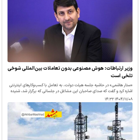
وزیر ارتباطات: هوش مصنوعی بدون تعاملات بین‌المللی شوخی
تلخی است
«ستار هاشمی» در حاشیه جلسه هیئت دولت، به تعامل با کسب‌وکار‌های اینترنتی
اشاره کرد و گفت که صدای صاحبان این مشاغل در جلساتی که برگزار شد، شنیده
شده است.
۱۴۰۴/۱۱/۰۸ ۱۴:۳۲