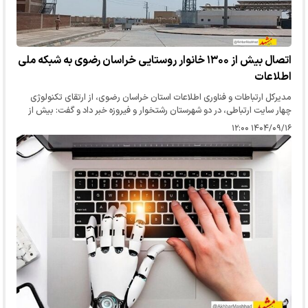
اتصال بیش از ۱۳۰۰ خانوار روستایی خراسان رضوی به شبکه ملی
اطلاعات
مدیرکل ارتباطات و فناوری اطلاعات استان خراسان رضوی، از ارتقای تکنولوژی
چهار سایت ارتباطی، در دو شهرستان رشتخوار و فیروزه خبر داد و گفت: بیش از
۱۳۰۰ خانوار روستایی خراسان رضوی به شبکه ملی اطلاعات…
۱۴۰۴/۰۹/۱۶ ۱۲:۰۰