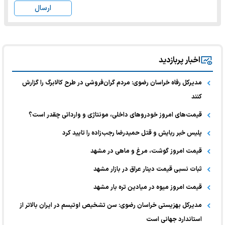
ارسال
اخبار پربازدید
مدیرکل رفاه خراسان رضوی: مردم گران‌فروشی در طرح کالابرگ را گزارش
کنند
قیمت‌های امروز خودرو‌های داخلی، مونتاژی و وارداتی چقدر است؟
پلیس خبر ربایش و قتل حمیدرضا رجب‌زاده را تایید کرد
قیمت امروز گوشت، مرغ و ماهی در مشهد
ثبات نسبی قیمت دینار عراق در بازار مشهد
قیمت امروز میوه در میادین تره بار مشهد
مدیرکل بهزیستی خراسان رضوی: سن تشخیص اوتیسم در ایران بالاتر از
استاندارد جهانی است