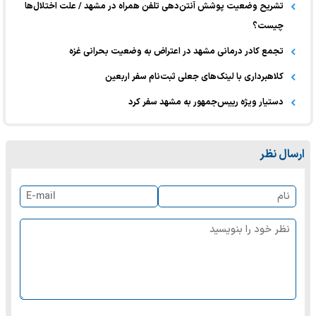
تشریح وضعیت پوشش آنتن‌دهی تلفن همراه در مشهد / علت اختلال‌ها
چیست؟
تجمع کادر درمانی مشهد در اعتراض به وضعیت بحرانی غزه
کلاهبرداری با لینک‌‌های جعلی ثبت‌نام سفر اربعین
دستیار ویژه رییس‌جمهور به مشهد سفر کرد
ارسال نظر