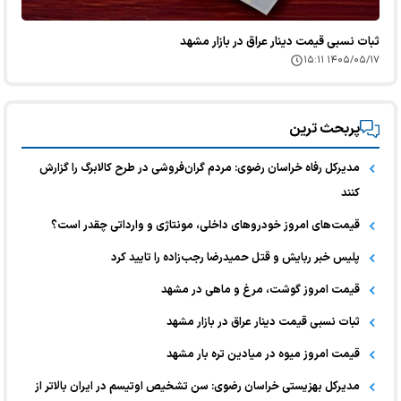
ثبات نسبی قیمت دینار عراق در بازار مشهد
۱۴۰۵/۰۵/۱۷ ۱۵:۱۱
پربحث ترین
مدیرکل رفاه خراسان رضوی: مردم گران‌فروشی در طرح کالابرگ را گزارش
کنند
قیمت‌های امروز خودرو‌های داخلی، مونتاژی و وارداتی چقدر است؟
پلیس خبر ربایش و قتل حمیدرضا رجب‌زاده را تایید کرد
قیمت امروز گوشت، مرغ و ماهی در مشهد
ثبات نسبی قیمت دینار عراق در بازار مشهد
قیمت امروز میوه در میادین تره بار مشهد
مدیرکل بهزیستی خراسان رضوی: سن تشخیص اوتیسم در ایران بالاتر از