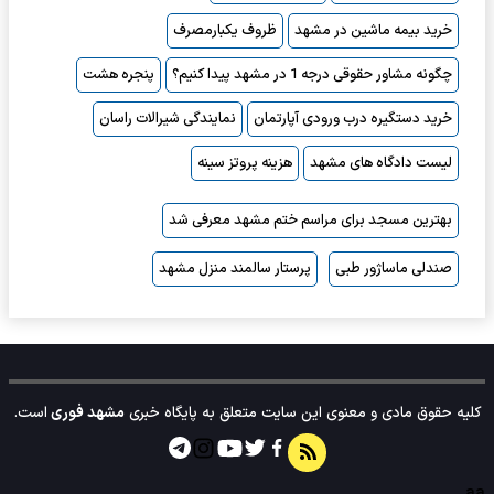
خرید بیمه ماشین در مشهد
ظروف یکبارمصرف
چگونه مشاور حقوقی درجه 1 در مشهد پیدا کنیم؟
پنجره هشت
خرید دستگیره درب ورودی آپارتمان
نمایندگی شیرالات راسان
لیست دادگاه های مشهد
هزینه پروتز سینه
بهترین مسجد برای مراسم ختم مشهد معرفی شد
صندلی ماساژور طبی
پرستار سالمند منزل مشهد
کلیه حقوق مادی و معنوی این سایت متعلق به پایگاه خبری
مشهد فوری
است.
aa