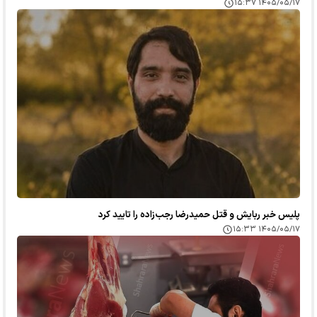
۱۴۰۵/۰۵/۱۷ ۱۵:۳۷
پلیس خبر ربایش و قتل حمیدرضا رجب‌زاده را تایید کرد
۱۴۰۵/۰۵/۱۷ ۱۵:۳۳