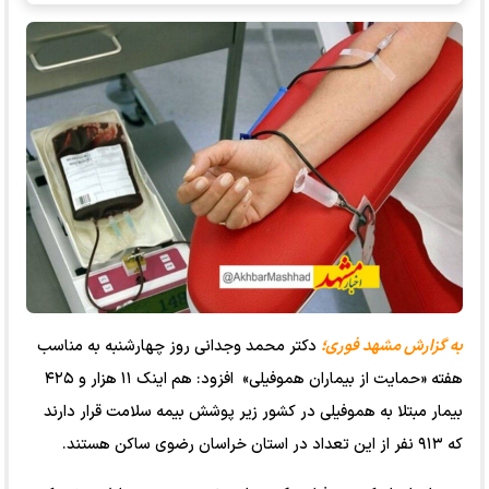
به گزارش مشهد فوری؛
دکتر محمد وجدانی روز چهارشنبه به مناسب
هفته «حمایت از بیماران هموفیلی» افزود: هم اینک ۱۱ هزار و ۴۲۵
بیمار مبتلا به هموفیلی در کشور زیر پوشش بیمه سلامت قرار دارند
که ۹۱۳ نفر از این تعداد در استان خراسان رضوی ساکن هستند.