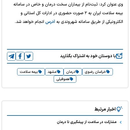
وی عنوان کرد: ثبت‌نام از بیماران سخت درمان و خاص در سامانه
بیمه سلامت ایران به ۲ صورت حضوری در ادارات کل استانی و
الکترونیکی از طریق سامانه شهروندی به
آدرس
انجام خواهد شد.
با دوستان خود به اشتراک بگذارید
خراسان رضوی
درمان
مشهد
بیمه سلامت
هموفیلی
اخبار مرتبط
مشارکت در سلامت از پیشگیری تا درمان