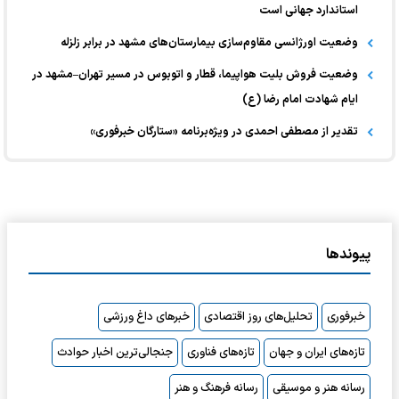
استاندارد جهانی است
وضعیت اورژانسی مقاوم‌سازی بیمارستان‌های مشهد در برابر زلزله
وضعیت فروش بلیت هواپیما، قطار و اتوبوس در مسیر تهران–مشهد در
ایام شهادت امام رضا (ع)
تقدیر از مصطفی احمدی در ویژه‌برنامه «ستارگان خبرفوری»
پیوندها
خبرفوری
تحلیل‌های روز اقتصادی
خبرهای داغ ورزشی
تازه‌های ایران و جهان
تازه‌های فناوری
جنجالی‌ترین اخبار حوادث
رسانه هنر و موسیقی
رسانه فرهنگ و هنر