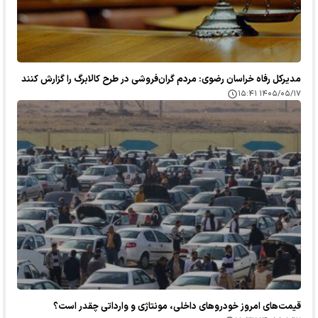
مدیرکل رفاه خراسان رضوی: مردم گران‌فروشی در طرح کالابرگ را گزارش کنند
۱۴۰۵/۰۵/۱۷ ۱۵:۴۱
قیمت‌های امروز خودرو‌های داخلی، مونتاژی و وارداتی چقدر است؟