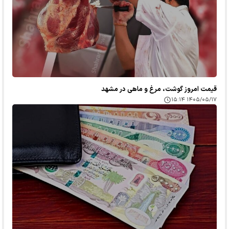
قیمت امروز گوشت، مرغ و ماهی در مشهد
۱۴۰۵/۰۵/۱۷ ۱۵:۱۴