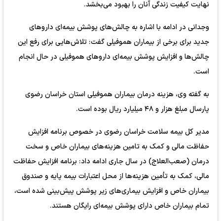
نهایت کیفیت زندگی آنان را بهبود می‌بخشد.
وجدانی در ادامه با اشاره به چالش‌های پوشش بیمه‌ای داروهای
جدید برای برخی از بیماران هموفیلی گفت: تلاش‌هایی برای رفع این
چالش‌ها و افزایش پوشش بیمه‌ای داروهای هموفیلی در حال انجام
است.
به گفته وی، هزینه درمان بیماران هموفیلی استان خراسان رضوی
پارسال مبلغ هزار و ۴۸ میلیارد ریال بوده است.
مدیر کل بیمه سلامت خراسان رضوی در خصوص برنامه افزایش
حفاظت مالی و کمک به تامین هزینه‌های بیماران خاص و سخت
درمان (صعب‌العلاج) در سال جاری ادامه داد: برنامه افزایش حفاظت
مالی، کمک به تأمین هزینه‌ها از محل اعتبارات بیمه پایه و صندوق
بیماران خاص و افزایش بیماری‌های زیر پوشش پیش‌بینی شده است،
تمام بیماران خاص دارای پوشش بیمه‌ای رایگان هستند.