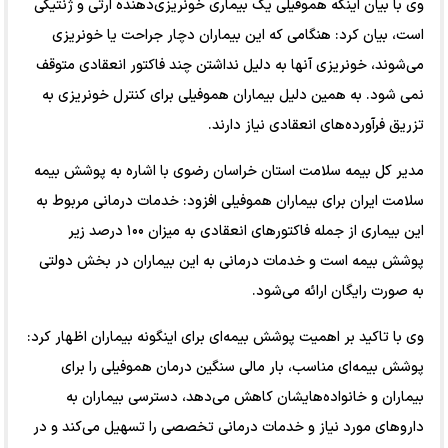
وی با بیان اینکه هموفیلی یک بیماری خونریزی‌دهنده ارثی و ژنتیکی
است، بیان کرد: هنگامی که این بیماران دچار جراحت یا خونریزی
می‌شوند، خونریزی آنها به دلیل نداشتن چند فاکتور انعقادی متوقف
نمی شود. به همین دلیل بیماران هموفیلی برای کنترل خونریزی به
تزریق فرآورده‌های انعقادی نیاز دارند.
مدیر کل بیمه سلامت استان خراسان رضوی با اشاره به پوشش بیمه
سلامت ایران برای بیماران هموفیلی افزود: خدمات درمانی مربوط به
این بیماری از جمله فاکتورهای انعقادی به میزان ۱۰۰ درصد زیر
پوشش بیمه است و خدمات درمانی به این بیماران در بخش دولتی
به صورت رایگان ارائه می‌شود.
وی با تاکید بر اهمیت پوشش بیمه‌ای برای اینگونه بیماران اظهار کرد:
پوشش بیمه‌ای مناسب، بار مالی سنگین درمان هموفیلی را برای
بیماران و خانواده‌هایشان کاهش می‌دهد، دسترسی بیماران به
داروهای مورد نیاز و خدمات درمانی تخصصی را تسهیل می‌کند و در