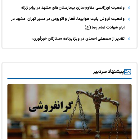
وضعیت اورژانسی مقاوم‌سازی بیمارستان‌های مشهد در برابر زلزله
وضعیت فروش بلیت هواپیما، قطار و اتوبوس در مسیر تهران–مشهد در
ایام شهادت امام رضا (ع)
تقدیر از مصطفی احمدی در ویژه‌برنامه «ستارگان خبرفوری»
پیشنهاد سردبیر