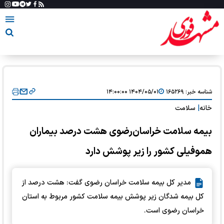
شناسه خبر:
۱۶۵۲۶۹
۱۴۰۴/۰۵/۰۱ ۱۴:۰۰:۰۰
خانه
|
سلامت
بیمه سلامت خراسان‌رضوی هشت درصد بیماران
هموفیلی کشور را زیر پوشش دارد
مدیر کل بیمه سلامت خراسان رضوی گفت: هشت درصد از
کل بیمه شدگان زیر پوشش بیمه سلامت کشور مربوط به استان
خراسان رضوی است.