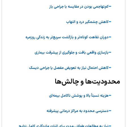
کم‌تهاجمی بودن در مقایسه با جراحی باز
کاهش چشمگیر درد و التهاب
دوران نقاهت کوتاه‌تر و بازگشت سریع‌تر به زندگی روزمره
بازسازی واقعی بافت و جلوگیری از پیشرفت بیماری
کاهش احتمال نیاز به تعویض مفصل یا جراحی دیسک
محدودیت‌ها و چالش‌ها
هزینه نسبتاً بالا و پوشش ناکامل بیمه‌ای
دسترسی محدود به مراکز درمانی پیشرفته
نیاز به مطالعات طولانی‌مدت برای اثبات ماندگاری کامل نتایج