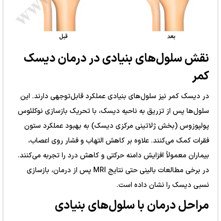
نقش سلول‌های بنیادی در درمان دیسک
کمر
در دیسک کمر نیز سلول‌های بنیادی عملکرد قابل‌توجهی دارند. این
سلول‌ها پس از تزریق به ناحیه دیسک، با تحریک بازسازی نوکلئوس
پولپوزوس (بخش ژلاتینی مرکزی دیسک) به بهبود عملکرد ستون
فقرات کمک می‌کنند. علاوه بر کاهش التهاب و فشار روی اعصاب،
بیماران معمولاً افزایش دامنه حرکتی و کاهش درد را تجربه می‌کنند.
در برخی مطالعات بالینی حتی نتایج MRI پس از درمان، بازسازی
نسبی دیسک را نشان داده است.
مراحل درمان با سلول‌های بنیادی