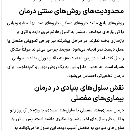
محدودیت‌های روش‌های سنتی درمان
روش‌های رایج مانند داروهای مسکن، داروهای ضدالتهاب، فیزیوتراپی
یا تزریق‌های موضعی، بیشتر به کنترل علائم می‌پردازند و اثری بر
بازسازی بافت ندارند. در مراحل پیشرفته نیز جراحی تعویض مفصل یا
عمل دیسک‌کمر انجام می‌شود. هرچند جراحی می‌تواند موقتاً مشکل
را حل کند، اما با عوارض متعدد، هزینه بالا و دوران نقاهت طولانی
همراه است. به همین دلیل، نیاز به یک روش نوین و کم‌تهاجمی برای
درمان قطعی‌تر، احساس می‌شود.
نقش سلول‌های بنیادی در درمان
بیماری‌های مفصلی
درمان بیماری‌های مفصلی با سلول‌های بنیادی، به‌ویژه در آرتروز زانو
و لگن، طی سال‌های اخیر رشد چشمگیری داشته است. پس از تزریق
سلول‌های بنیادی به مفصل آسیب‌دیده، این سلول‌ها می‌توانند به