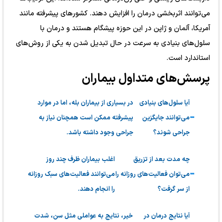
می‌توانند اثربخشی درمان را افزایش دهند. کشورهای پیشرفته مانند
آمریکا، آلمان و ژاپن در این حوزه پیشگام هستند و درمان با
سلول‌های بنیادی به سرعت در حال تبدیل شدن به یکی از روش‌های
استاندارد است.
پرسش‌های متداول بیماران
آیا سلول‌های بنیادی
در بسیاری از بیماران بله، اما در موارد
می‌توانند جایگزین
پیشرفته ممکن است همچنان نیاز به
جراحی شوند؟
جراحی وجود داشته باشد.
چه مدت بعد از تزریق
اغلب بیماران ظرف چند روز
می‌توان فعالیت‌های روزانه را
می‌توانند فعالیت‌های سبک روزانه
از سر گرفت؟
را انجام دهند.
آیا نتایج درمان در
خیر، نتایج به عواملی مثل سن، شدت