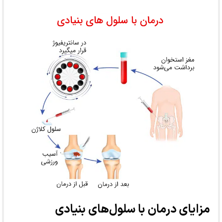
مزایای درمان با سلول‌های بنیادی