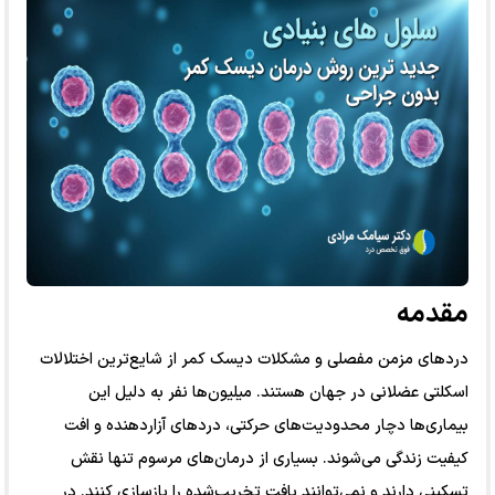
مقدمه
دردهای مزمن مفصلی و مشکلات دیسک کمر از شایع‌ترین اختلالات
اسکلتی عضلانی در جهان هستند. میلیون‌ها نفر به دلیل این
بیماری‌ها دچار محدودیت‌های حرکتی، دردهای آزاردهنده و افت
کیفیت زندگی می‌شوند. بسیاری از درمان‌های مرسوم تنها نقش
تسکینی دارند و نمی‌توانند بافت تخریب‌شده را بازسازی کنند. در