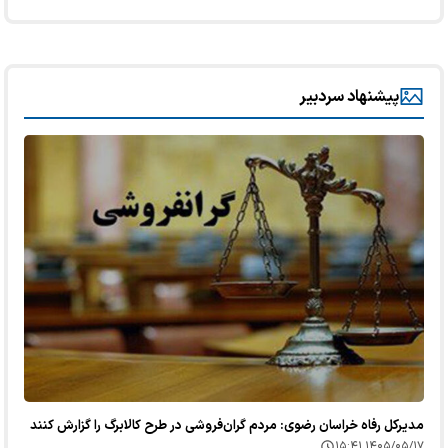
پیشنهاد سردبیر
مدیرکل رفاه خراسان رضوی: مردم گران‌فروشی در طرح کالابرگ را گزارش کنند
۱۴۰۵/۰۵/۱۷ ۱۵:۴۱