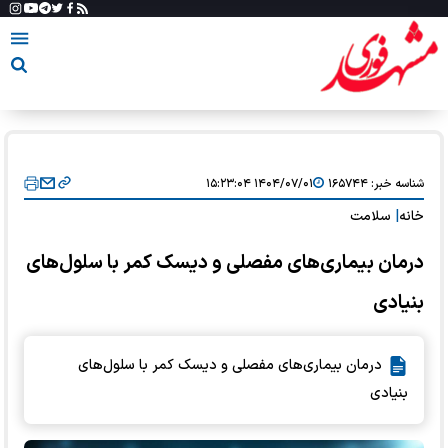
شناسه خبر:
۱۶۵۷۴۴
۱۴۰۴/۰۷/۰۱ ۱۵:۲۳:۰۴
خانه
|
سلامت
درمان بیماری‌های مفصلی و دیسک کمر با سلول‌های
بنیادی
درمان بیماری‌های مفصلی و دیسک کمر با سلول‌های
بنیادی