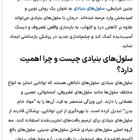
چنین شرایطی،
سلول‌های بنیادی
به عنوان یک روش نوین و
امیدبخش وارد عرصه شده‌اند. درمان با سلول‌های بنیادی می‌تواند
علاوه بر کاهش درد و التهاب، به بازسازی واقعی غضروف و دیسک
آسیب‌دیده کمک کند و چشم‌اندازی جدید در پزشکی بازساختی ایجاد
نماید.
سلول‌های بنیادی چیست و چرا اهمیت
دارد؟
سلول‌های بنیادی، سلول‌های نابالغی هستند که توانایی تمایز به انواع
مختلف سلول‌ها مانند سلول‌های غضروفی، استخوانی، عصبی و
عضلانی را دارند. این ویژگی منحصر به فرد، آن‌ها را به “مواد خام
بدن” تبدیل کرده است. با بهره‌گیری از این توانایی، پزشکان قادرند از
سلول‌های بنیادی برای ترمیم بافت‌های تخریب‌شده استفاده کنند. سه
گروه اصلی سلول‌های بنیادی شامل سلول‌های جنینی، سلول‌های بالغ
(استخراج‌شده از مغز استخوان یا بافت چربی) و سلول‌های پرتوان