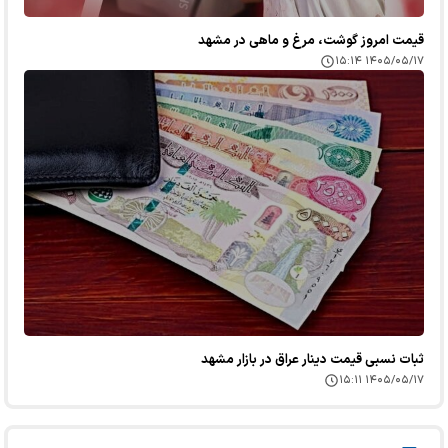
قیمت امروز گوشت، مرغ و ماهی در مشهد
۱۴۰۵/۰۵/۱۷ ۱۵:۱۴
ثبات نسبی قیمت دینار عراق در بازار مشهد
۱۴۰۵/۰۵/۱۷ ۱۵:۱۱