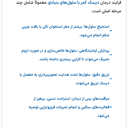
فرایند درمان
دیسک کمر با سلول‌های بنیادی
معمولاً شامل چند
مرحله اصلی است:
استخراج سلول‌ها: بیشتر از مغز استخوان لگن یا بافت چربی
شکم انجام می‌شود.
پردازش آزمایشگاهی: سلول‌ها خالص‌سازی و در صورت لزوم
تحریک می‌شوند تا کارایی بیشتری داشته باشند.
تزریق دقیق: سلول‌ها تحت هدایت تصویربرداری به مفصل یا
دیسک تزریق می‌شوند.
مراقبت‌های پس از درمان: استراحت نسبی، پرهیز از
فعالیت‌های سنگین و انجام تمرینات فیزیوتراپی توصیه
می‌شود.