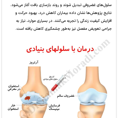
سلول‌های غضروفی تبدیل شوند و روند بازسازی بافت آغاز می‌شود.
نتایج پژوهش‌ها نشان داده بیماران کاهش درد، بهبود حرکت و
افزایش کیفیت زندگی را تجربه می‌کنند. در بسیاری موارد، نیاز به
جراحی تعویض مفصل نیز به‌طور چشمگیری کاهش یافته است.