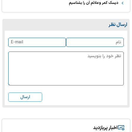
دیسک کمر وعلائم آن را بشناسیم
ارسال نظر
ارسال
اخبار پربازدید