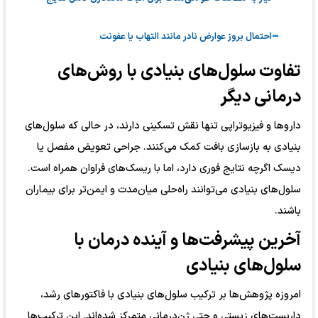
احتمال بروز عوارض نادر مانند التهاب یا عفونت
تفاوت سلول‌های بنیادی با روش‌های
درمانی دیگر
داروها و فیزیوتراپی تنها نقش تسکینی دارند، در حالی که سلول‌های
بنیادی به بازسازی بافت کمک می‌کنند. جراحی تعویض مفصل یا
دیسک اگرچه نتایج فوری دارد، اما با ریسک‌های فراوان همراه است.
سلول‌های بنیادی می‌توانند راه‌حلی میان‌مدت و ایمن‌تر برای بیماران
باشند.
آخرین پیشرفت‌ها و آینده درمان با
سلول‌های بنیادی
امروزه پژوهش‌ها بر ترکیب سلول‌های بنیادی با فاکتورهای رشد،
داربست‌های زیستی و حتی ژن‌درمانی متمرکز شده‌اند. این ترکیب‌ها