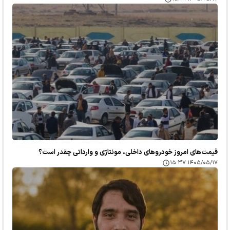
قیمت‌های امروز خودرو‌های داخلی، مونتاژی و وارداتی چقدر است؟
۱۴۰۵/۰۵/۱۷ ۱۵:۳۷