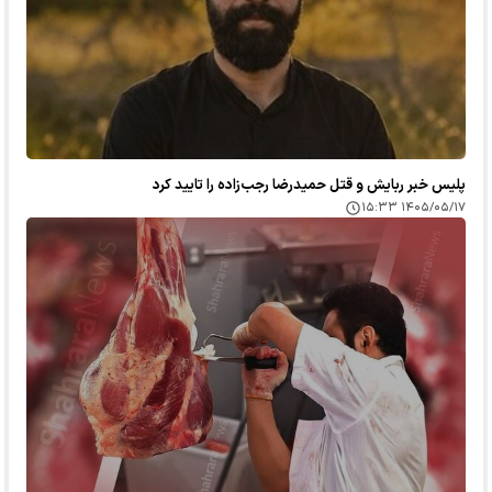
پلیس خبر ربایش و قتل حمیدرضا رجب‌زاده را تایید کرد
۱۴۰۵/۰۵/۱۷ ۱۵:۳۳