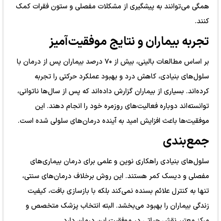
همگی می‌توانند به پیشگیری از مشکلات مفصلی و ستون فقرات کمک
کنند.
تجربه بیماران و نتایج موفقیت‌آمیز
بر اساس مطالعات بالینی، بیش از ۷۰ درصد بیماران پس از درمان با
سلول‌های بنیادی، کاهش درد و بهبود عملکرد حرکتی را تجربه
کرده‌اند. بسیاری از بیماران گزارش داده‌اند که پس از سال‌ها ناتوانی،
توانسته‌اند دوباره فعالیت‌های روزمره خود را انجام دهند. این
موفقیت‌ها باعث افزایش امید به آینده درمان‌های سلولی شده است.
جمع‌بندی
سلول‌های بنیادی راهکاری نوین و علمی برای درمان بیماری‌های
مفصلی و دیسک کمر هستند. این روش برخلاف درمان‌های سنتی،
تنها به کنترل علائم بسنده نمی‌کند بلکه با بازسازی بافت، کیفیت
زندگی بیماران را بهبود می‌بخشد. البته انتخاب پزشک متخصص و
مرکز معتبر نقش حیاتی در موفقیت این درمان دارد.