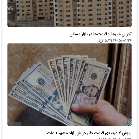
آخرین خبر‌ها از قیمت‌ها در بازار مسکن
۱۴۰۵/۰۵/۱۴ ۱۵:۳۱
ریزش ۲ درصدی قیمت دلار در بازار آزاد مشهد+ علت