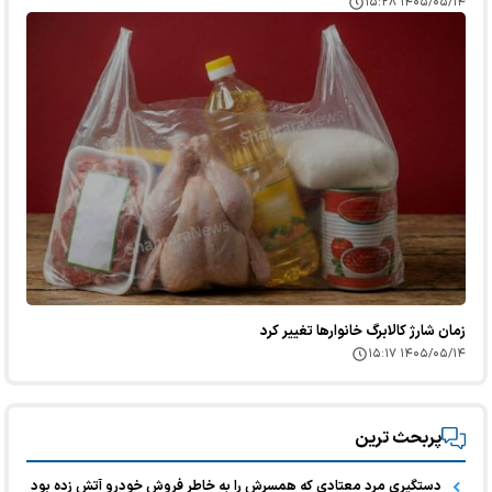
۱۴۰۵/۰۵/۱۴ ۱۵:۲۸
زمان شارژ کالابرگ خانوارها تغییر کرد
۱۴۰۵/۰۵/۱۴ ۱۵:۱۷
پربحث ترین
دستگیری مرد معتادی که همسرش را به خاطر فروش خودرو آتش زده بود