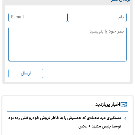
ارسال
اخبار پربازدید
دستگیری مرد معتادی که همسرش را به خاطر فروش خودرو آتش زده بود
توسط پلیس مشهد + عکس