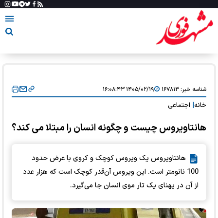
شناسه خبر:
۱۶۷۸۱۳
۱۴۰۵/۰۲/۱۹ ۱۶:۰۸:۴۳
خانه
|
اجتماعی
هانتاویروس چیست و چگونه انسان را مبتلا می‌ کند؟⁠
هانتاویروس یک ویروس کوچک و کروی با عرض حدود
100 نانومتر است. این ویروس آن‌قدر کوچک است که هزار عدد
از آن در پهنای یک تار موی انسان جا می‌گیرد.⁠