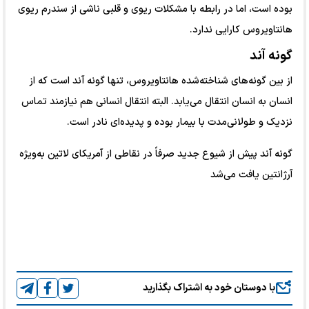
بوده است، اما در رابطه با مشکلات ریوی و قلبی ناشی از سندرم ریوی
هانتاویروس کارایی ندارد.⁠
گونه آند⁠
از بین گونه‌های شناخته‌شده هانتاویروس، تنها گونه آند است که از
انسان به انسان انتقال می‌یابد. البته انتقال انسانی هم نیازمند تماس
نزدیک و طولانی‌مدت با بیمار بوده و پدیده‌ای نادر است.⁠
گونه آند پیش از شیوع جدید صرفاً در نقاطی از آمریکای لاتین به‌ویژه
آرژانتین یافت می‌شد
با دوستان خود به اشتراک بگذارید