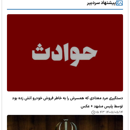
پیشنهاد سردبیر
دستگیری مرد معتادی که همسرش را به خاطر فروش خودرو آتش زده بود
توسط پلیس مشهد + عکس
۱۴۰۵/۰۵/۱۴ ۱۵:۴۳