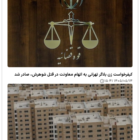
کیفرخواست زن بلاگر تهرانی به اتهام معاونت در قتل شوهرش، صادر شد
۱۴۰۵/۰۵/۱۴ ۱۵:۴۱