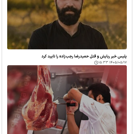
پلیس خبر ربایش و قتل حمیدرضا رجب‌زاده را تایید کرد
۱۴۰۵/۰۵/۱۷ ۱۵:۳۳