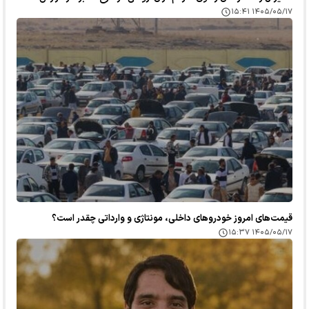
۱۴۰۵/۰۵/۱۷ ۱۵:۴۱
قیمت‌های امروز خودرو‌های داخلی، مونتاژی و وارداتی چقدر است؟
۱۴۰۵/۰۵/۱۷ ۱۵:۳۷