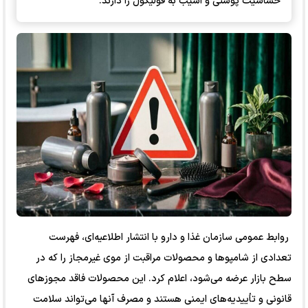
حساسیت پوستی و آسیب به فولیکول را دارند.
روابط عمومی سازمان غذا و دارو با انتشار اطلاعیه‌ای، فهرست
تعدادی از شامپو‌ها و محصولات مراقبت از موی غیرمجاز را که در
سطح بازار عرضه می‌شود، اعلام کرد. این محصولات فاقد مجوز‌های
قانونی و تأییدیه‌های ایمنی هستند و مصرف آنها می‌تواند سلامت