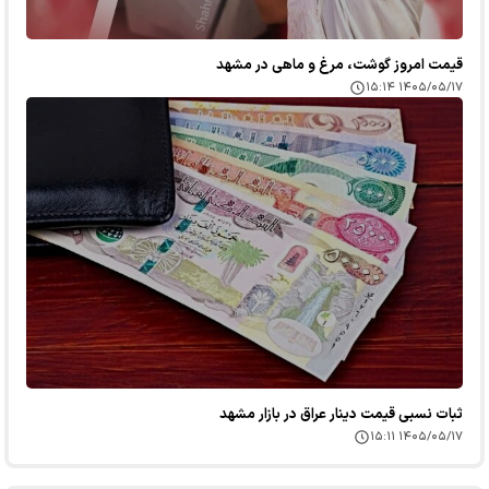
قیمت امروز گوشت، مرغ و ماهی در مشهد
۱۴۰۵/۰۵/۱۷ ۱۵:۱۴
ثبات نسبی قیمت دینار عراق در بازار مشهد
۱۴۰۵/۰۵/۱۷ ۱۵:۱۱