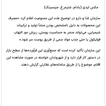
· مکس لیدی (بادام، شترمرغ، جینسینگ)
سازمان غذا و دارو در توضیح علت این ممنوعیت اعلام کرد: «مصرف
این محصولات به دلیل نامشخص بودن منشأ تولید و ترکیبات
شیمیایی، می‌تواند منجر به حساسیت پوستی، ریزش مو، التهاب
فولیکول یا حتی جذب مواد سمی از طریق پوست سر شود.»
این سازمان تأکید کرده است که جمع‌آوری این فرآورده‌ها از سطح بازار
در دستور کار قرار دارد و از شهروندان خواسته در صورت مشاهده این
اقلام، موضوع را از طریق سامانه‌های نظارتی گزارش دهند.