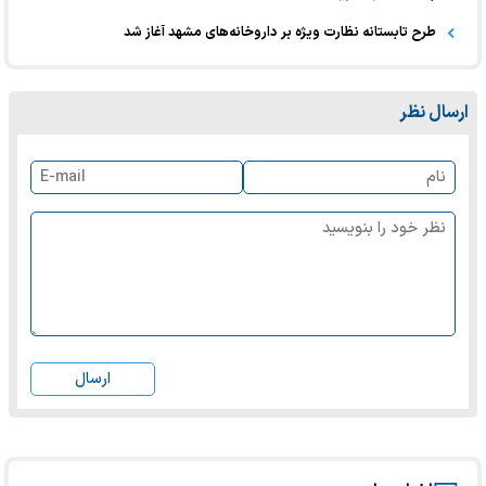
طرح تابستانه نظارت ویژه بر داروخانه‌های مشهد آغاز شد
ارسال نظر
ارسال