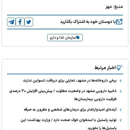
منبع:
مهر
با دوستان خود به اشتراک بگذارید
سازمان غذا و دارو
اخبار مرتبط
برخی داروخانه‌ها در مشهد، تمایلی برای دریافت انسولین ندارند
ذخیره دارویی مشهد در وضعیت مطلوب / پیش‌بینی افزایش ۳۰ درصدی
ظرفیت دارویی بیمارستان‌ها
آینده‌ای امیدوارانه‌تر برای درمان‌های شخصی و مقرون به صرفه
تولید پاستیل‌ با استخوان خوک صحت دارد / وزارت بهداشت: این
پاستیل‌ها را نخورید