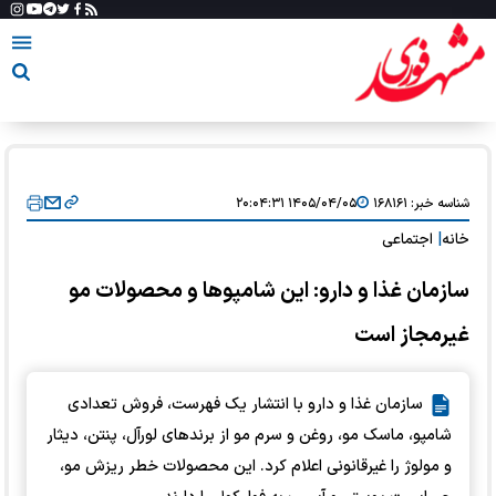
شناسه خبر:
۱۶۸۱۶۱
۱۴۰۵/۰۴/۰۵ ۲۰:۰۴:۳۱
خانه
|
اجتماعی
سازمان غذا و دارو: این شامپو‌ها و محصولات مو
غیرمجاز است
سازمان غذا و دارو با انتشار یک فهرست، فروش تعدادی
شامپو، ماسک مو، روغن و سرم مو از برند‌های لورآل، پنتن، دیثار
و مولوژ را غیرقانونی اعلام کرد. این محصولات خطر ریزش مو،