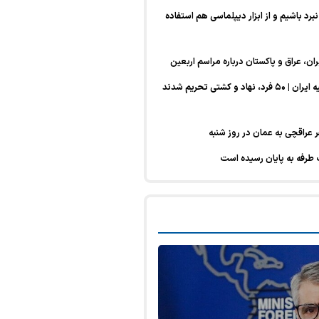
نبرد باشیم و از ابزار دیپلماسی هم استفاده
یران، عراق و پاکستان درباره مراسم اربعین
تحریم‌های جدید آمریکا علیه ایران | ۵۰ فرد، نهاد و کشتی تحریم شدند
 عراقچی به عمان در روز شنبه
 طرفه به پایان رسیده است