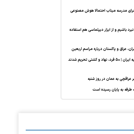
جرای مدرسه میناب احتمالا هوش مصنوعی
نبرد باشیم و از ابزار دیپلماسی هم استفاده
یران، عراق و پاکستان درباره مراسم اربعین
تحریم‌های جدید آمریکا علیه ایران | ۵۰ فرد، نهاد و کشتی تحریم شدند
 عراقچی به عمان در روز شنبه
 طرفه به پایان رسیده است