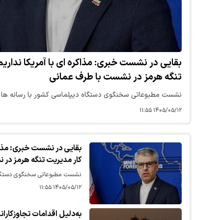
بقایی در نشست خبری: مذاکره ای با آمریکا نداریم
تنگه هرمز در نشست با طرف عمانی
نشست مطبوعاتی سخنگوی دستگاه دیپلماسی کشور با رسانه ها بر
۱۴۰۵/۰۵/۱۲ ۱۱:۵۵
بقایی در نشست خبری: مذاکره
کار مدیریت تنگه هرمز در 
نشست مطبوعاتی سخنگوی دستگاه دی
۱۴۰۵/۰۵/۱۲ ۱۱:۵۵
به‌دلیل اقدامات تجاوزکاران