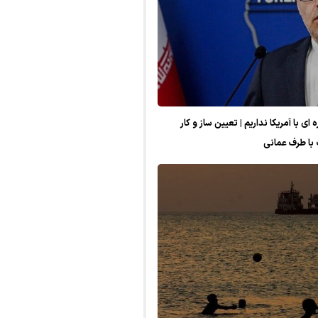
 با آمریکا نداریم | تعیین ساز و کار
با طرف عمانی