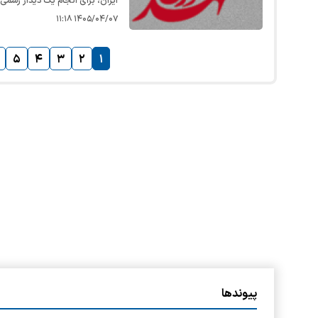
ایران، برای انجام یک دیدار رسمی
۱۴۰۵/۰۴/۰۷ ۱۱:۱۸
۵
۴
۳
۲
۱
پیوندها