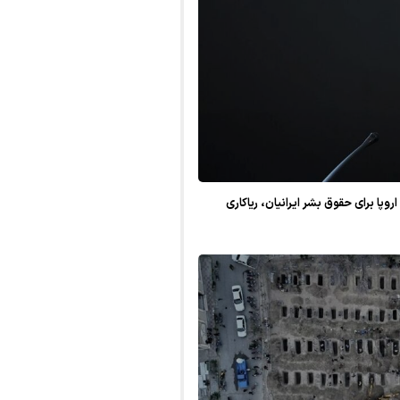
روپا برای حقوق بشر ایرانیان، ریاکاری