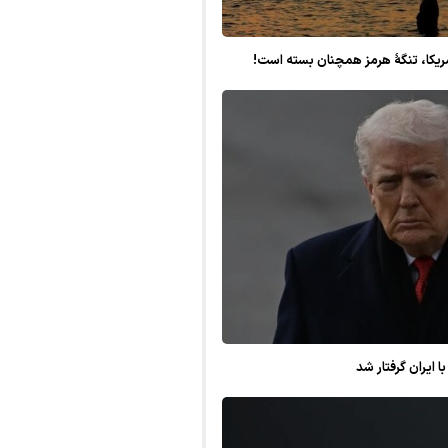
آمریکا، تنگهٔ هرمز همچنان بسته است!
ا ایران گرفتار شد