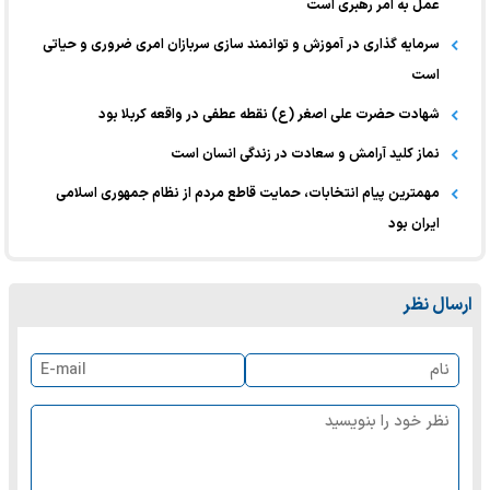
عمل به امر رهبری است
سرمایه‌ گذاری در آموزش و توانمند سازی سربازان امری ضروری و حیاتی
است
شهادت حضرت علی اصغر (ع) نقطه عطفی در واقعه کربلا بود
نماز کلید آرامش و سعادت در زندگی انسان است
مهمترین پیام انتخابات، حمایت قاطع مردم از نظام جمهوری اسلامی
ایران بود
ارسال نظر