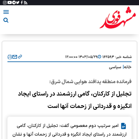
شناسه خبر:
۱۶۲۵۹۴
۱۴۰۳/۰۵/۲۹ ۱۲:۰۰:۰۰
خانه
|
سیاسی
فرمانده منطقه پدافند هوایی شمال شرق:
تجلیل از کارکنان، گامی ارزشمند در راستای ایجاد
انگیزه و قدردانی از زحمات آنها است
امیر سرتیپ دوم معصومی گفت: تجلیل از کارکنان، گامی
ارزشمند در راستای ایجاد انگیزه و قدردانی از زحمات آنها و نشان