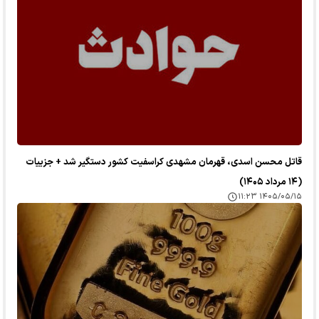
قاتل محسن اسدی، قهرمان مشهدی کراسفیت کشور دستگیر شد + جزییات
(۱۴ مرداد ۱۴۰۵)
۱۴۰۵/۰۵/۱۵ ۱۱:۲۳