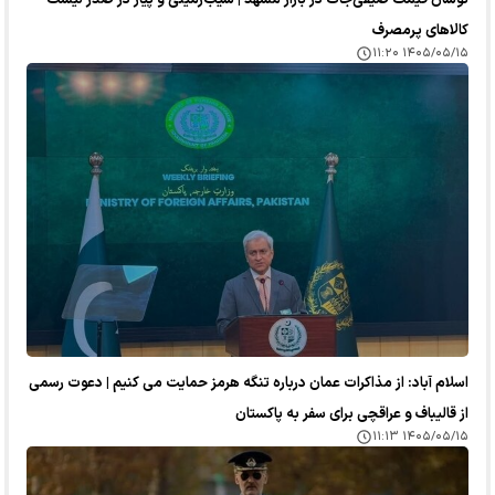
کالا‌های پرمصرف
۱۴۰۵/۰۵/۱۵ ۱۱:۲۰
اسلام آباد: از مذاکرات عمان درباره تنگه هرمز حمایت می کنیم | دعوت رسمی
از قالیباف و عراقچی برای سفر به پاکستان
۱۴۰۵/۰۵/۱۵ ۱۱:۱۳