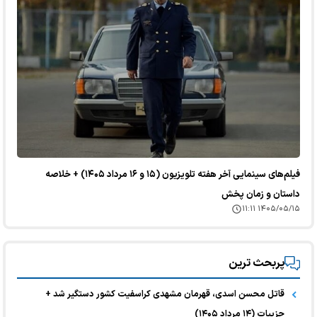
فیلم‌های سینمایی آخر هفته تلویزیون (۱۵ و ۱۶ مرداد ۱۴۰۵) + خلاصه
داستان و زمان پخش
۱۴۰۵/۰۵/۱۵ ۱۱:۱۱
پربحث ترین
قاتل محسن اسدی، قهرمان مشهدی کراسفیت کشور دستگیر شد +
جزییات (۱۴ مرداد ۱۴۰۵)