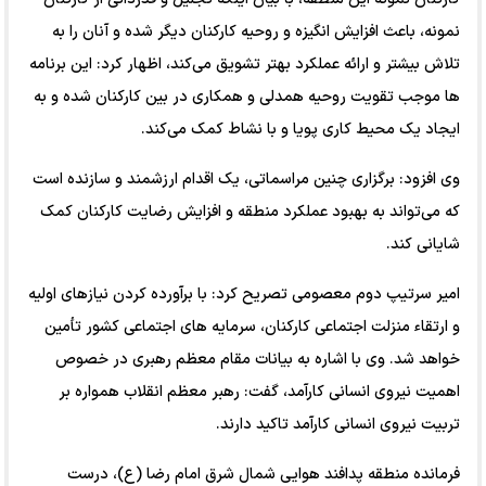
نمونه، باعث افزایش انگیزه و روحیه کارکنان دیگر شده و آنان را به
تلاش بیشتر و ارائه عملکرد بهتر تشویق می‌کند، اظهار کرد: این برنامه
ها موجب تقویت روحیه همدلی و همکاری در بین کارکنان شده و به
ایجاد یک محیط کاری پویا و با نشاط کمک می‌کند.
وی افزود: برگزاری چنین مراسماتی، یک اقدام ارزشمند و سازنده است
که می‌تواند به بهبود عملکرد منطقه و افزایش رضایت کارکنان کمک
شایانی کند.
امیر سرتیپ دوم معصومی تصریح کرد: با برآورده کردن نیازهای اولیه
و ارتقاء منزلت اجتماعی کارکنان، سرمایه‌ های اجتماعی کشور تأمین
خواهد شد. وی با اشاره به بیانات مقام معظم رهبری در خصوص
اهمیت نیروی انسانی کارآمد، گفت: رهبر معظم انقلاب همواره بر
تربیت نیروی انسانی کارآمد تاکید دارند.
فرمانده منطقه پدافند هوایی شمال شرق امام رضا (ع)، درست