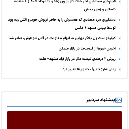
فیلم‌های سینمایی آخر هفته تلویزیون (۱۵ و ۱۶ مرداد ۱۴۰۵) + خلاصه
داستان و زمان پخش
دستگیری مرد معتادی که همسرش را به خاطر فروش خودرو آتش زده بود
توسط پلیس مشهد + عکس
کیفرخواست زن بلاگر تهرانی به اتهام معاونت در قتل شوهرش، صادر شد
آخرین خبر‌ها از قیمت‌ها در بازار مسکن
ریزش ۲ درصدی قیمت دلار در بازار آزاد مشهد+ علت
زمان شارژ کالابرگ خانوارها تغییر کرد
پیشنهاد سردبیر