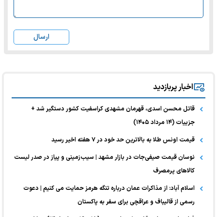
ارسال
اخبار پربازدید
قاتل محسن اسدی، قهرمان مشهدی کراسفیت کشور دستگیر شد +
جزییات (۱۴ مرداد ۱۴۰۵)
قیمت اونس طلا به بالاترین حد خود در ۷ هفته اخیر رسید
نوسان قیمت صیفی‌جات در بازار مشهد | سیب‌زمینی و پیاز در صدر لیست
کالا‌های پرمصرف
اسلام آباد: از مذاکرات عمان درباره تنگه هرمز حمایت می کنیم | دعوت
رسمی از قالیباف و عراقچی برای سفر به پاکستان